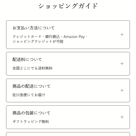
ショッピングガイド
お支払い方法について
クレジットカード・銀行振込・Amazon Pay・
ショッピングクレジットが可能
配送料について
全国どこにでも送料無料
商品の配送について
佐川急便にてお届け
商品の包装について
ギフトラッピング無料