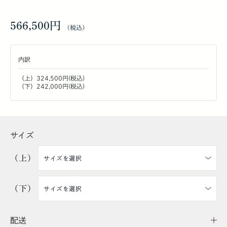
566,500円
内訳
（上）324,500円(税込)
（下）242,000円(税込)
サイズ
（上）
（下）
配送