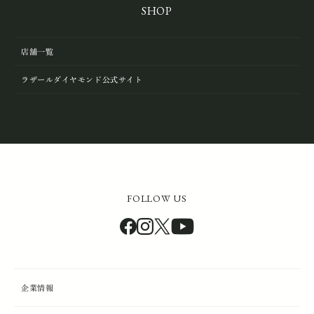
SHOP
店舗一覧
ラザールダイヤモンド公式サイト
FOLLOW US
企業情報