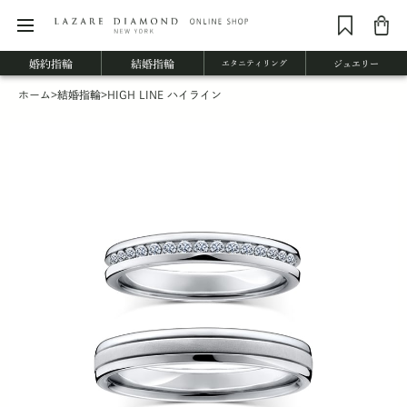
婚約指輪
結婚指輪
エタニティリング
ジュエリー
ホーム
>
結婚指輪
>
HIGH LINE ハイライン