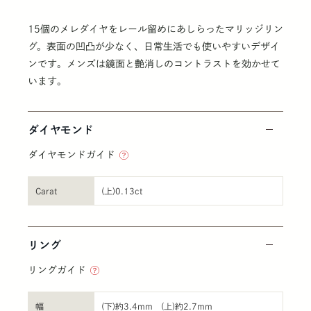
15個のメレダイヤをレール留めにあしらったマリッジリン
グ。表面の凹凸が少なく、日常生活でも使いやすいデザイ
ンです。メンズは鏡面と艶消しのコントラストを効かせて
います。
ダイヤモンド
ダイヤモンドガイド
Carat
(上)0.13ct
リング
リングガイド
幅
(下)約3.4mm (上)約2.7mm