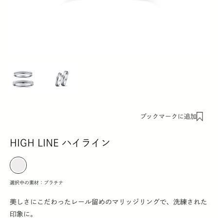
ブックマークに追加
HIGH LINE ハイライン
選択中の素材：
プラチナ
美しさにこだわったレール留めのマリッジリングで、洗練された
印象に。