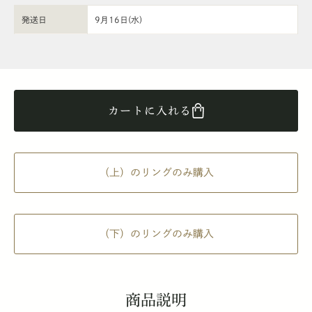
発送日
9月16日(水)
カートに入れる
（上）のリングのみ購入
（下）のリングのみ購入
商品説明