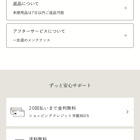
返品について
未使用品は7日以内ご返品可能
アフターサービスについて
一生涯のメンテナンス
ずっと安心サポート
20回払いまで金利無料
ショッピングクレジット手数料0%
送料無料