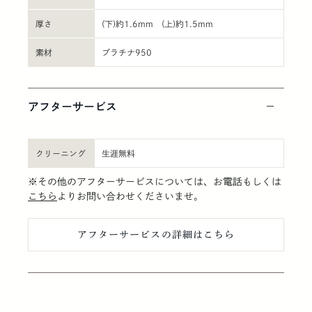
厚さ
(下)約1.6mm (上)約1.5mm
素材
プラチナ950
アフターサービス
クリーニング
生涯無料
※その他のアフターサービスについては、お電話もしくは
こちら
よりお問い合わせくださいませ。
アフターサービスの詳細はこちら