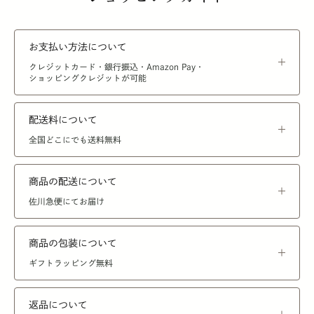
お支払い方法について
クレジットカード・銀行振込・Amazon Pay・
ショッピングクレジットが可能
配送料について
全国どこにでも送料無料
商品の配送について
佐川急便にてお届け
商品の包装について
ギフトラッピング無料
返品について