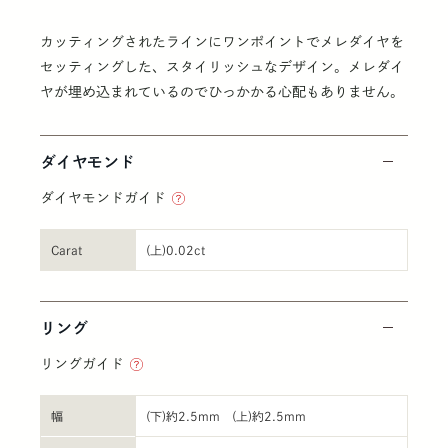
カッティングされたラインにワンポイントでメレダイヤを
セッティングした、スタイリッシュなデザイン。メレダイ
ヤが埋め込まれているのでひっかかる心配もありません。
ダイヤモンド
ダイヤモンドガイド
Carat
(上)0.02ct
リング
リングガイド
幅
(下)約2.5mm (上)約2.5mm