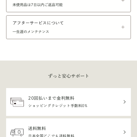
未使用品は7日以内ご返品可能
アフターサービスについて
一生涯のメンテナンス
ずっと安心サポート
20回払いまで金利無料
ショッピングクレジット手数料0%
送料無料
日本全国どこでも送料無料