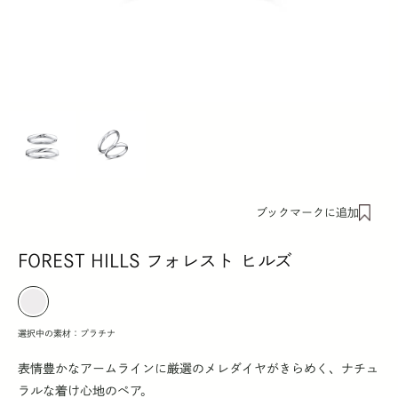
ブックマークに追加
FOREST HILLS フォレスト ヒルズ
選択中の素材：
プラチナ
表情豊かなアームラインに厳選のメレダイヤがきらめく、ナチュ
ラルな着け心地のペア。