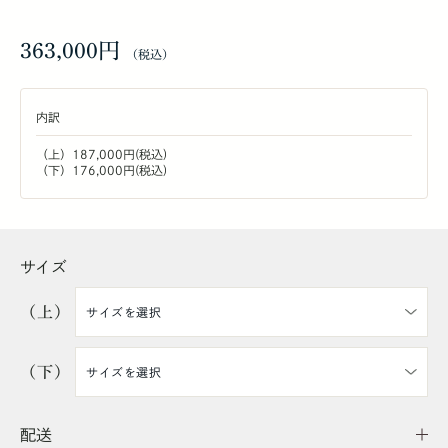
363,000円
内訳
（上）187,000円(税込)
（下）176,000円(税込)
サイズ
（上）
（下）
配送