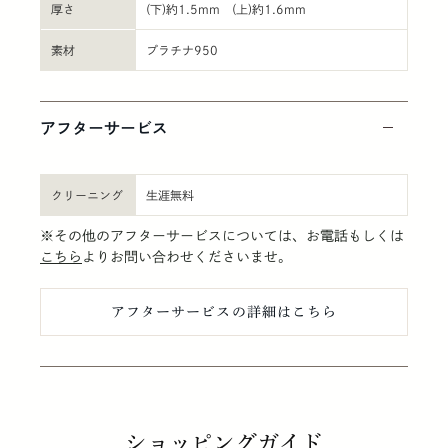
厚さ
(下)約1.5mm (上)約1.6mm
素材
プラチナ950
アフターサービス
クリーニング
生涯無料
※その他のアフターサービスについては、お電話もしくは
こちら
よりお問い合わせくださいませ。
アフターサービスの詳細はこちら
ショッピングガイド