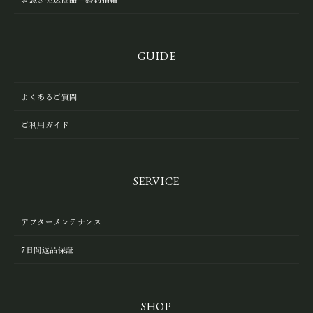
GUIDE
よくあるご質問
ご利用ガイド
SERVICE
アフターメンテナンス
7日間返品保証
SHOP