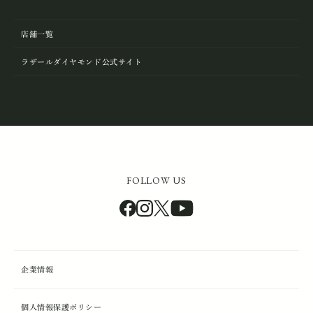
店舗一覧
ラザールダイヤモンド公式サイト
FOLLOW US
企業情報
個人情報保護ポリシー