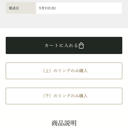
発送日
9月9日(水)
カートに入れる
（上）のリングのみ購入
（下）のリングのみ購入
商品説明