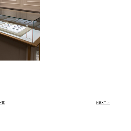
一覧
NEXT >