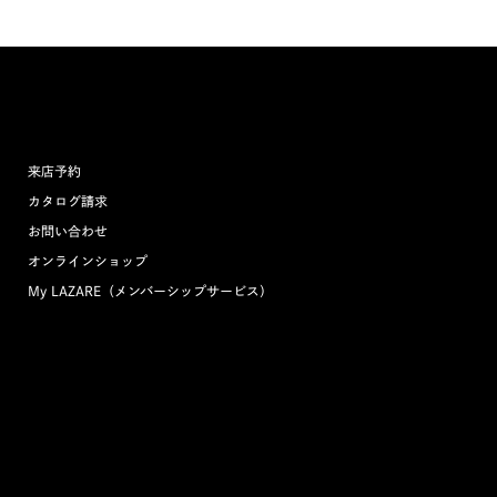
来店予約
カタログ請求
お問い合わせ
オンラインショップ
My LAZARE（メンバーシップサービス）