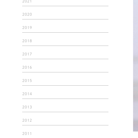
2021
2020
2019
2018
2017
2016
2015
2014
2013
2012
2011