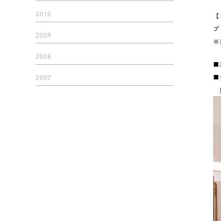
2010
【
ブ
2009
※
2008
■
■
2007