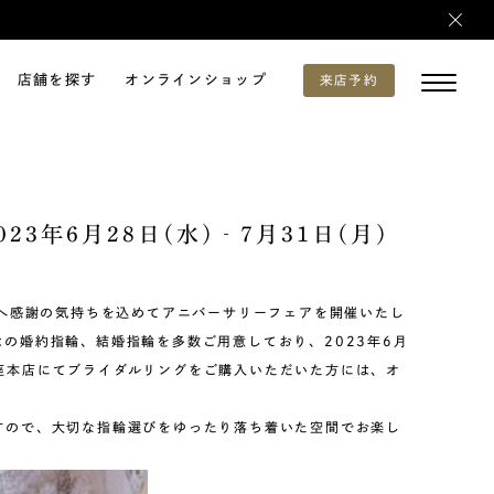
店舗を探す
オンラインショップ
来店予約
 2023年6月28日(水)‐7月31日(月)
様へ感謝の気持ちを込めてアニバーサリーフェアを開催いたし
の婚約指輪、結婚指輪を多数ご用意しており、2023年6月
ク銀座本店にてブライダルリングをご購入いただいた方には、オ
すので、大切な指輪選びをゆったり落ち着いた空間でお楽し