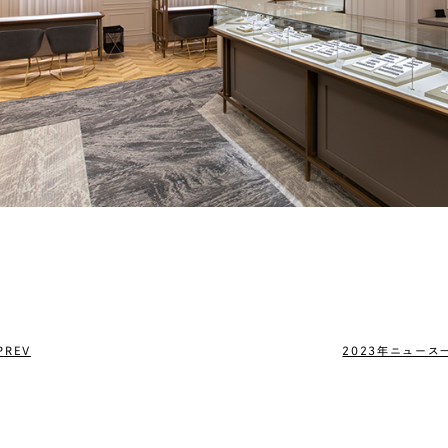
PREV
2023年ニュース