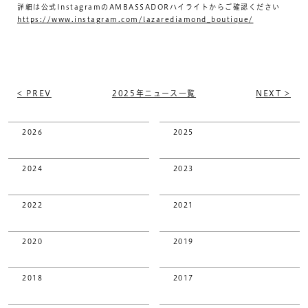
詳細は公式InstagramのAMBASSADORハイライトからご確認ください
https://www.instagram.com/lazarediamond_boutique/
< PREV
2025年ニュース一覧
NEXT >
2026
2025
2024
2023
2022
2021
2020
2019
2018
2017