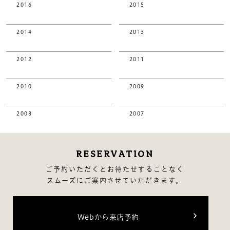
2016
2015
2014
2013
2012
2011
2010
2009
2008
2007
RESERVATION
ご予約いただくとお待たせすることなく
スムーズにご案内させていただきます。
Webから来店予約