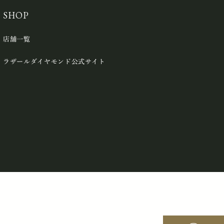
SHOP
店舗一覧
ラザールダイヤモンド公式サイト