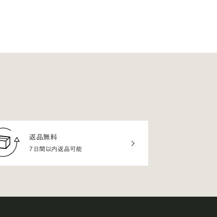
返品無料
7日間以内返品可能