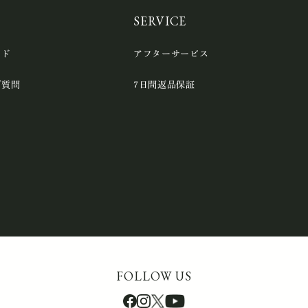
SERVICE
イド
アフターサービス
ご質問
7日間返品保証
FOLLOW US