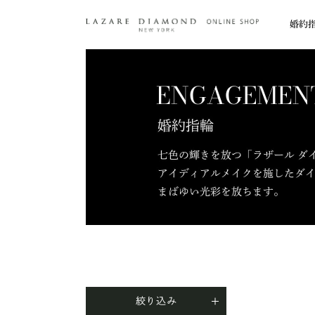
婚約
絞り込み