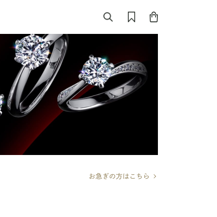
お急ぎの方はこちら