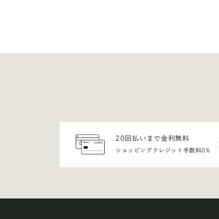
20回払いまで金利無料
ショッピングクレジット手数料0%