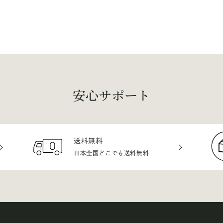
安心サポート
送料無料
日本全国どこでも送料無料