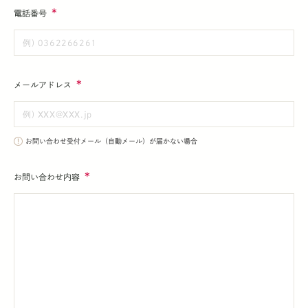
電話番号
メールアドレス
お問い合わせ受付メール（自動メール）が届かない場合
お問い合わせ内容