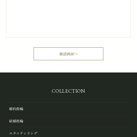
COLLECTION
婚約指輪
結婚指輪
エタニティリング