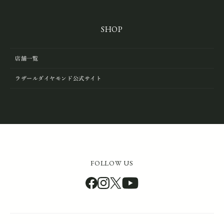
SHOP
店舗一覧
ラザールダイヤモンド公式サイト
FOLLOW US