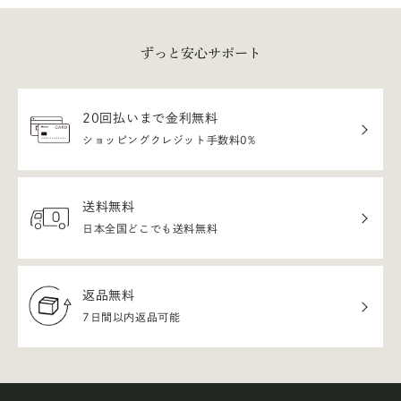
ずっと安心サポート
20回払いまで金利無料
ショッピングクレジット手数料0%
送料無料
日本全国どこでも送料無料
返品無料
7日間以内返品可能