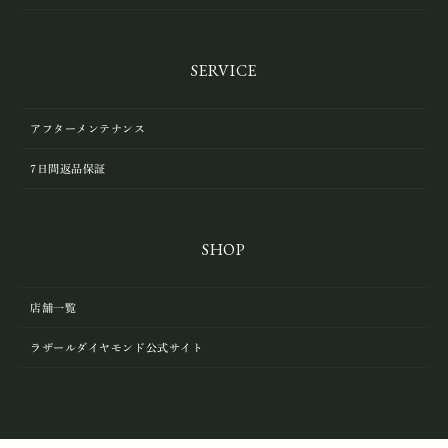
SERVICE
アフターメンテナンス
7日間返品保証
SHOP
店舗一覧
ラザールダイヤモンド公式サイト