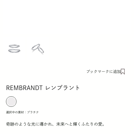
ブックマークに追加
REMBRANDT レンブラント
選択中の素材：
プラチナ
奇跡のような光に導かれ、未来へと輝くふたりの愛。