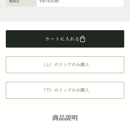
発送日
9月16日(水)
カートに入れる
（上）のリングのみ購入
（下）のリングのみ購入
商品説明