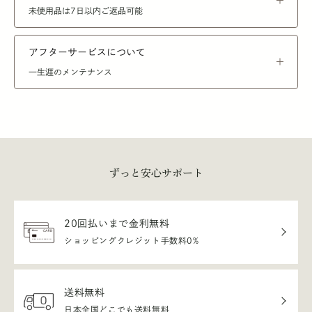
未使用品は7日以内ご返品可能
アフターサービスについて
一生涯のメンテナンス
ずっと安心サポート
20回払いまで金利無料
ショッピングクレジット手数料0%
送料無料
日本全国どこでも送料無料