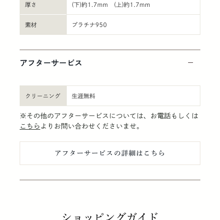
厚さ
(下)約1.7mm (上)約1.7mm
素材
プラチナ950
アフターサービス
クリーニング
生涯無料
※その他のアフターサービスについては、お電話もしくは
こちら
よりお問い合わせくださいませ。
アフターサービスの詳細はこちら
ショッピングガイド