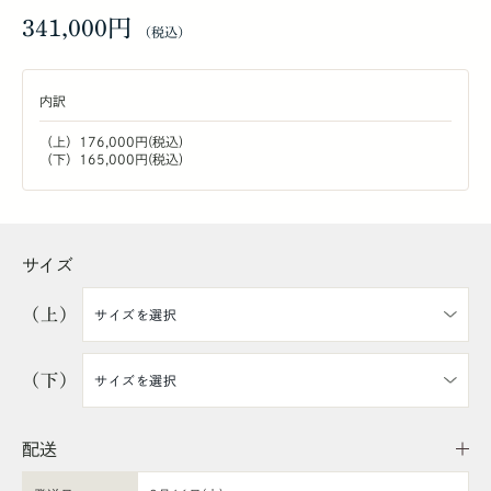
341,000円
内訳
（上）176,000円(税込)
（下）165,000円(税込)
サイズ
（上）
（下）
配送