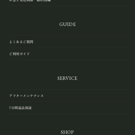
GUIDE
よくあるご質問
ご利用ガイド
SERVICE
アフターメンテナンス
7日間返品保証
SHOP