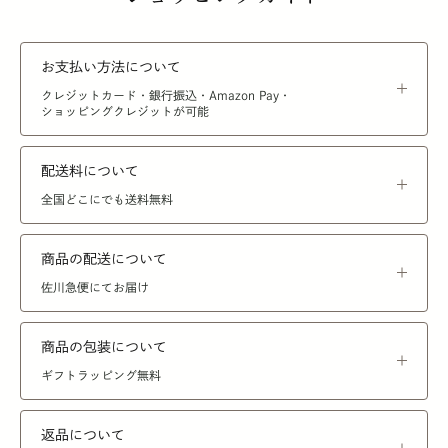
お支払い方法について
クレジットカード・銀行振込・Amazon Pay・
ショッピングクレジットが可能
配送料について
全国どこにでも送料無料
商品の配送について
佐川急便にてお届け
商品の包装について
ギフトラッピング無料
返品について