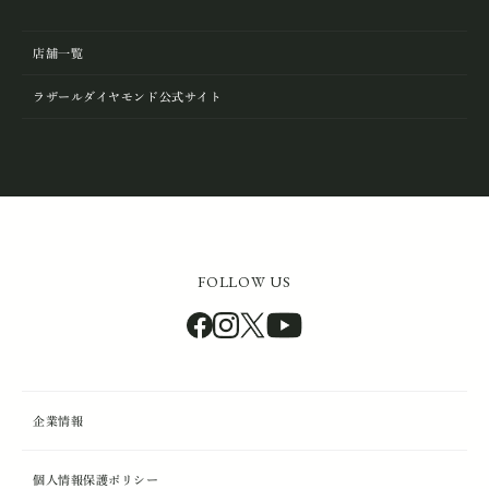
店舗一覧
ラザールダイヤモンド公式サイト
FOLLOW US
企業情報
個人情報保護ポリシー