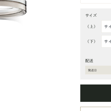
サイズ
（上）
（下）
配送
発送日