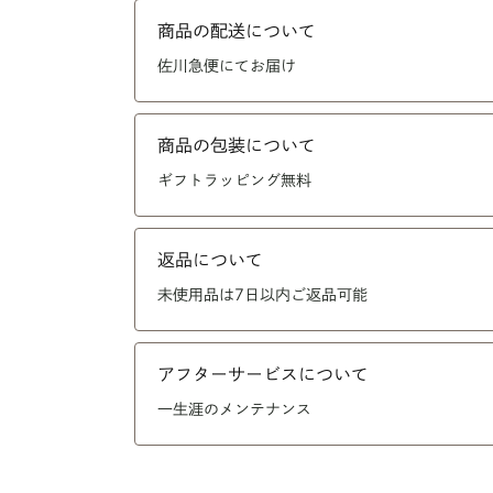
商品の配送について
佐川急便にてお届け
商品の包装について
ギフトラッピング無料
返品について
未使用品は7日以内ご返品可能
アフターサービスについて
一生涯のメンテナンス