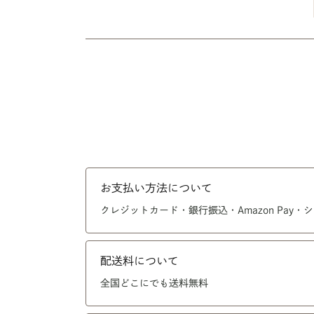
お支払い方法について
クレジットカード・銀行振込・Amazon Pay
配送料について
全国どこにでも送料無料