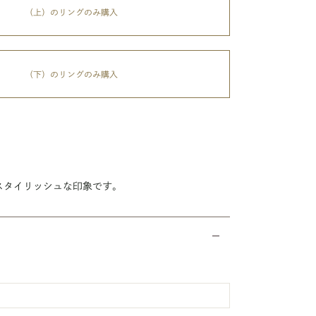
（上）のリングのみ購入
（下）のリングのみ購入
スタイリッシュな印象です。