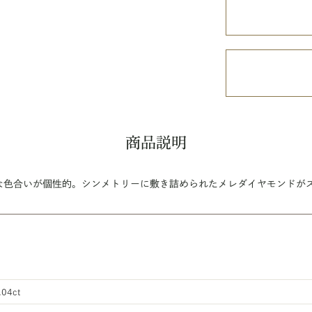
商品説明
な色合いが個性的。シンメトリーに敷き詰められたメレダイヤモンドが
.04ct