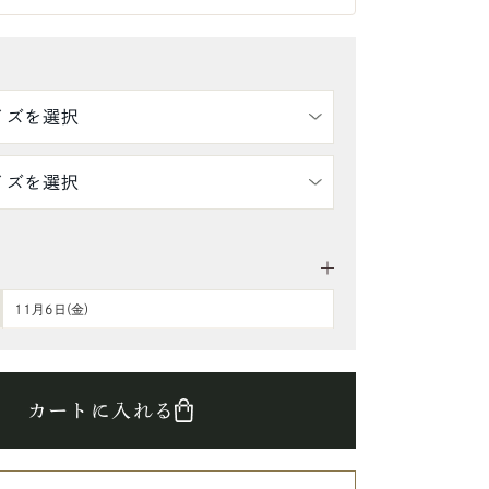
11月6日(金)
カートに入れる