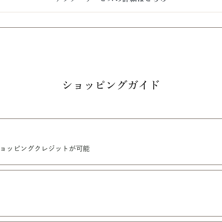
ショッピングガイド
・ショッピングクレジットが可能