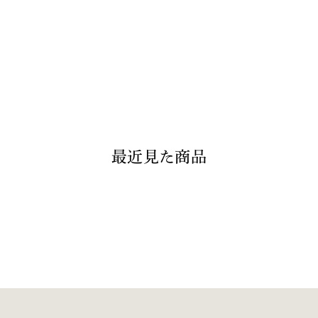
最近見た商品