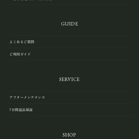
GUIDE
よくあるご質問
ご利用ガイド
SERVICE
アフターメンテナンス
7日間返品保証
SHOP