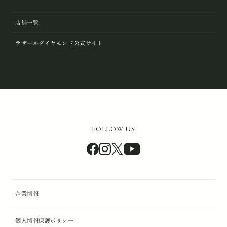
店舗一覧
ラザールダイヤモンド公式サイト
FOLLOW US
企業情報
個人情報保護ポリシー