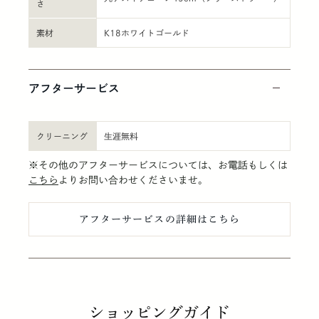
さ
素材
K18ホワイトゴールド
アフターサービス
クリーニング
生涯無料
※その他のアフターサービスについては、お電話もしくは
こちら
よりお問い合わせくださいませ。
アフターサービスの詳細はこちら
ショッピングガイド