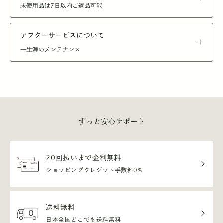
未使用品は7日以内ご返品可能
アフターサービスについて
一生涯のメンテナンス
ずっと安心サポート
20回払いまで金利無料
ショッピングクレジット手数料0%
送料無料
日本全国どこでも送料無料