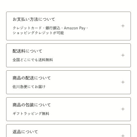
お支払い方法について
クレジットカード・銀行振込・Amazon Pay・
ショッピングクレジットが可能
配送料について
全国どこにでも送料無料
商品の配送について
佐川急便にてお届け
商品の包装について
ギフトラッピング無料
返品について