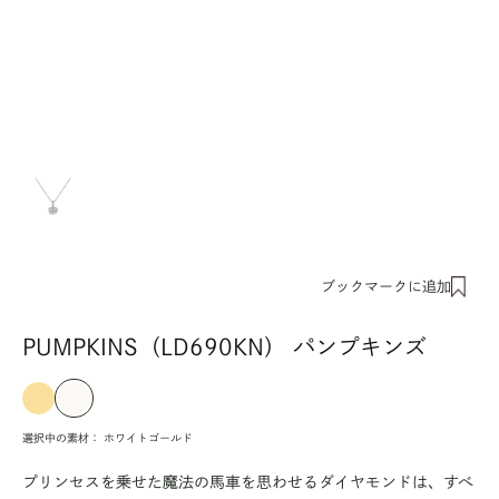
ブックマークに追加
PUMPKINS（LD690KN） パンプキンズ
選択中の素材：
ホワイトゴールド
プリンセスを乗せた魔法の馬車を思わせるダイヤモンドは、すべ