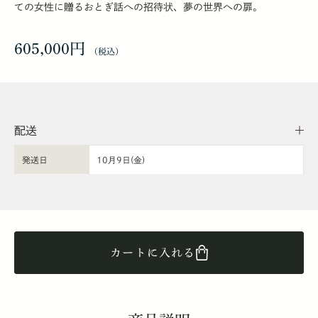
ての女性に贈るおとぎ話への招待状、夢の世界への扉。
605,000円
配送
発送日
10月9日(金)
カートに入れる