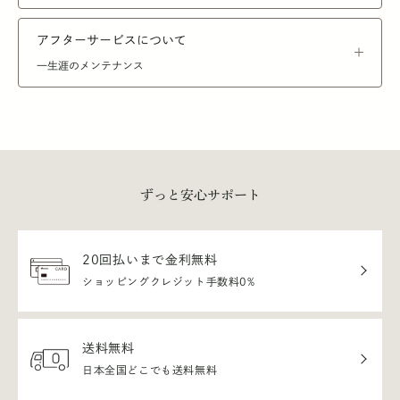
アフターサービスについて
一生涯のメンテナンス
ずっと安心サポート
20回払いまで金利無料
ショッピングクレジット手数料0%
送料無料
日本全国どこでも送料無料