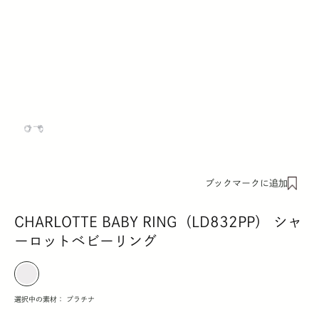
ブックマークに追加
CHARLOTTE BABY RING（LD832PP） シャ
ーロットベビーリング
選択中の素材：
プラチナ