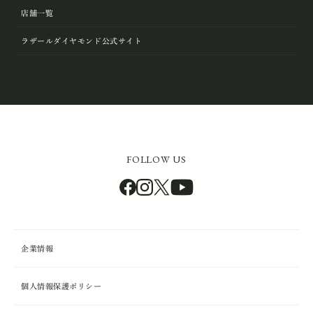
店舗一覧
ラザールダイヤモンド公式サイト
FOLLOW US
企業情報
個人情報保護ポリシー