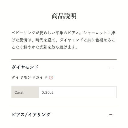
商品説明
ベビーリングが愛らしい印象のピアス。シャーロットに捧
げた愛情は、時代を経て、ダイヤモンドと共に色褪せるこ
となく鮮やかな光彩を放ち続けます。
ダイヤモンド
ダイヤモンドガイド
Carat
0.30ct
ピアス/イアリング