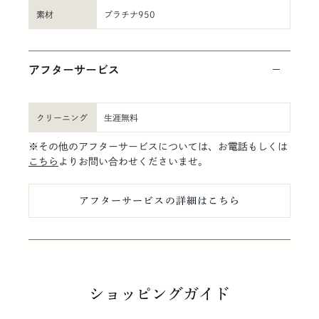
素材
プラチナ950
アフターサービス
クリーニング
生涯無料
※その他のアフターサービスについては、お電話もしくは
こちら
よりお問い合わせくださいませ。
アフターサービスの詳細はこちら
ショッピングガイド