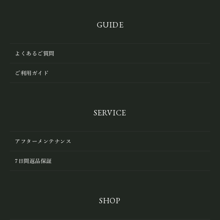
GUIDE
よくあるご質問
ご利用ガイド
SERVICE
アフターメンテナンス
7日間返品保証
SHOP