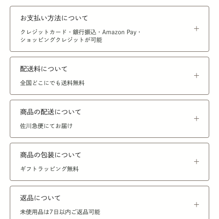
お支払い方法について
クレジットカード・銀行振込・Amazon Pay・
ショッピングクレジットが可能
配送料について
全国どこにでも送料無料
商品の配送について
佐川急便にてお届け
商品の包装について
ギフトラッピング無料
返品について
未使用品は7日以内ご返品可能