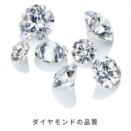
ダイヤモンドの品質