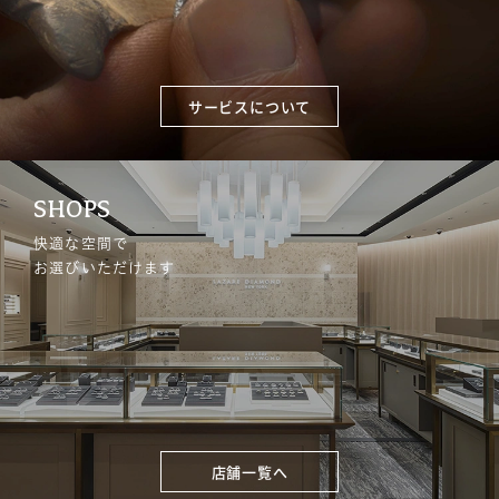
サービスについて
SHOPS
快適な空間で
お選びいただけます
店舗一覧へ