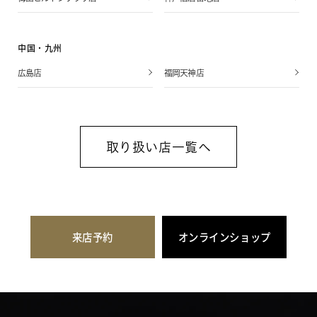
中国・九州
広島店
福岡天神店
取り扱い店一覧へ
来店予約
オンラインショップ