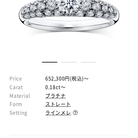
Price
652,300円(税込)～
Carat
0.18ct～
Material
プラチナ
Form
ストレート
Setting
ラインメレ