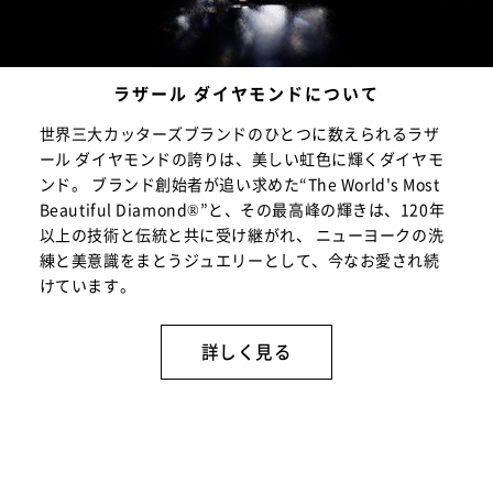
ラザール ダイヤモンドについて
世界三大カッターズブランドのひとつに数えられるラザ
ール ダイヤモンドの誇りは、美しい虹色に輝くダイヤモ
ンド。 ブランド創始者が追い求めた“The World's Most
Beautiful Diamond®”と、その最高峰の輝きは、120年
以上の技術と伝統と共に受け継がれ、 ニューヨークの洗
練と美意識をまとうジュエリーとして、今なお愛され続
けています。
詳しく見る