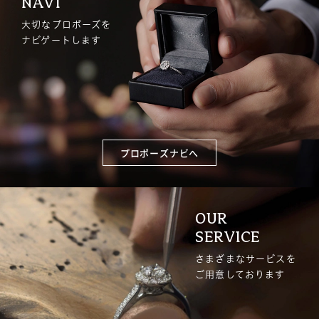
NAVI
大切なプロポーズを
ナビゲートします
プロポーズナビへ
OUR
SERVICE
さまざまなサービスを
ご用意しております