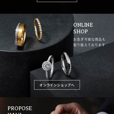
ONLINE
SHOP
お急ぎ可能な商品も
取り揃えております
オンラインショップへ
PROPOSE