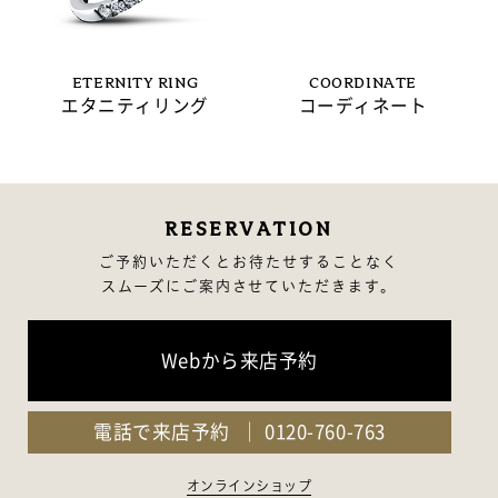
ETERNITY RING
COORDINATE
エタニティリング
コーディネート
RESERVATION
ご予約いただくとお待たせすることなく
スムーズにご案内させていただきます。
Webから来店予約
電話で来店予約
0120-760-763
オンラインショップ