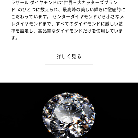
ラザール ダイヤモンドは“世界三大カッターズブラン
ド”のひとつに数えられ、最高峰の美しい輝きに徹底的に
こだわっています。 センターダイヤモンドから小さなメ
レダイヤモンドまで、すべてのダイヤモンドに厳しい基
準を設定し、高品質なダイヤモンドだけを使用していま
す。
詳しく見る