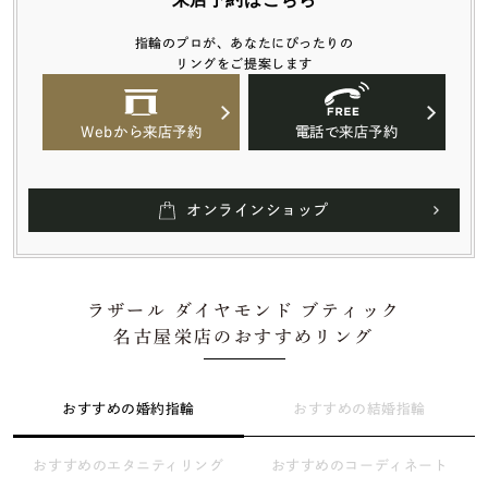
指輪のプロが、あなたにぴったりの
リングをご提案します
Webから来店予約
電話で来店予約
オンラインショップ
ラザール ダイヤモンド ブティック
名古屋栄店のおすすめリング
おすすめの婚約指輪
おすすめの結婚指輪
おすすめのエタニティリング
おすすめのコーディネート