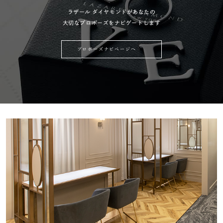
ラザール ダイヤモンドがあなたの
大切なプロポーズをナビゲートします
プロポーズナビページへ