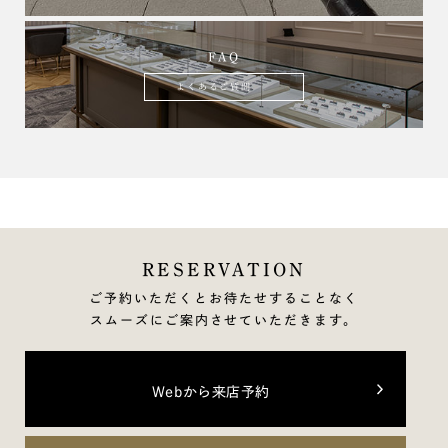
FAQ
よくあるご質問
RESERVATION
ご予約いただくとお待たせすることなく
スムーズにご案内させていただきます。
Webから来店予約