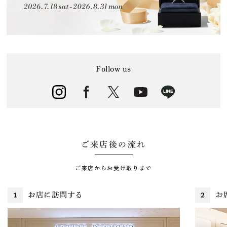
Follow us
ご来店後の流れ
ご来店からお受け取りまで
お店に訪問する
お