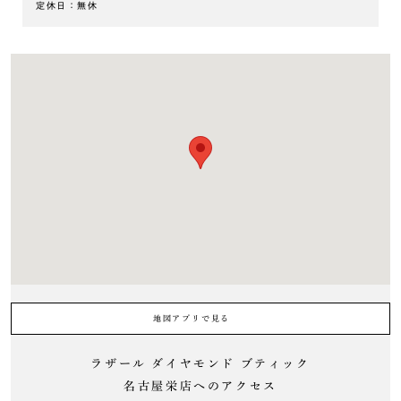
定休日：無休
地図アプリで見る
ラザール ダイヤモンド ブティック
名古屋栄店へのアクセス