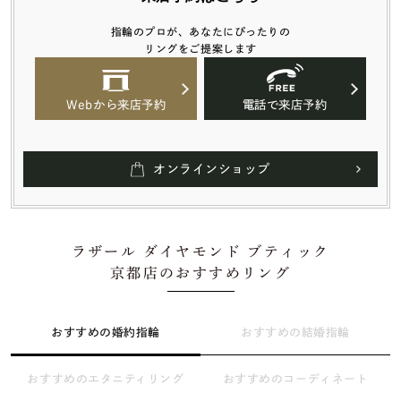
指輪のプロが、あなたにぴったりの
リングをご提案します
Webから来店予約
電話で来店予約
オンラインショップ
ラザール ダイヤモンド ブティック
京都店のおすすめリング
おすすめの婚約指輪
おすすめの結婚指輪
おすすめのエタニティリング
おすすめのコーディネート