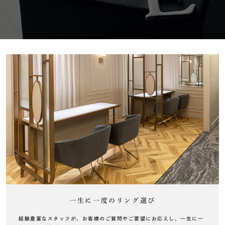
一生に一度のリング選び
経験豊富なスタッフが、お客様のご質問やご要望にお応えし、一生に一