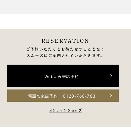
RESERVATION
ご予約いただくとお待たせすることなく
スムーズにご案内させていただきます。
Webから来店予約
電話で来店予約
0120-760-763
オンラインショップ