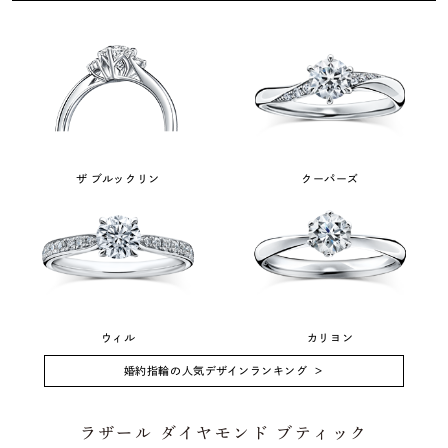
ザ ブルックリン
クーパーズ
ウィル
カリヨン
婚約指輪の人気デザインランキング
ラザール ダイヤモンド ブティック