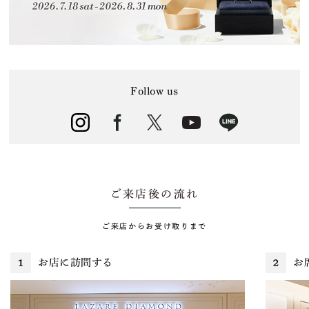
Follow us
ご来店後の流れ
ご来店からお受け取りまで
お店に訪問する
お