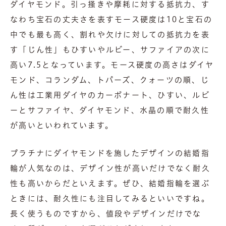
ダイヤモンド。引っ掻きや摩耗に対する抵抗力、す
なわち宝石の丈夫さを表すモース硬度は10と宝石の
中でも最も高く、割れや欠けに対しての抵抗力を表
す「じん性」もひすいやルビー、サファイアの次に
高い7.5となっています。モース硬度の高さはダイヤ
モンド、コランダム、トパーズ、クォーツの順、じ
ん性は工業用ダイヤのカーボナート、ひすい、ルビ
ーとサファイヤ、ダイヤモンド、水晶の順で耐久性
が高いといわれています。
プラチナにダイヤモンドを施したデザインの結婚指
輪が人気なのは、デザイン性が高いだけでなく耐久
性も高いからだといえます。ぜひ、結婚指輪を選ぶ
ときには、耐久性にも注目してみるといいですね。
長く使うものですから、値段やデザインだけでな