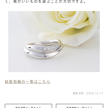
く、質がいいものを選ぶことが大切ですよ。
結婚指輪の一覧はこちら
更新日時：2020.12.17