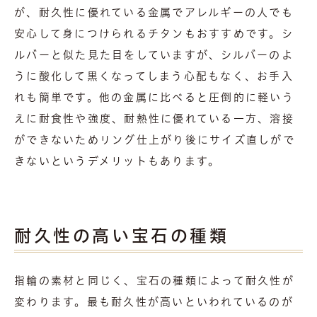
が、耐久性に優れている金属でアレルギーの人でも
安心して身につけられるチタンもおすすめです。シ
ルバーと似た見た目をしていますが、シルバーのよ
うに酸化して黒くなってしまう心配もなく、お手入
れも簡単です。他の金属に比べると圧倒的に軽いう
えに耐食性や強度、耐熱性に優れている一方、溶接
ができないためリング仕上がり後にサイズ直しがで
きないというデメリットもあります。
耐久性の高い宝石の種類
指輪の素材と同じく、宝石の種類によって耐久性が
変わります。最も耐久性が高いといわれているのが