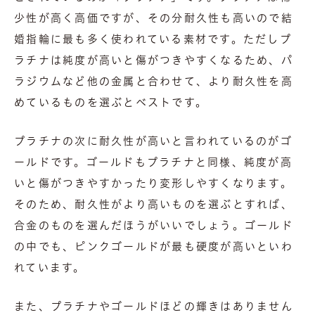
少性が高く高価ですが、その分耐久性も高いので結
婚指輪に最も多く使われている素材です。ただしプ
ラチナは純度が高いと傷がつきやすくなるため、パ
ラジウムなど他の金属と合わせて、より耐久性を高
めているものを選ぶとベストです。
プラチナの次に耐久性が高いと言われているのがゴ
ールドです。ゴールドもプラチナと同様、純度が高
いと傷がつきやすかったり変形しやすくなります。
そのため、耐久性がより高いものを選ぶとすれば、
合金のものを選んだほうがいいでしょう。ゴールド
の中でも、ピンクゴールドが最も硬度が高いといわ
れています。
また、プラチナやゴールドほどの輝きはありません