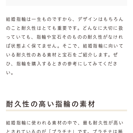
結婚指輪は一生ものですから、デザインはもちろん
のこと耐久性はとても重要です。どんなに大切に扱
っていても、指輪や宝石そのものの耐久性がなけれ
ば状態よく保てません。そこで、結婚指輪に向いて
いる耐久性のある素材と宝石をご紹介します。ぜ
ひ、指輪を購入するときの参考にしてみてくださ
い。
耐久性の高い指輪の素材
結婚指輪に使われる素材の中で、最も耐久性が高い
とされているのが「プラチナ」です。プラチナは稀