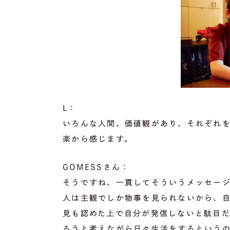
L：
いろんな人間、価値観があり、それぞれを
楽から感じます。
GOMESSさん：
そうですね、一貫してそういうメッセー
人は主観でしか物事を見られないから、
見も認めた上で自分が発信しないと駄目
ろうと考えながら日々生活をするという