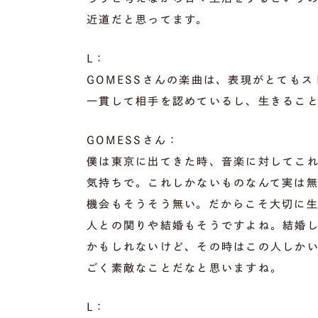
近道だと思ってます。
L：
GOMESSさんの楽曲は、表現がとても
一貫して相手を認めているし、生きるこ
GOMESSさん：
僕は東京に出てきた時、音楽に対してこ
気持ちで。これしかないものなんて実は
機会もそうそう無い。だからこそ大切に
人との関りや結婚もそうですよね。結婚
かもしれないけど、その時はこの人しか
ごく素敵なことだなと思いますね。
L：