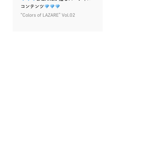
コンテンツ
“Colors of LAZARE” Vol.02