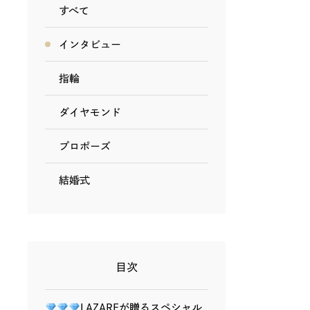
すべて
インタビュー
指輪
ダイヤモンド
プロポーズ
結婚式
目次
LAZAREが贈るスペシャル