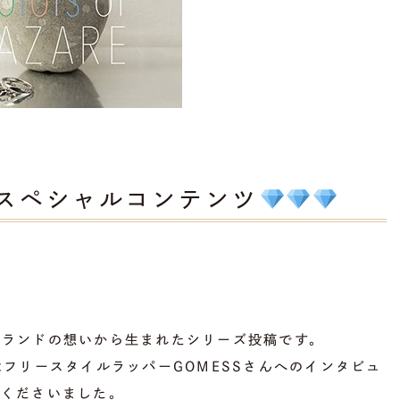
るスペシャルコンテンツ
ブランドの想いから生まれたシリーズ投稿です。
はフリースタイルラッパーGOMESSさんへのインタビュ
てくださいました。