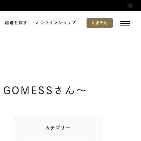
店舗を探す
オンラインショップ
来店予約
2：GOMESSさん～
カテゴリー