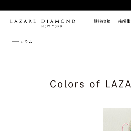
婚約指輪
結婚指
コラム
Colors of 