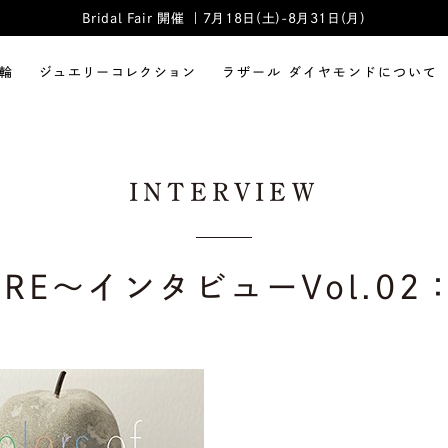
Bridal Fair 開催 ｜7月18日(土)-8月31日(月)
輪
ジュエリーコレクション
ラザール ダイヤモンドについて
INTERVIEW
LAZARE～インタビューVol.0