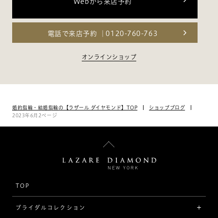
Webから来店予約
電話で来店予約
0120-760-763
オンラインショップ
婚約指輪・結婚指輪の【ラザール ダイヤモンド】TOP
ショップブログ
2023年6月2ページ
TOP
ブライダルコレクション