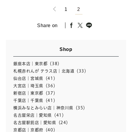
1
2
Share on
Shop
銀座本店｜東京都（38）
札幌赤れんが テラス店｜北海道（33）
仙台店｜宮城県（41）
大宮店｜埼玉県（36）
新宿店｜東京都（37）
千葉店｜千葉県（41）
横浜みなとみらい店｜神奈川県（35）
名古屋栄店｜愛知県（41）
名古屋駅前店｜愛知県（24）
京都店｜京都府（40）