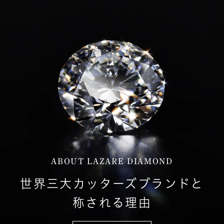
ABOUT LAZARE DIAMOND
世界三大カッターズブランドと
称される理由