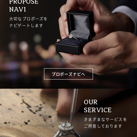
PROPOSE
NAVI
大切なプロポーズを
ナビゲートします
プロポーズナビへ
OUR
SERVICE
さまざまなサービスを
ご用意しております