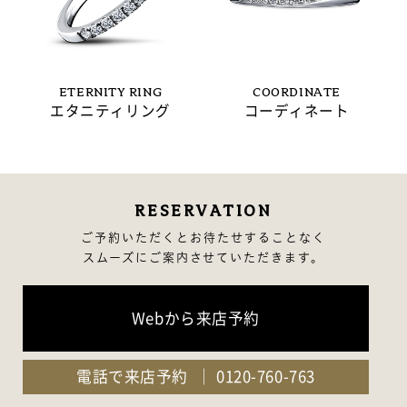
ETERNITY RING
COORDINATE
エタニティリング
コーディネート
RESERVATION
ご予約いただくとお待たせすることなく
スムーズにご案内させていただきます。
Webから来店予約
電話で来店予約
0120-760-763