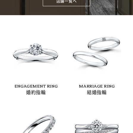
店舗一覧へ
ENGAGEMENT RING
MARRIAGE RING
婚約指輪
結婚指輪