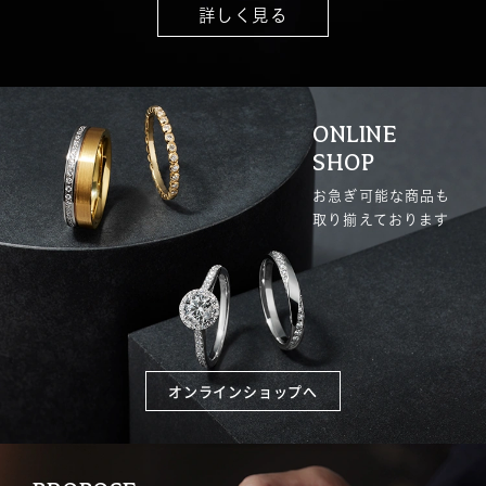
詳しく見る
ONLINE
SHOP
お急ぎ可能な商品も
取り揃えております
オンラインショップへ