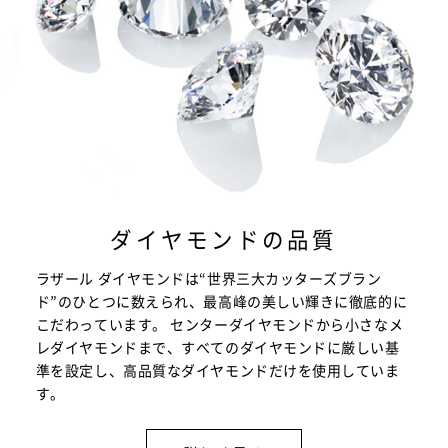
ダイヤモンドの品質
ラザール ダイヤモンドは“世界三大カッターズブラン
ド”のひとつに数えられ、最高峰の美しい輝きに徹底的に
こだわっています。 センターダイヤモンドから小さなメ
レダイヤモンドまで、すべてのダイヤモンドに厳しい基
準を設定し、高品質なダイヤモンドだけを使用していま
す。