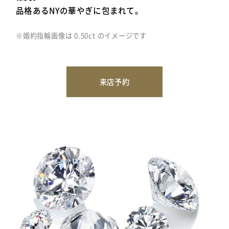
品格あるNYの華やぎに包まれて。
※婚約指輪画像は 0.50ct のイメージです
来店予約