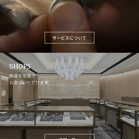
サービスについて
SHOPS
快適な空間で
お選びいただけます