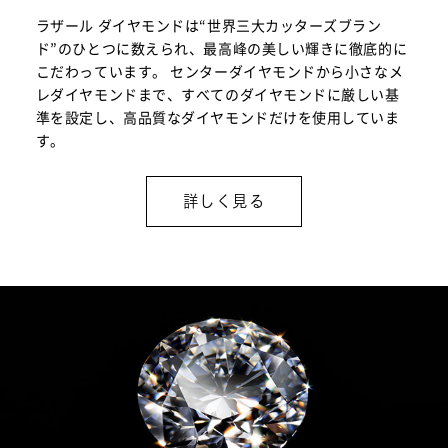
ラザール ダイヤモンドは“世界三大カッターズブラン
ド”のひとつに数えられ、最高峰の美しい輝きに徹底的に
こだわっています。 センターダイヤモンドから小さなメ
レダイヤモンドまで、すべてのダイヤモンドに厳しい基
準を設定し、高品質なダイヤモンドだけを使用していま
す。
詳しく見る