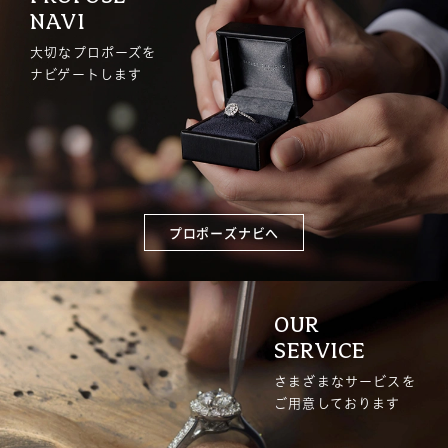
NAVI
大切なプロポーズを
ナビゲートします
プロポーズナビへ
OUR
SERVICE
さまざまなサービスを
ご用意しております