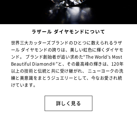
ラザール ダイヤモンドについて
世界三大カッターズブランドのひとつに数えられるラザ
ール ダイヤモンドの誇りは、美しい虹色に輝くダイヤモ
ンド。 ブランド創始者が追い求めた“The World's Most
Beautiful Diamond®”と、その最高峰の輝きは、120年
以上の技術と伝統と共に受け継がれ、 ニューヨークの洗
練と美意識をまとうジュエリーとして、今なお愛され続
けています。
詳しく見る