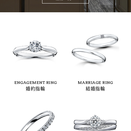
ENGAGEMENT RING
MARRIAGE RING
婚約指輪
結婚指輪