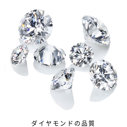
ダイヤモンドの品質