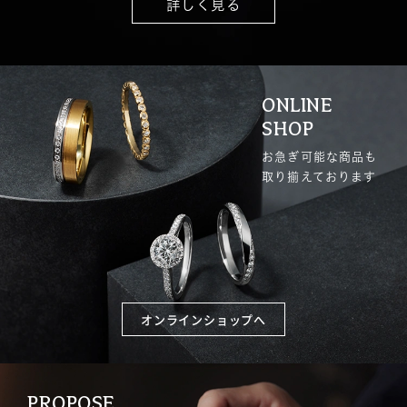
詳しく見る
ONLINE
SHOP
お急ぎ可能な商品も
取り揃えております
オンラインショップへ
PROPOSE