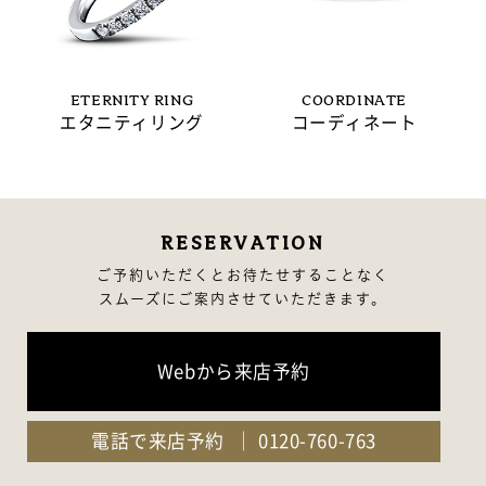
ETERNITY RING
COORDINATE
エタニティリング
コーディネート
RESERVATION
ご予約いただくとお待たせすることなく
スムーズにご案内させていただきます。
Webから来店予約
電話で来店予約
0120-760-763