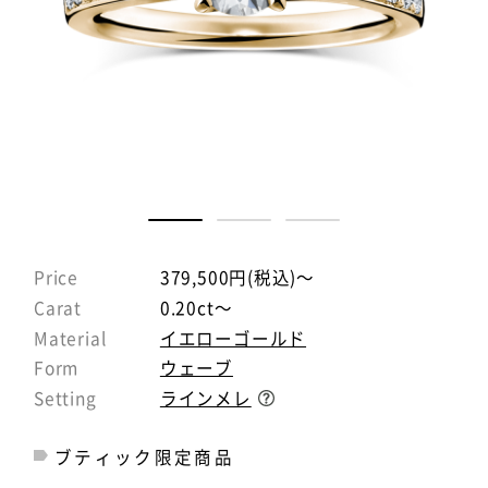
Price
379,500円(税込)～
Carat
0.20ct～
Material
イエローゴールド
Form
ウェーブ
Setting
ラインメレ
ブティック限定商品