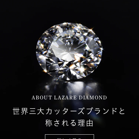
ABOUT LAZARE DIAMOND
世界三大カッターズブランドと
称される理由