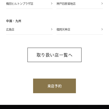
梅田ヒルトンプラザ店
神戸旧居留地店
中国・九州
広島店
福岡天神店
取り扱い店一覧へ
来店予約