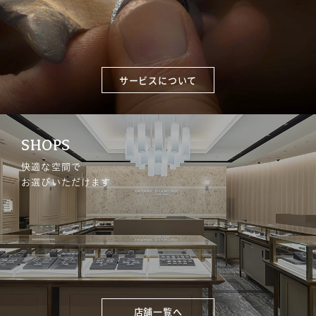
サービスについて
SHOPS
快適な空間で
お選びいただけます
店舗一覧へ