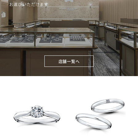
お選びいただけます
店舗一覧へ