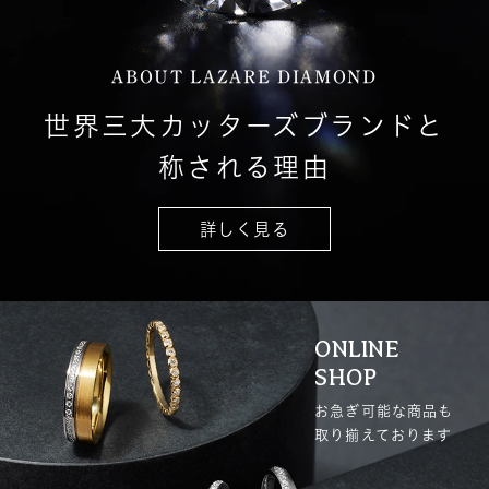
ABOUT LAZARE DIAMOND
世界三大カッターズブランドと
称される理由
詳しく見る
ONLINE
SHOP
お急ぎ可能な商品も
取り揃えております