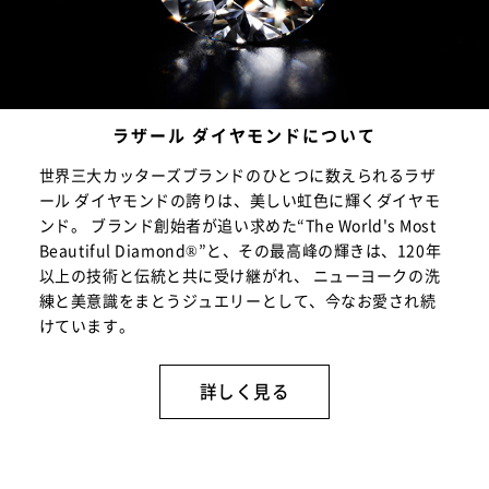
ラザール ダイヤモンドについて
世界三大カッターズブランドのひとつに数えられるラザ
ール ダイヤモンドの誇りは、美しい虹色に輝くダイヤモ
ンド。 ブランド創始者が追い求めた“The World's Most
Beautiful Diamond®”と、その最高峰の輝きは、120年
以上の技術と伝統と共に受け継がれ、 ニューヨークの洗
練と美意識をまとうジュエリーとして、今なお愛され続
けています。
詳しく見る