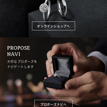
オンラインショップへ
PROPOSE
NAVI
大切なプロポーズを
ナビゲートします
プロポーズナビへ