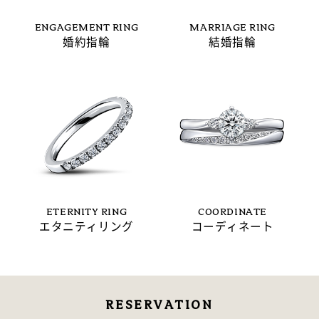
ENGAGEMENT RING
MARRIAGE RING
婚約指輪
結婚指輪
ETERNITY RING
COORDINATE
エタニティリング
コーディネート
RESERVATION