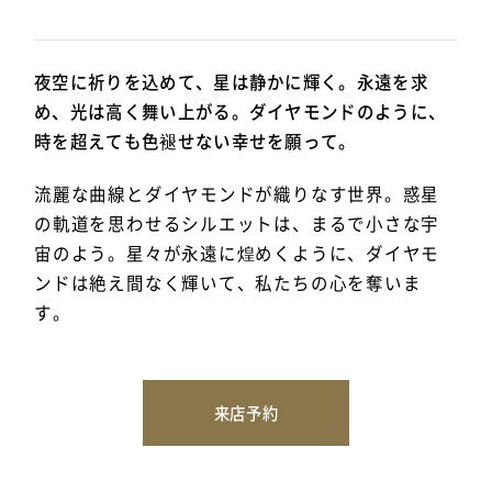
夜空に祈りを込めて、星は静かに輝く。永遠を求
め、光は高く舞い上がる。ダイヤモンドのように、
時を超えても色褪せない幸せを願って。
流麗な曲線とダイヤモンドが織りなす世界。惑星
の軌道を思わせるシルエットは、まるで小さな宇
宙のよう。星々が永遠に煌めくように、ダイヤモ
ンドは絶え間なく輝いて、私たちの心を奪いま
す。
来店予約