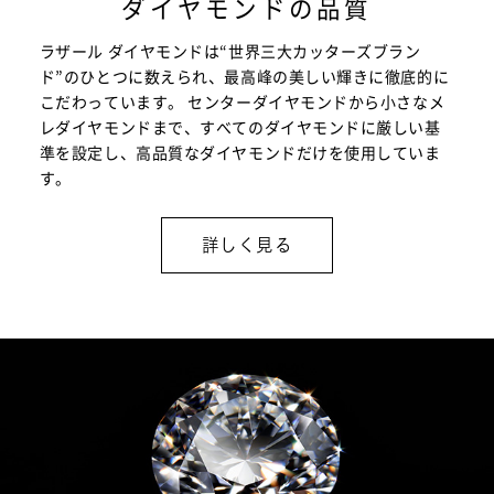
ダイヤモンドの品質
ラザール ダイヤモンドは“世界三大カッターズブラン
ド”のひとつに数えられ、最高峰の美しい輝きに徹底的に
こだわっています。 センターダイヤモンドから小さなメ
レダイヤモンドまで、すべてのダイヤモンドに厳しい基
準を設定し、高品質なダイヤモンドだけを使用していま
す。
詳しく見る