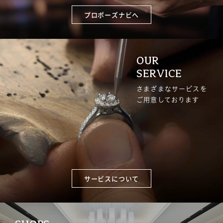
プロポーズナビへ
OUR
SERVICE
さまざまなサービスを
ご用意しております
サービスについて