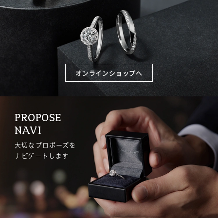
オンラインショップへ
PROPOSE
NAVI
大切なプロポーズを
ナビゲートします