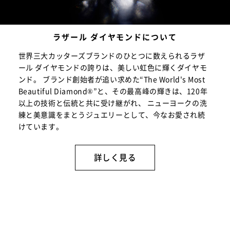
ラザール ダイヤモンドについて
世界三大カッターズブランドのひとつに数えられるラザ
ール ダイヤモンドの誇りは、美しい虹色に輝くダイヤモ
ンド。 ブランド創始者が追い求めた“The World's Most
Beautiful Diamond®”と、その最高峰の輝きは、120年
以上の技術と伝統と共に受け継がれ、 ニューヨークの洗
練と美意識をまとうジュエリーとして、今なお愛され続
けています。
詳しく見る