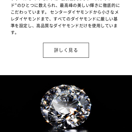
ド”のひとつに数えられ、最高峰の美しい輝きに徹底的に
こだわっています。 センターダイヤモンドから小さなメ
レダイヤモンドまで、すべてのダイヤモンドに厳しい基
準を設定し、高品質なダイヤモンドだけを使用していま
す。
詳しく見る