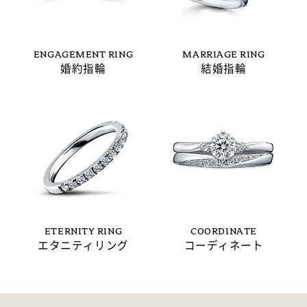
ENGAGEMENT RING
MARRIAGE RING
婚約指輪
結婚指輪
ETERNITY RING
COORDINATE
エタニティリング
コーディネート