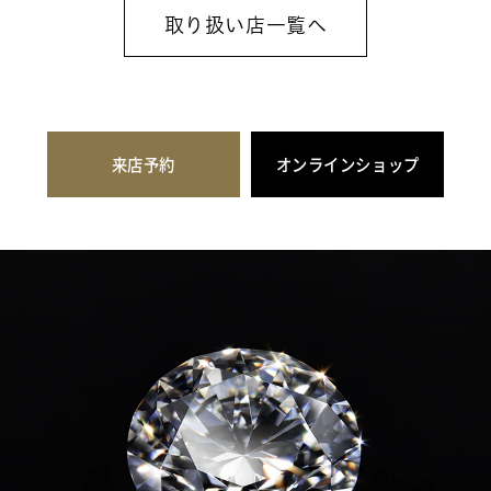
取り扱い店一覧へ
来店予約
オンラインショップ