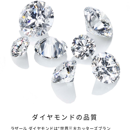
ダイヤモンドの品質
ラザール ダイヤモンドは“世界三大カッターズブラン