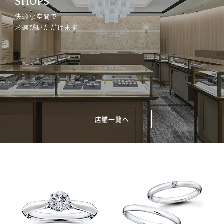
SHOPS
快適な空間で
お選びいただけます
店舗一覧へ