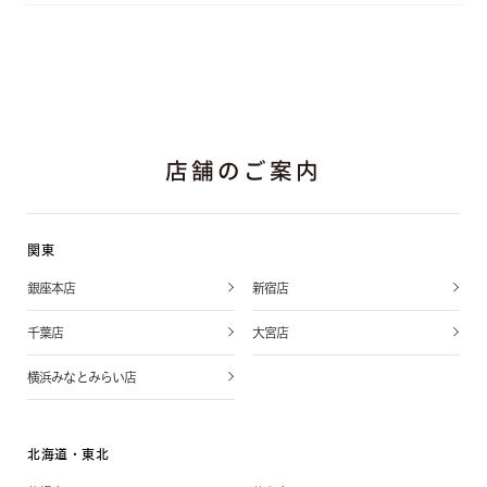
店舗のご案内
関東
銀座本店
新宿店
千葉店
大宮店
横浜みなとみらい店
北海道・東北