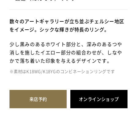
数々のアートギャラリーが立ち並ぶチェルシー地区
をイメージ。シックな輝きが特長のリング。
少し黒みのあるホワイト部分と、深みのあるつや
消しを施したイエロー部分の組合わせが、しなや
かで落ち着いた印象を与えるデザインです。
※素材はK18WG/K18YGのコンビネーションリングです
来店予約
オンラインショップ