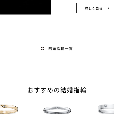
詳しく見る
結婚指輪一覧
おすすめの結婚指輪