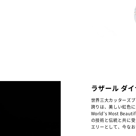
ラザール ダ
世界三大カッターズブ
誇りは、美しい虹色に
World's Most B
の技術と伝統と共に受
エリーとして、今なお