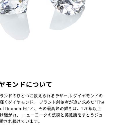
イヤモンドについて
ランドのひとつに数えられるラザール ダイヤモンドの
輝くダイヤモンド。 ブランド創始者が追い求めた“The
eautiful Diamond®”と、その最高峰の輝きは、120年以上
け継がれ、 ニューヨークの洗練と美意識をまとうジュ
愛され続けています。