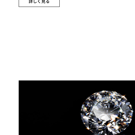
詳しく見る