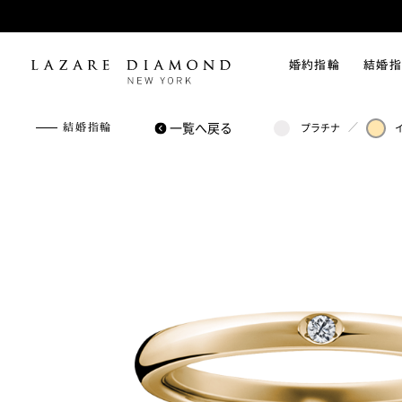
婚約指輪
結婚指
一覧へ戻る
／
結婚指輪
プラチナ