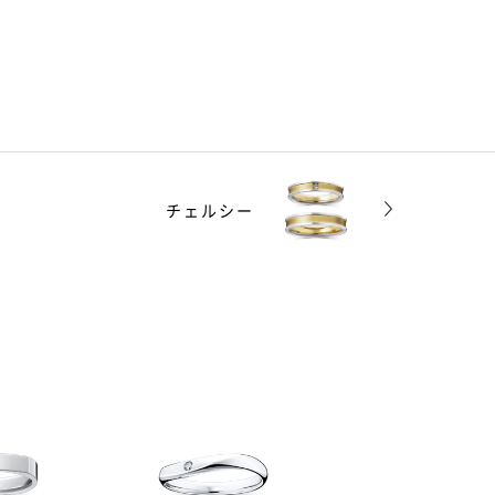
チェルシー