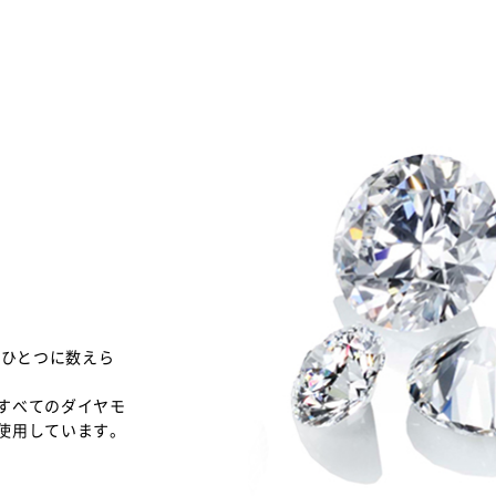
のひとつに数えら
すべてのダイヤモ
使用しています。