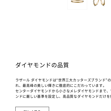
ダイヤモンドの品質
ラザール ダイヤモンドは“世界三大カッターズブランド”
れ、最高峰の美しい輝きに徹底的にこだわっています。
センターダイヤモンドから小さなメレダイヤモンドまで、
ンドに厳しい基準を設定し、高品質なダイヤモンドだけを