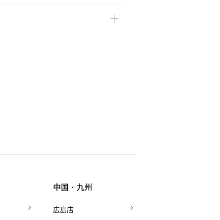
中国・九州
広島店