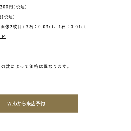
,200円(税込)
円(税込)
、画像2枚目) 3石：0.03ct、1石：0.01ct
ルド
ドの数によって価格は異なります。
Webから来店予約