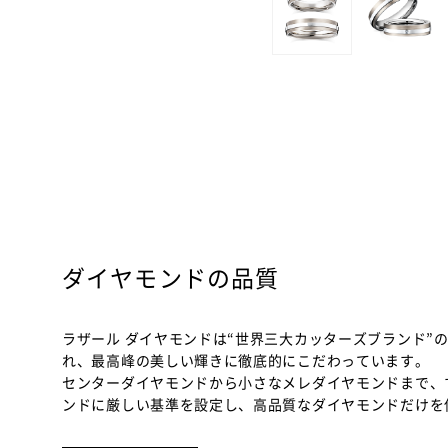
ダイヤモンドの品質
ラザール ダイヤモンドは“世界三大カッターズブランド”
れ、最高峰の美しい輝きに徹底的にこだわっています。
センターダイヤモンドから小さなメレダイヤモンドまで、
ンドに厳しい基準を設定し、高品質なダイヤモンドだけを