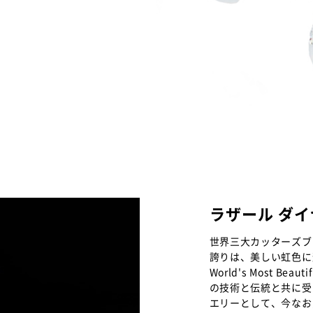
ラザール ダ
世界三大カッターズブ
誇りは、美しい虹色に
World's Most B
の技術と伝統と共に受
エリーとして、今なお