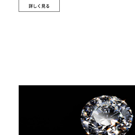
詳しく見る