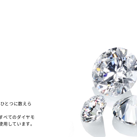
のひとつに数えら
すべてのダイヤモ
使用しています。