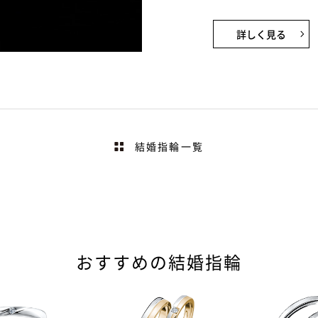
詳しく見る
結婚指輪一覧
おすすめの結婚指輪