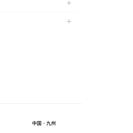
中国・九州