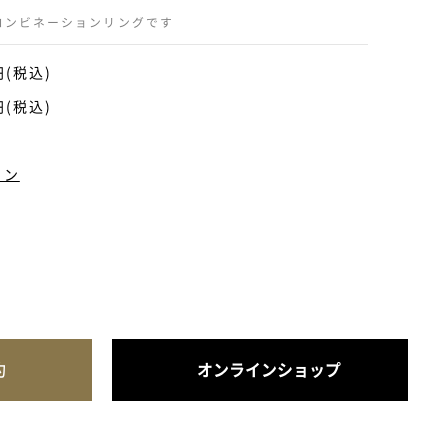
Gのコンビネーションリングです
円(税込)
円(税込)
ョン
約
オンラインショップ