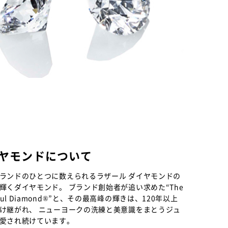
イヤモンドについて
ランドのひとつに数えられるラザール ダイヤモンドの
輝くダイヤモンド。 ブランド創始者が追い求めた“The
eautiful Diamond®”と、その最高峰の輝きは、120年以上
け継がれ、 ニューヨークの洗練と美意識をまとうジュ
愛され続けています。