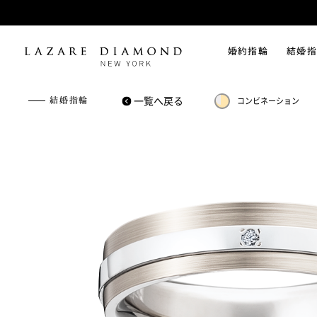
婚約指輪
結婚指
一覧へ戻る
結婚指輪
コンビネーション