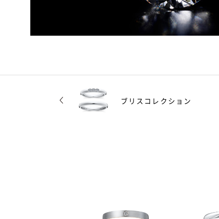
ブリスコレクション