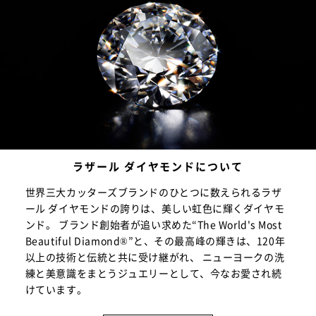
ラザール ダイヤモンドについて
世界三大カッターズブランドのひとつに数えられるラザ
ール ダイヤモンドの誇りは、美しい虹色に輝くダイヤモ
ンド。 ブランド創始者が追い求めた“The World's Most
Beautiful Diamond®”と、その最高峰の輝きは、120年
以上の技術と伝統と共に受け継がれ、 ニューヨークの洗
練と美意識をまとうジュエリーとして、今なお愛され続
けています。