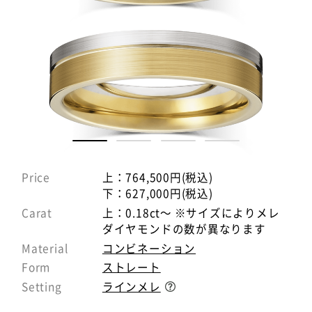
Price
上：764,500円(税込)
下：627,000円(税込)
Carat
上：0.18ct～ ※サイズによりメレ
ダイヤモンドの数が異なります
Material
コンビネーション
Form
ストレート
Setting
ラインメレ