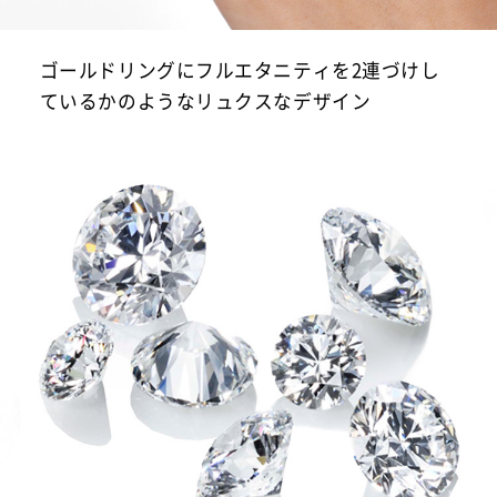
ゴールドリングにフルエタニティを2連づけし
ているかのようなリュクスなデザイン