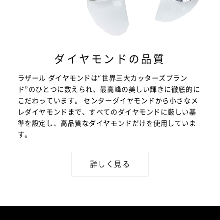
ダイヤモンドの品質
ラザール ダイヤモンドは“世界三大カッターズブラン
ド”のひとつに数えられ、最高峰の美しい輝きに徹底的に
こだわっています。 センターダイヤモンドから小さなメ
レダイヤモンドまで、すべてのダイヤモンドに厳しい基
準を設定し、高品質なダイヤモンドだけを使用していま
す。
詳しく見る