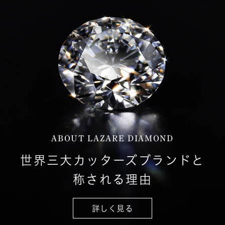
ABOUT LAZARE DIAMOND
世界三大カッターズブランドと
称される理由
詳しく見る