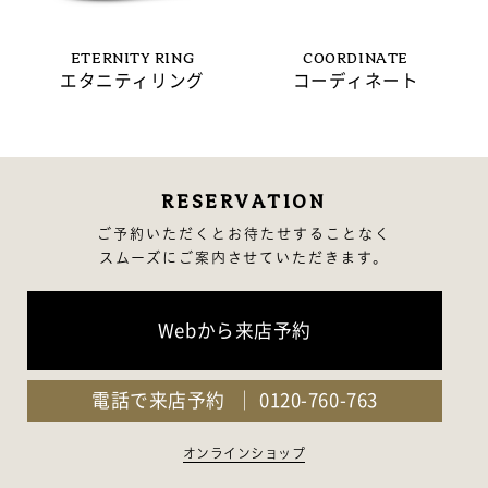
ETERNITY RING
COORDINATE
エタニティリング
コーディネート
RESERVATION
ご予約いただくとお待たせすることなく
スムーズにご案内させていただきます。
Webから来店予約
電話で来店予約
0120-760-763
オンラインショップ