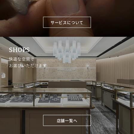
サービスについて
SHOPS
快適な空間で
お選びいただけます
店舗一覧へ