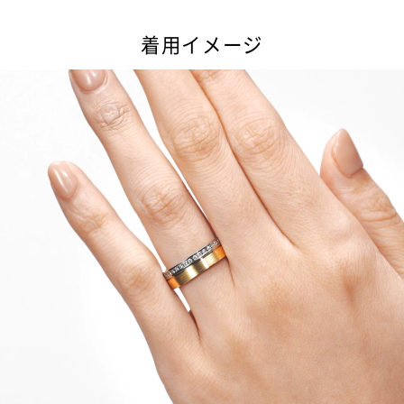
着用イメージ