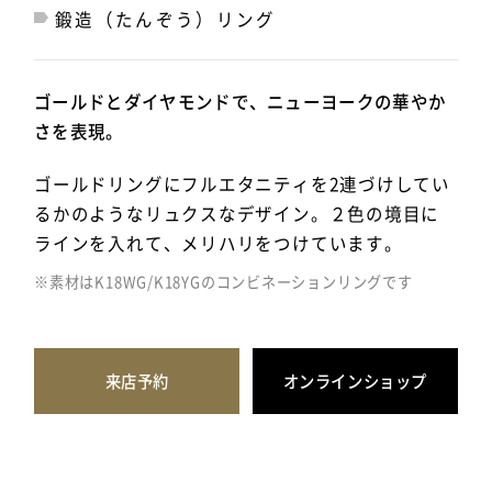
鍛造（たんぞう）リング
ゴールドとダイヤモンドで、ニューヨークの華やか
さを表現。
ゴールドリングにフルエタニティを2連づけしてい
るかのようなリュクスなデザイン。２色の境目に
ラインを入れて、メリハリをつけています。
※素材はK18WG/K18YGのコンビネーションリングです
来店予約
オンラインショップ