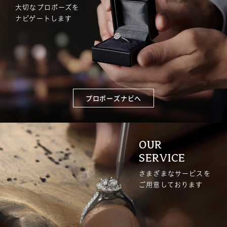
大切なプロポーズを
ナビゲートします
プロポーズナビへ
OUR
SERVICE
さまざまなサービスを
ご用意しております