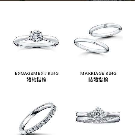
ENGAGEMENT RING
MARRIAGE RING
婚約指輪
結婚指輪