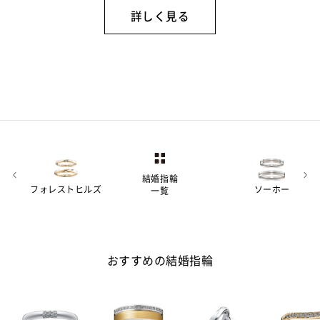
詳しく見る
結婚指輪
フォレストヒルズ
ソーホー
一覧
おすすめの結婚指輪