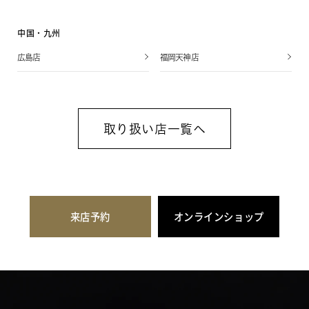
中国・九州
広島店
福岡天神店
取り扱い店一覧へ
来店予約
オンラインショップ