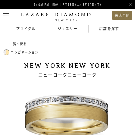
Bridal Fair 開催 ｜7月18日(土)-8月31日(月)
来店予約
ブライダル
ジュエリー
店舗を探す
一覧へ戻る
コンビネーション
NEW YORK NEW YORK
ニューヨークニューヨーク