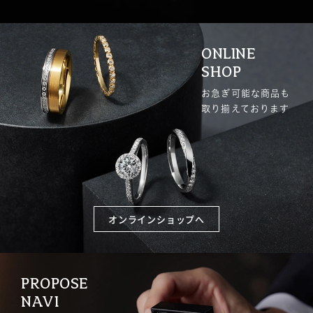
ONLINE
SHOP
お急ぎ可能な商品も
取り揃えております
オンラインショップへ
PROPOSE
NAVI