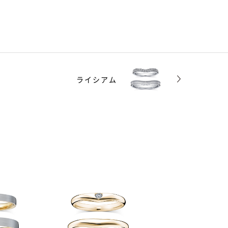
ライシアム