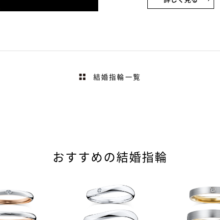
結婚指輪一覧
おすすめの結婚指輪