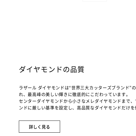
ダイヤモンドの品質
ラザール ダイヤモンドは“世界三大カッターズブランド”
れ、最高峰の美しい輝きに徹底的にこだわっています。
センターダイヤモンドから小さなメレダイヤモンドまで、
ンドに厳しい基準を設定し、高品質なダイヤモンドだけを
詳しく見る