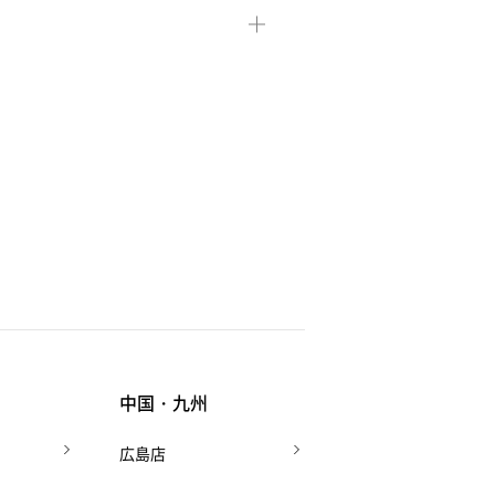
中国・九州
広島店