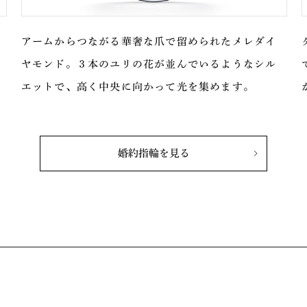
アームからつながる華奢な爪で留められたメレダイ
ヤモンド。３本のユリの花が並んでいるようなシル
エットで、高く中央に向かって光を集めます。
婚約指輪を見る