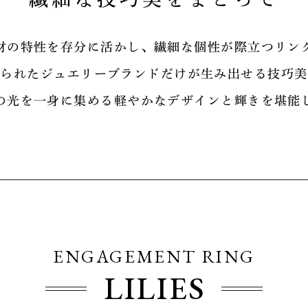
材の特性を存分に活かし、繊細な個性が際立つリン
限られたジュエリーブランドだけが生み出せる技巧美
の光を一身に集める軽やかなデザインと輝きを堪能
ENGAGEMENT RING
LILIES