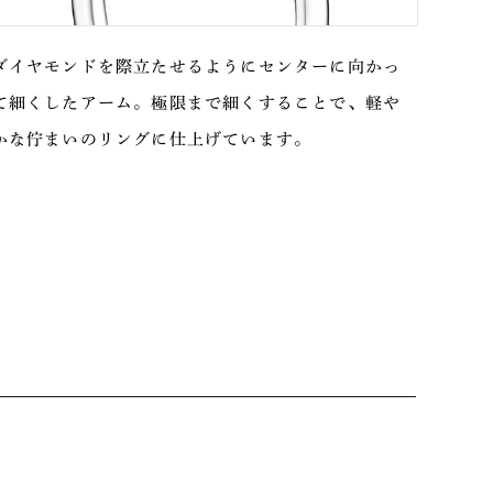
ダイヤモンドを際立たせるようにセンターに向かっ
て細くしたアーム。極限まで細くすることで、軽や
かな佇まいのリングに仕上げています。