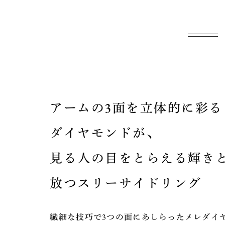
アームの3面を立体的に彩る
ダイヤモンドが、
見る人の目をとらえる輝き
放つスリーサイドリング
繊細な技巧で3つの面にあしらったメレダイ