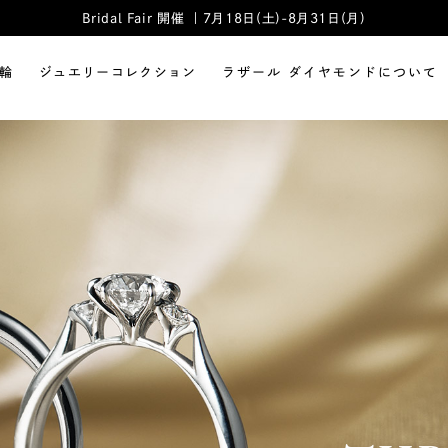
Bridal Fair 開催 ｜7月18日(土)-8月31日(月)
輪
ジュエリーコレクション
ラザール ダイヤモンドについて