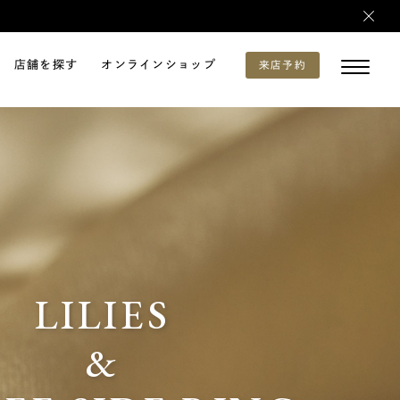
店舗を探す
オンラインショップ
来店予約
LILIES
&