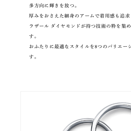
多方向に輝きを放つ。
厚みをおさえた細身のアームで着用感も追求
ラザール ダイヤモンドが持つ技術の粋を集
す。
おふたりに最適なスタイルを8つのバリエー
す。