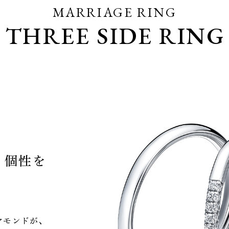
MARRIAGE RING
THREE SIDE RING
と個性を
ヤモンドが、