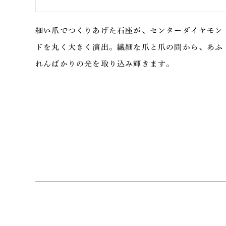
細い爪でつくりあげた石座が、センターダイヤモン
ドを丸く大きく演出。繊細な爪と爪の間から、あふ
れんばかりの光を取り込み輝きます。