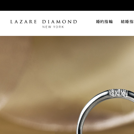
婚約指輪
結婚指