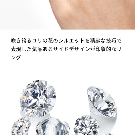
咲き誇るユリの花のシルエットを精緻な技巧で
表現した気品あるサイドデザインが印象的なリ
ング