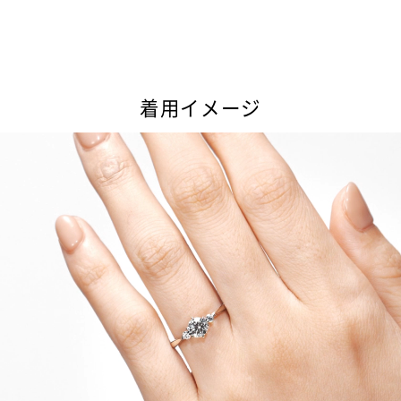
着用イメージ