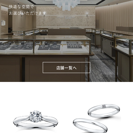
快適な空間で
お選びいただけます
店舗一覧へ