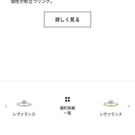
個性が際立つリング。
詳しく見る
婚約指輪
一覧
レヴァランス
レヴァランス