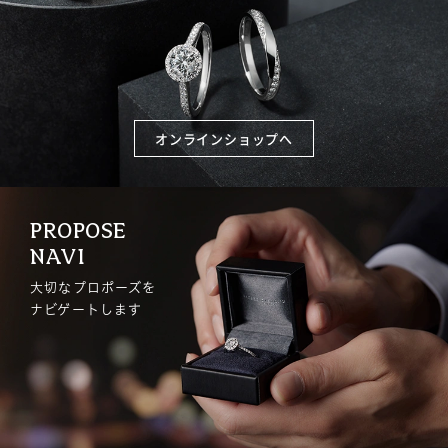
オンラインショップへ
PROPOSE
NAVI
大切なプロポーズを
ナビゲートします