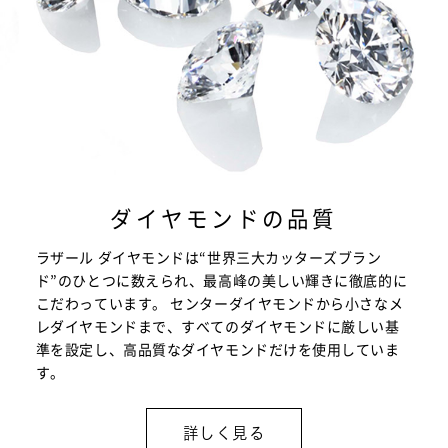
ダイヤモンドの品質
ラザール ダイヤモンドは“世界三大カッターズブラン
ド”のひとつに数えられ、最高峰の美しい輝きに徹底的に
こだわっています。 センターダイヤモンドから小さなメ
レダイヤモンドまで、すべてのダイヤモンドに厳しい基
準を設定し、高品質なダイヤモンドだけを使用していま
す。
詳しく見る