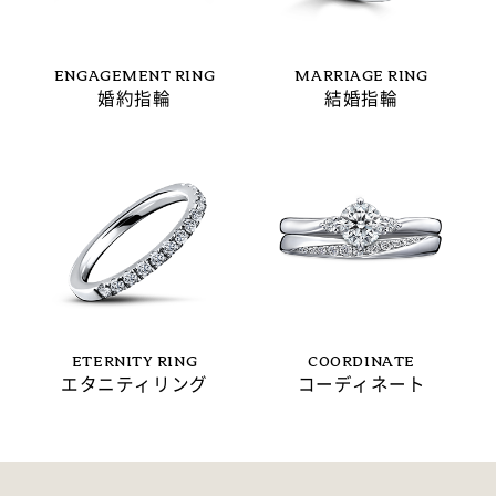
ENGAGEMENT RING
MARRIAGE RING
婚約指輪
結婚指輪
ETERNITY RING
COORDINATE
エタニティリング
コーディネート