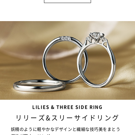
LILIES & THREE SIDE RING
リリーズ&スリーサイドリング
妖精のように軽やかなデザインと繊細な技巧美をまとう