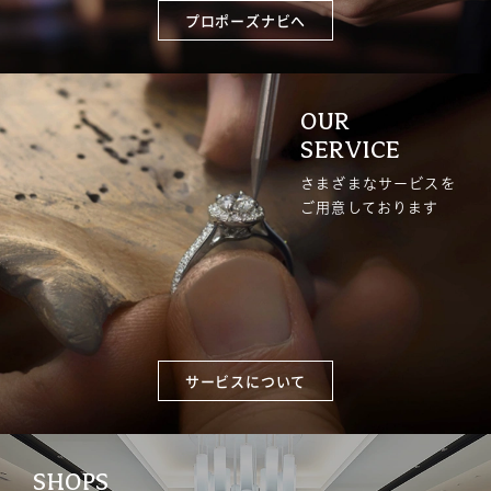
プロポーズナビへ
OUR
SERVICE
さまざまなサービスを
ご用意しております
サービスについて
SHOPS