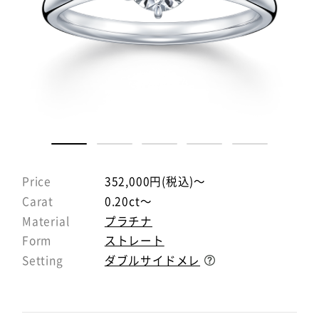
Price
352,000円(税込)～
Carat
0.20ct～
Material
プラチナ
Form
ストレート
Setting
ダブルサイドメレ