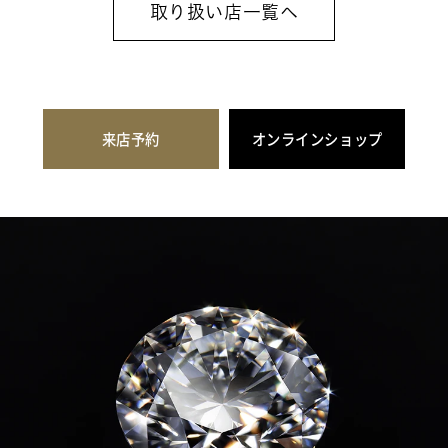
取り扱い店一覧へ
来店予約
オンラインショップ