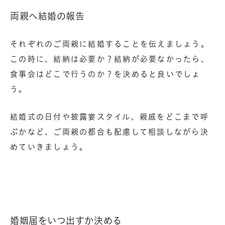
両親へ結婚の報告
それぞれのご両親に結婚することを伝えましょう。
この時に、結納は必要か？結納が必要なかったら、
食事会はどこで行うのか？を決めると良いでしょ
う。
結婚式の日付や披露宴スタイル、親戚をどこまで呼
ぶかなど、ご両親の都合も配慮して相談しながら決
めていきましょう。
婚姻届をいつ出すか決める