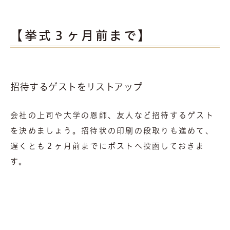
【挙式３ヶ月前まで】
招待するゲストをリストアップ
会社の上司や大学の恩師、友人など招待するゲスト
を決めましょう。招待状の印刷の段取りも進めて、
遅くとも２ヶ月前までにポストへ投函しておきま
す。