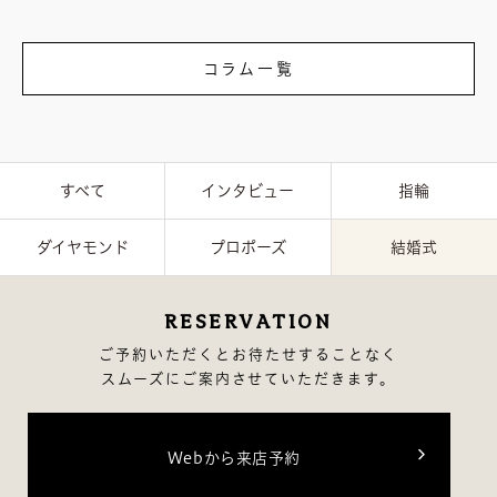
コラム一覧
すべて
インタビュー
指輪
ダイヤモンド
プロポーズ
結婚式
RESERVATION
ご予約いただくとお待たせすることなく
スムーズにご案内させていただきます。
Webから来店予約