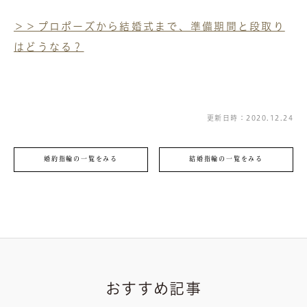
＞＞プロポーズから結婚式まで、準備期間と段取り
はどうなる？
更新日時：2020.12.24
婚約指輪の一覧をみる
結婚指輪の一覧をみる
おすすめ記事