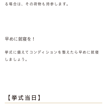
る場合は、その荷物も持参します。
早めに就寝を！
挙式に備えてコンディションを整えたら早めに就寝
しましょう。
【挙式当日】