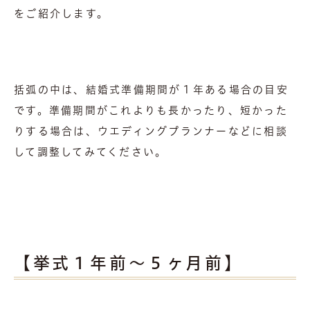
をご紹介します。
括弧の中は、結婚式準備期間が１年ある場合の目安
です。準備期間がこれよりも長かったり、短かった
りする場合は、ウエディングプランナーなどに相談
して調整してみてください。
【挙式１年前～５ヶ月前】