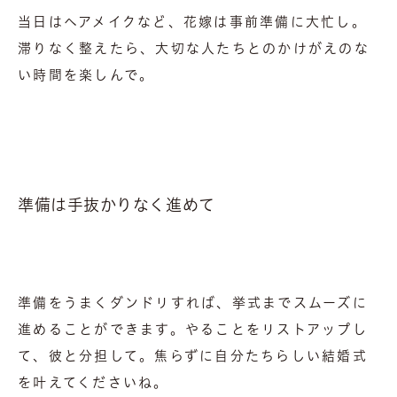
当日はヘアメイクなど、花嫁は事前準備に大忙し。
滞りなく整えたら、大切な人たちとのかけがえのな
い時間を楽しんで。
準備は手抜かりなく進めて
準備をうまくダンドリすれば、挙式までスムーズに
進めることができます。やることをリストアップし
て、彼と分担して。焦らずに自分たちらしい結婚式
を叶えてくださいね。