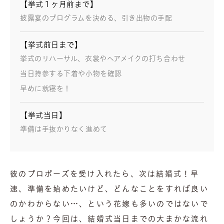
【挙式１ヶ月前まで】
披露宴のプログラムを決める、引き出物の手配
【挙式前日まで】
挙式のリハーサル、衣裳やヘアメイクの打ち合わせ
当日持参する下着や小物を確認
早めに就寝を！
【挙式当日】
準備は手抜かりなく進めて
彼のプロポーズを受け入れたら、次は結婚式！早
速、準備を始めたいけど、どんなことをすれば良い
のかわからない…、という花嫁も多いのではないで
しょうか？今回は、結婚式当日までの大まかな流れ