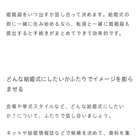
婚姻届をいつ出すか話し合って決めます。結婚式の
前に一緒に住み始めるなら、転居と一緒に婚姻届も
提出すると手続きがまとめてできて効率的です。
どんな結婚式にしたいかふたりでイメージを膨ら
ませる
会場や挙式スタイルなど、どんな結婚式にしたい
か？について、ふたりで話し合いましょう。
ネットや結婚情報誌などで候補を決めて、資料を集