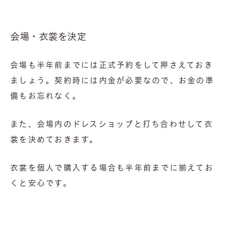
会場・衣裳を決定
会場も半年前までには正式予約をして押さえておき
ましょう。契約時には内金が必要なので、お金の準
備もお忘れなく。
また、会場内のドレスショップと打ち合わせして衣
裳を決めておきます。
衣裳を個人で購入する場合も半年前までに揃えてお
くと安心です。