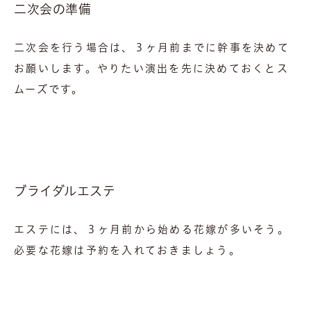
二次会の準備
二次会を行う場合は、３ヶ月前までに幹事を決めて
お願いします。やりたい演出を先に決めておくとス
ムーズです。
ブライダルエステ
エステには、３ヶ月前から始める花嫁が多いそう。
必要な花嫁は予約を入れておきましょう。