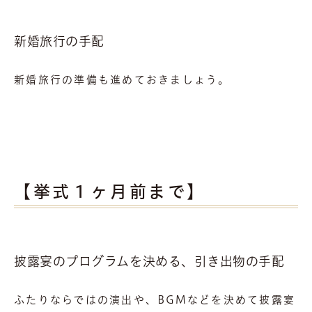
新婚旅行の手配
新婚旅行の準備も進めておきましょう。
【挙式１ヶ月前まで】
披露宴のプログラムを決める、引き出物の手配
ふたりならではの演出や、BGMなどを決めて披露宴