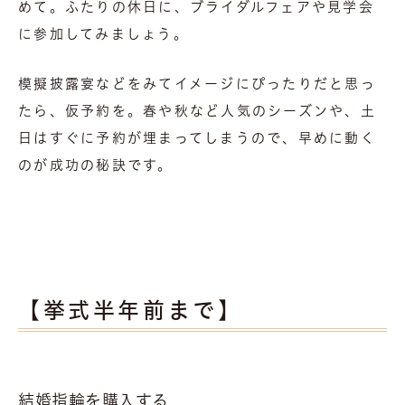
めて。ふたりの休日に、ブライダルフェアや見学会
に参加してみましょう。
模擬披露宴などをみてイメージにぴったりだと思っ
たら、仮予約を。春や秋など人気のシーズンや、土
日はすぐに予約が埋まってしまうので、早めに動く
のが成功の秘訣です。
【挙式半年前まで】
結婚指輪を購入する