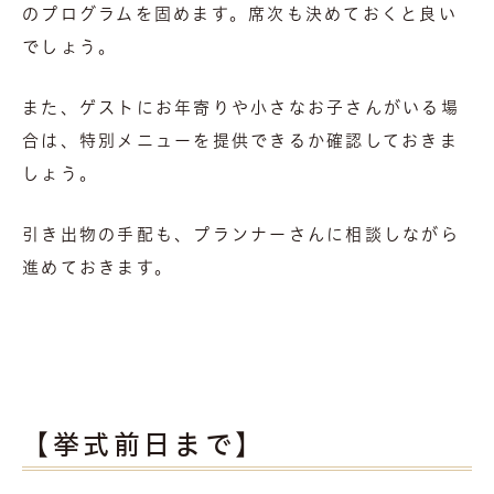
のプログラムを固めます。席次も決めておくと良い
でしょう。
また、ゲストにお年寄りや小さなお子さんがいる場
合は、特別メニューを提供できるか確認しておきま
しょう。
引き出物の手配も、プランナーさんに相談しながら
進めておきます。
【挙式前日まで】