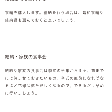
指輪を購入します。結納を行う場合は、婚約指輪や
結納品も選んでおくと良いでしょう。
結納・家族の食事会
結納や家族の食事会は挙式の半年から３ヶ月前まで
には済ませておきたいもの。挙式の直前になればな
るほど花嫁は慌ただしくなるので、できるだけ早め
に行いましょう。