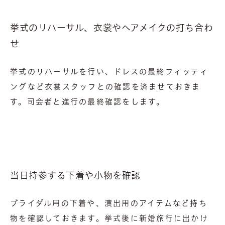
挙式のリハーサル、衣裳やヘアメイクの打ち合わ
せ
挙式のリハーサルを行い、ドレスの最終フィッティ
ングなど衣裳スタッフとの確認を済ませておきま
す。司会者と進行の最終確認をします。
当日持参する下着や小物を確認
ブライダル用の下着や、演出用のアイテムなど持ち
物を確認しておきます。挙式後に新婚旅行に出かけ