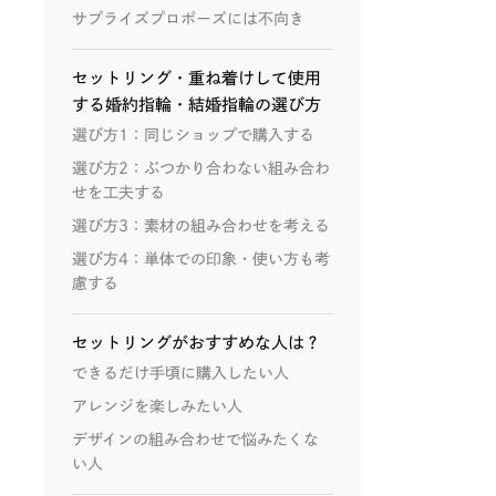
サプライズプロポーズには不向き
セットリング・重ね着けして使用
する婚約指輪・結婚指輪の選び方
選び方1：同じショップで購入する
選び方2：ぶつかり合わない組み合わ
せを工夫する
選び方3：素材の組み合わせを考える
選び方4：単体での印象・使い方も考
慮する
セットリングがおすすめな人は？
できるだけ手頃に購入したい人
アレンジを楽しみたい人
デザインの組み合わせで悩みたくな
い人