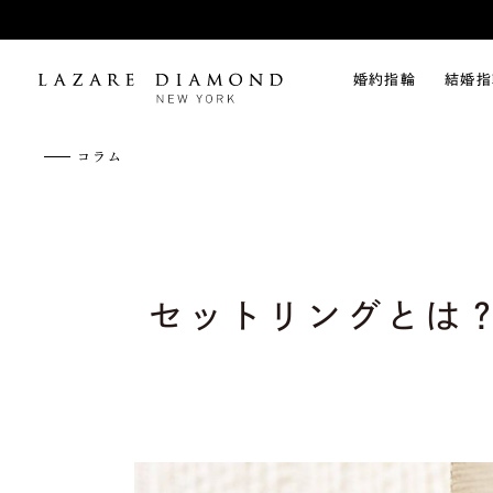
婚約指輪
結婚指
コラム
セットリングとは