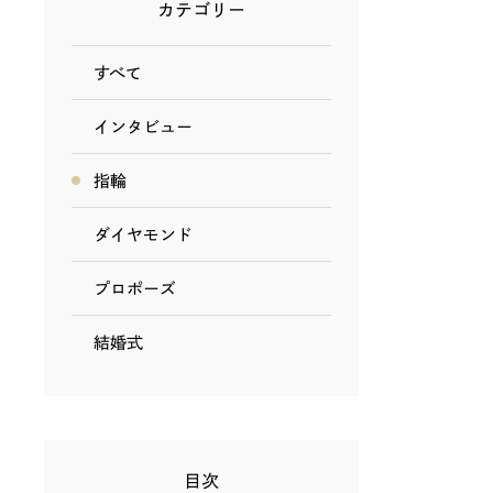
カテゴリー
すべて
インタビュー
指輪
ダイヤモンド
プロポーズ
結婚式
目次