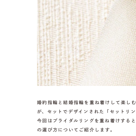
婚約指輪と結婚指輪を重ね着けして楽し
が、セットでデザインされた「セットリ
今回はブライダルリングを重ね着けすると
の選び方についてご紹介します。