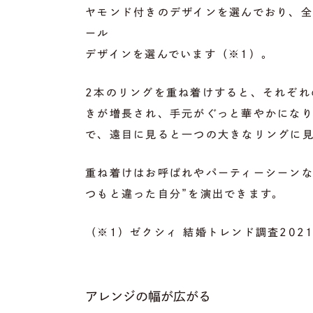
ヤモンド付きのデザインを選んでおり、全
ール
デザインを選んでいます（※1）。
2本のリングを重ね着けすると、それぞれ
きが増長され、手元がぐっと華やかにな
で、遠目に見ると一つの大きなリングに
重ね着けはお呼ばれやパーティーシーンな
つもと違った自分”を演出できます。
（※1）ゼクシィ 結婚トレンド調査202
アレンジの幅が広がる