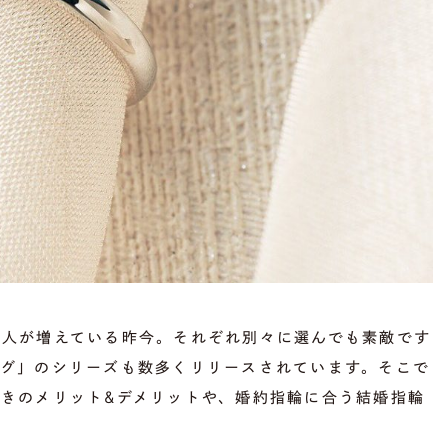
む人が増えている昨今。それぞれ別々に選んでも素敵です
ング」のシリーズも数多くリリースされています。そこで
きのメリット&デメリットや、婚約指輪に合う結婚指輪