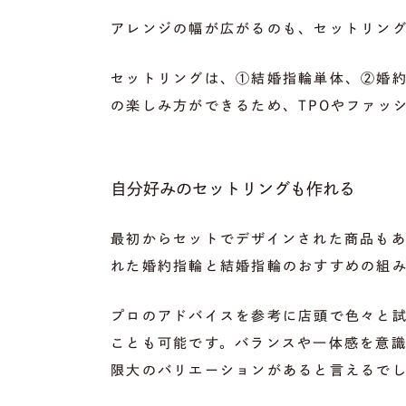
アレンジの幅が広がるのも、セットリン
セットリングは、①結婚指輪単体、②婚約
の楽しみ方ができるため、TPOやファッ
自分好みのセットリングも作れる
最初からセットでデザインされた商品も
れた婚約指輪と結婚指輪のおすすめの組
プロのアドバイスを参考に店頭で色々と
ことも可能です。バランスや一体感を意
限大のバリエーションがあると言えるで