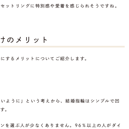
りセットリングに特別感や愛着を感じられそうですね。
けのメリット
けにするメリットについてご紹介します。
ないように」という考えから、結婚指輪はシンプルで凹
す。
ンを選ぶ人が少なくありません。96％以上の人がダイ