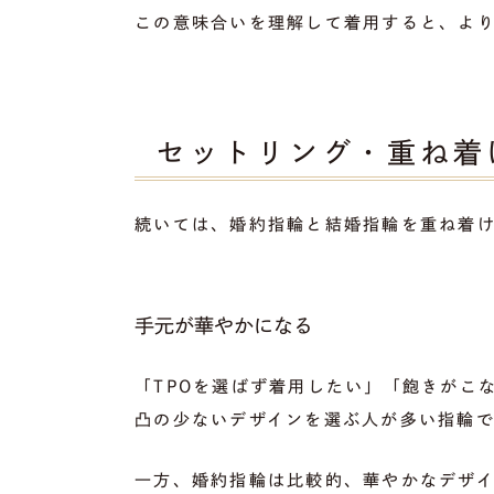
この意味合いを理解して着用すると、よ
セットリング・重ね着
続いては、婚約指輪と結婚指輪を重ね着
手元が華やかになる
「TPOを選ばず着用したい」「飽きがこ
凸の少ないデザインを選ぶ人が多い指輪で
一方、婚約指輪は比較的、華やかなデザイ