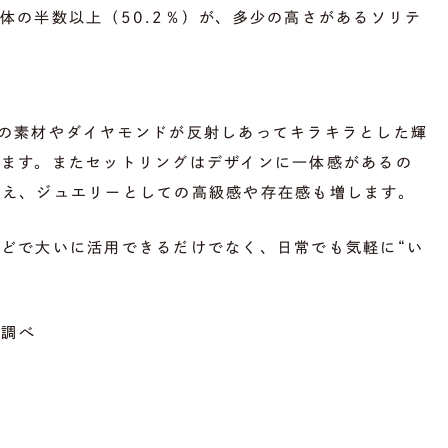
体の半数以上（50.2％）が、多少の高さがあるソリテ
の素材やダイヤモンドが反射しあってキラキラとした輝
ります。またセットリングはデザインに一体感があるの
見え、ジュエリーとしての高級感や存在感も増します。
どで大いに活用できるだけでなく、日常でも気軽に“い
1調べ