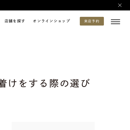
店舗を探す
オンラインショップ
来店予約
着けをする際の選び