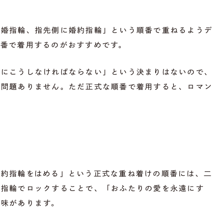
結婚指輪、指先側に婚約指輪」という順番で重ねるようデ
順番で着用するのがおすすめです。
対にこうしなければならない」という決まりはないので、
も問題ありません。ただ正式な順番で着用すると、ロマン
婚約指輪をはめる」という正式な重ね着けの順番には、二
約指輪でロックすることで、「おふたりの愛を永遠にす
意味があります。