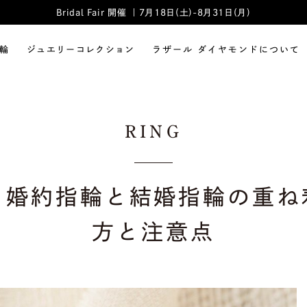
Bridal Fair 開催 ｜7月18日(土)-8月31日(月)
輪
ジュエリーコレクション
ラザール ダイヤモンドについて
RING
？婚約指輪と結婚指輪の重ね
方と注意点