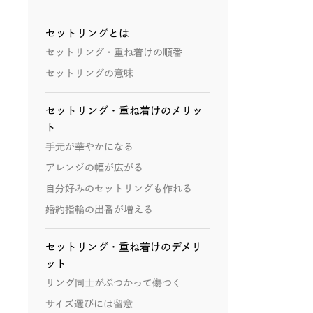
セットリングとは
セットリング・重ね着けの順番
セットリングの意味
セットリング・重ね着けのメリッ
ト
手元が華やかになる
アレンジの幅が広がる
自分好みのセットリングも作れる
婚約指輪の出番が増える
セットリング・重ね着けのデメリ
ット
リング同士がぶつかって傷つく
サイズ選びには留意