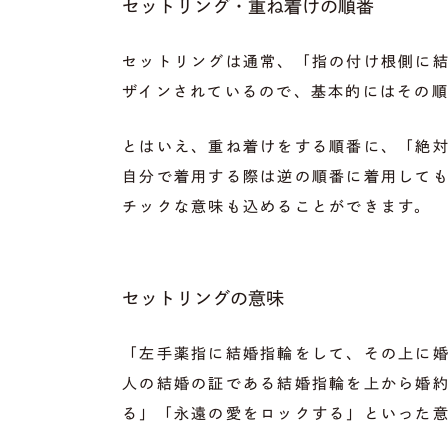
セットリング・重ね着けの順番
セットリングは通常、「指の付け根側に
ザインされているので、基本的にはその
とはいえ、重ね着けをする順番に、「絶
自分で着用する際は逆の順番に着用して
チックな意味も込めることができます。
セットリングの意味
「左手薬指に結婚指輪をして、その上に
人の結婚の証である結婚指輪を上から婚
る」「永遠の愛をロックする」といった