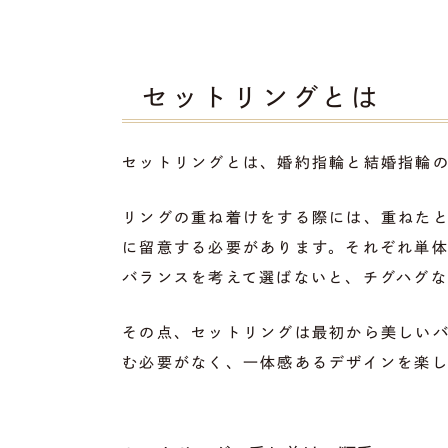
セットリングとは
セットリングとは、婚約指輪と結婚指輪
リングの重ね着けをする際には、重ねた
に留意する必要があります。それぞれ単
バランスを考えて選ばないと、チグハグ
その点、セットリングは最初から美しい
む必要がなく、一体感あるデザインを楽