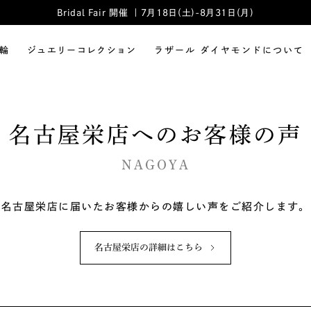
Bridal Fair 開催 ｜7月18日(土)-8月31日(月)
輪
ジュエリーコレクション
ラザール ダイヤモンドについて
名古屋栄店へのお客様の声
NAGOYA
名古屋栄店に届いたお客様からの嬉しい声をご紹介します。
名古屋栄店の詳細はこちら