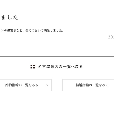
しました
インの豊富さなど、全てにおいて満足しました。
2
名古屋栄店の一覧へ戻る
婚約指輪の一覧をみる
結婚指輪の一覧をみる