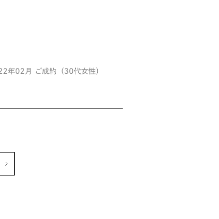
022年02月 ご成約（30代女性）