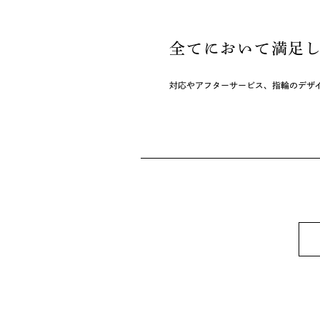
全てにおいて満足
対応やアフターサービス、指輪のデザ