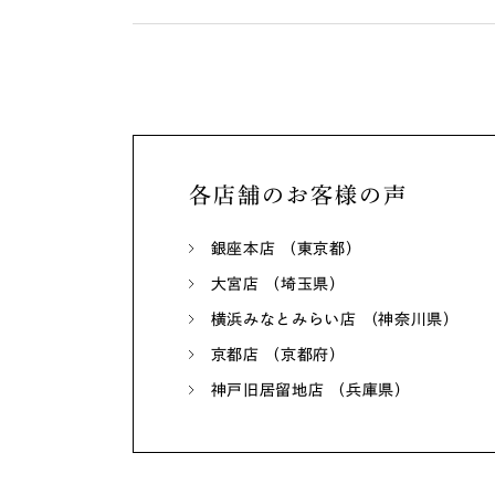
各店舗のお客様の声
銀座本店 （東京都）
大宮店 （埼玉県）
横浜みなとみらい店 （神奈川県）
京都店 （京都府）
神戸旧居留地店 （兵庫県）