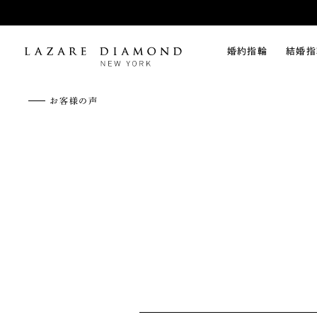
婚約指輪
結婚指
お客様の声