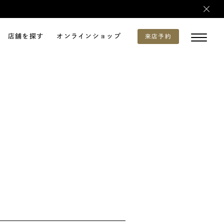
店舗を探す
オンラインショップ
来店予約