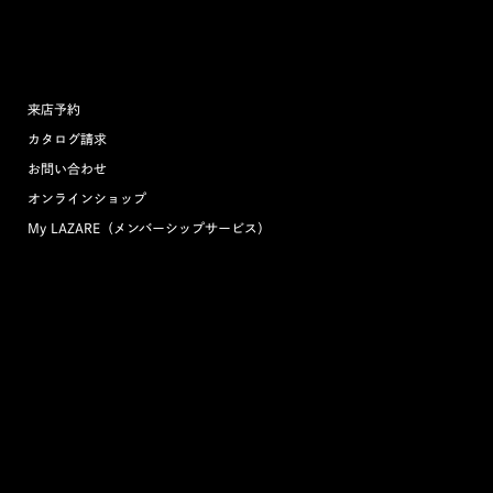
来店予約
カタログ請求
お問い合わせ
オンラインショップ
My LAZARE（メンバーシップサービス）