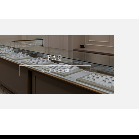
FAQ
よくあるご質問