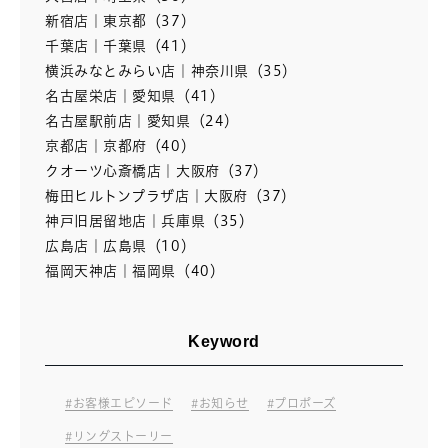
新宿店｜東京都（37）
千葉店｜千葉県（41）
横浜みなとみらい店｜神奈川県（35）
名古屋栄店｜愛知県（41）
名古屋駅前店｜愛知県（24）
京都店｜京都府（40）
クオーツ心斎橋店｜大阪府（37）
梅田ヒルトンプラザ店｜大阪府（37）
神戸旧居留地店｜兵庫県（35）
広島店｜広島県（10）
福岡天神店｜福岡県（40）
Keyword
お客様エピソード
お知らせ
プロポーズ
リングストーリー