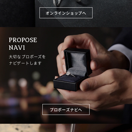
オンラインショップへ
PROPOSE
NAVI
大切なプロポーズを
ナビゲートします
プロポーズナビへ