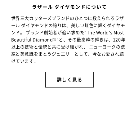
ラザール ダイヤモンドについて
世界三大カッターズブランドのひとつに数えられるラザ
ール ダイヤモンドの誇りは、美しい虹色に輝くダイヤモ
ンド。 ブランド創始者が追い求めた“The World's Most
Beautiful Diamond®”と、その最高峰の輝きは、120年
以上の技術と伝統と共に受け継がれ、 ニューヨークの洗
練と美意識をまとうジュエリーとして、今なお愛され続
けています。
詳しく見る