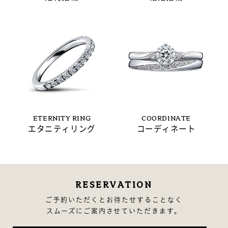
ETERNITY RING
COORDINATE
エタニティリング
コーディネート
RESERVATION
ご予約いただくとお待たせすることなく
スムーズにご案内させていただきます。