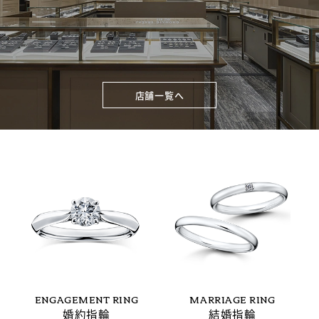
店舗一覧へ
ENGAGEMENT RING
MARRIAGE RING
婚約指輪
結婚指輪