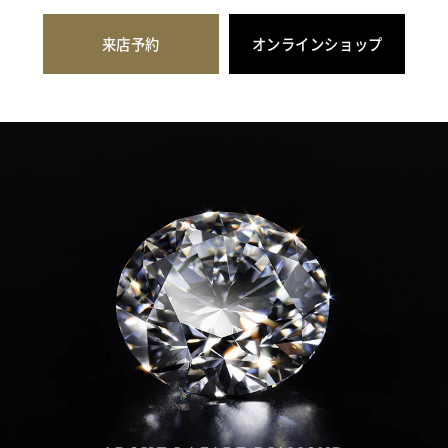
来店予約
オンラインショップ