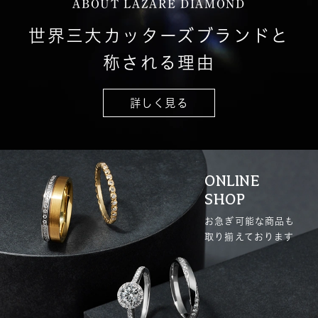
ABOUT LAZARE DIAMOND
世界三大カッターズブランドと
称される理由
詳しく見る
ONLINE
SHOP
お急ぎ可能な商品も
取り揃えております