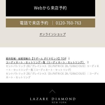
Webから来店予約
電話で来店予約
0120-760-763
オンラインショップ
婚約指輪・結婚指輪の【ラザール ダイヤモンド】TOP
コーディネート・セットリング一覧（コーディネート・セットリング）
セントパトリック 28／グレイシャス（St.PATRICK 28／GRACIOUS）コーディネ
ート・セットリング一覧（コーディネート・セットリング）
セントパトリック 28／グレイシャス（St.PATRICK 28／GRACIOUS）｜コーディ
ネート・セットリング