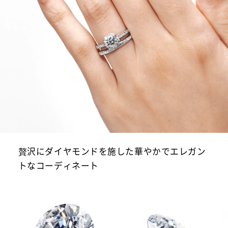
贅沢にダイヤモンドを施した華やかでエレガン
トなコーディネート