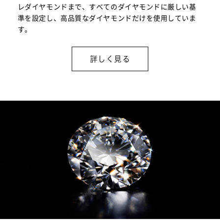
レダイヤモンドまで、すべてのダイヤモンドに厳しい基
準を設定し、高品質なダイヤモンドだけを使用していま
す。
詳しく見る