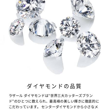
ダイヤモンドの品質
ラザール ダイヤモンドは“世界三大カッターズブラン
ド”のひとつに数えられ、最高峰の美しい輝きに徹底的に
こだわっています。 センターダイヤモンドから小さなメ