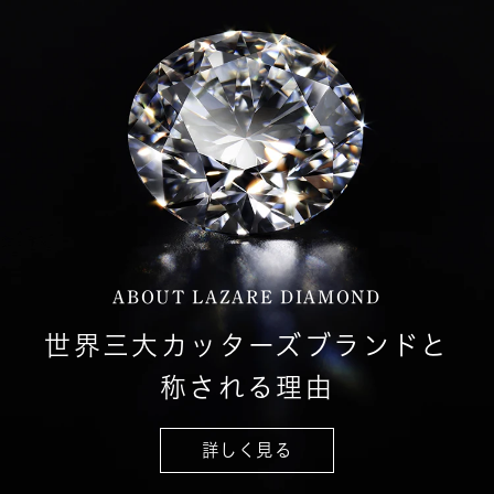
ABOUT LAZARE DIAMOND
世界三大カッターズブランドと
称される理由
詳しく見る