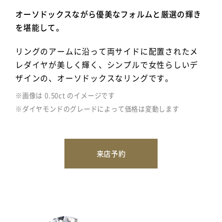
オーソドックスながら優美なフォルムと厳選の輝き
を堪能して。
リングのアームに沿って両サイドに配置されたメ
レダイヤが美しく輝く、シンプルで女性らしいデ
ザインの、オーソドックスなリングです。
※画像は 0.50ct のイメージです
※ダイヤモンドのグレードによって価格は変動します
来店予約