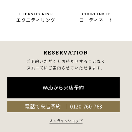
ETERNITY RING
COORDINATE
エタニティリング
コーディネート
RESERVATION
ご予約いただくとお待たせすることなく
スムーズにご案内させていただきます。
Webから来店予約
電話で来店予約
0120-760-763
オンラインショップ