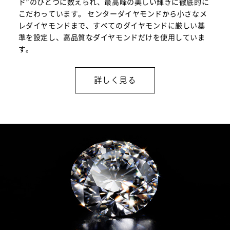
ド”のひとつに数えられ、最高峰の美しい輝きに徹底的に
こだわっています。 センターダイヤモンドから小さなメ
レダイヤモンドまで、すべてのダイヤモンドに厳しい基
準を設定し、高品質なダイヤモンドだけを使用していま
す。
詳しく見る