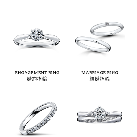
ENGAGEMENT RING
MARRIAGE RING
婚約指輪
結婚指輪