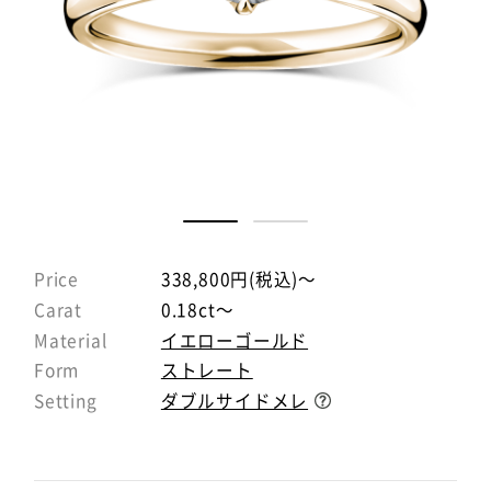
Price
338,800円(税込)～
Carat
0.18ct～
Material
イエローゴールド
Form
ストレート
Setting
ダブルサイドメレ