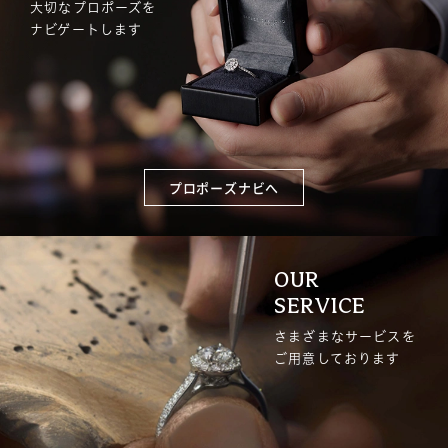
大切なプロポーズを
ナビゲートします
プロポーズナビへ
OUR
SERVICE
さまざまなサービスを
ご用意しております