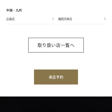
中国・九州
広島店
福岡天神店
取り扱い店一覧へ
来店予約