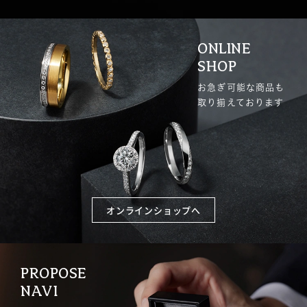
ONLINE
SHOP
お急ぎ可能な商品も
取り揃えております
オンラインショップへ
PROPOSE
NAVI