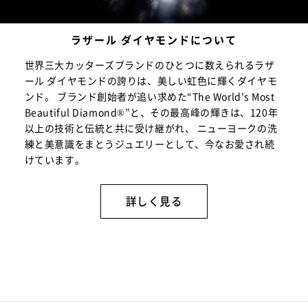
ラザール ダイヤモンドについて
世界三大カッターズブランドのひとつに数えられるラザ
ール ダイヤモンドの誇りは、美しい虹色に輝くダイヤモ
ンド。 ブランド創始者が追い求めた“The World's Most
Beautiful Diamond®”と、その最高峰の輝きは、120年
以上の技術と伝統と共に受け継がれ、 ニューヨークの洗
練と美意識をまとうジュエリーとして、今なお愛され続
けています。
詳しく見る