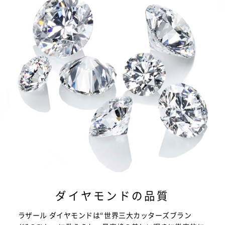
ダイヤモンドの品質
ラザール ダイヤモンドは“世界三大カッターズブラン