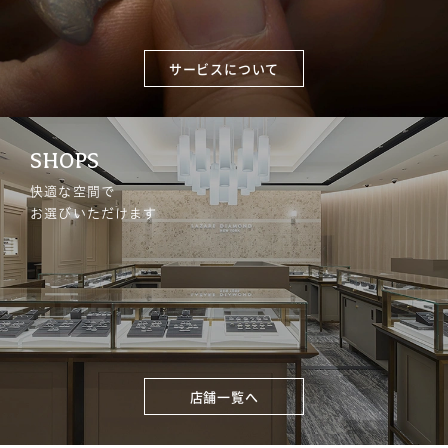
サービスについて
SHOPS
快適な空間で
お選びいただけます
店舗一覧へ