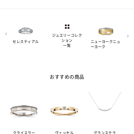
ジュエリーコレク
ション
セレスティアル
ニューヨークニュ
一覧
ーヨーク
おすすめの商品
クライスラー
ヴェッセル
グランステラ