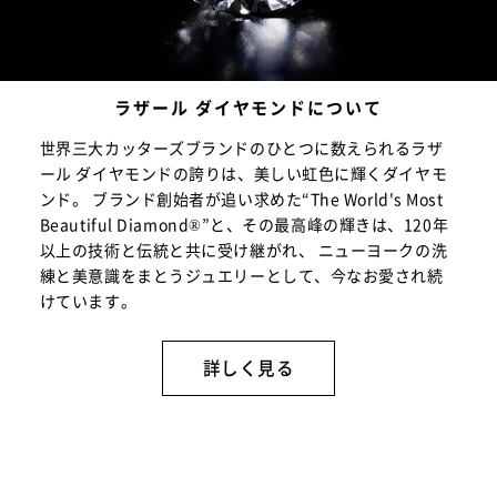
ラザール ダイヤモンドについて
世界三大カッターズブランドのひとつに数えられるラザ
ール ダイヤモンドの誇りは、美しい虹色に輝くダイヤモ
ンド。 ブランド創始者が追い求めた“The World's Most
Beautiful Diamond®”と、その最高峰の輝きは、120年
以上の技術と伝統と共に受け継がれ、 ニューヨークの洗
練と美意識をまとうジュエリーとして、今なお愛され続
けています。
詳しく見る