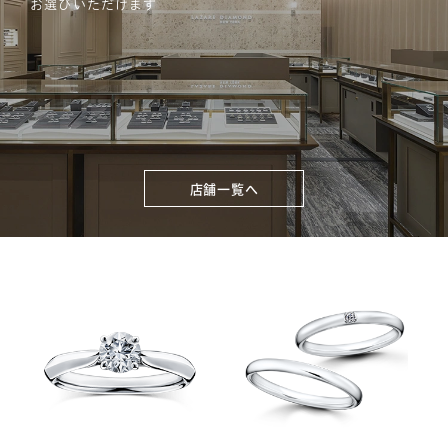
お選びいただけます
店舗一覧へ