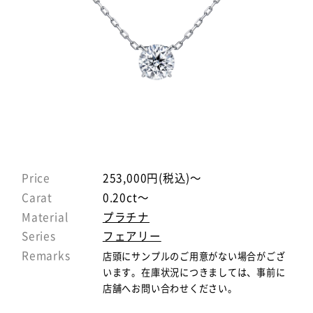
Price
253,000円(税込)～
Carat
0.20ct～
Material
プラチナ
Series
フェアリー
Remarks
店頭にサンプルのご用意がない場合がござ
います。在庫状況につきましては、事前に
店舗へお問い合わせください。