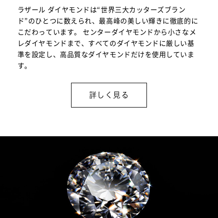
ラザール ダイヤモンドは“世界三大カッターズブラン
ド”のひとつに数えられ、最高峰の美しい輝きに徹底的に
こだわっています。 センターダイヤモンドから小さなメ
レダイヤモンドまで、すべてのダイヤモンドに厳しい基
準を設定し、高品質なダイヤモンドだけを使用していま
す。
詳しく見る