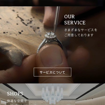
OUR
SERVICE
さまざまなサービスを
ご用意しております
サービスについて
SHOPS
快適な空間で