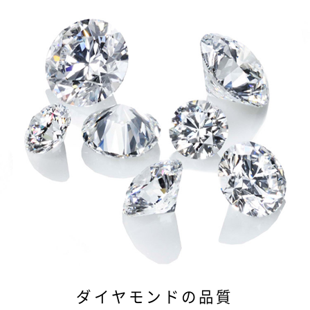
ダイヤモンドの品質