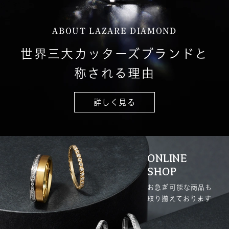
ABOUT LAZARE DIAMOND
世界三大カッターズブランドと
称される理由
詳しく見る
ONLINE
SHOP
お急ぎ可能な商品も
取り揃えております