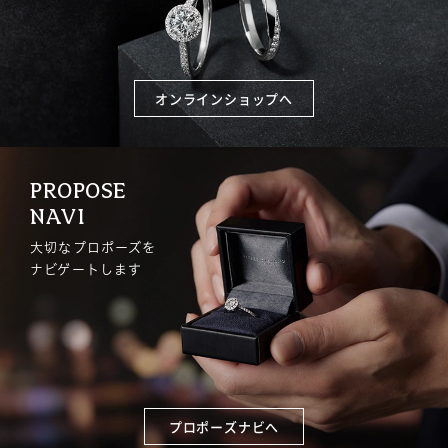
オンラインショップへ
PROPOSE
NAVI
大切なプロポーズを
ナビゲートします
プロポーズナビへ