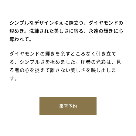
シンプルなデザインゆえに際立つ、ダイヤモンドの
煌めき。洗練された美しさに宿る、永遠の輝きに心
奪われて。
ダイヤモンドの輝きを余すところなく引き立て
る、シンプルさを極めました。圧巻の光彩は、見
る者の心を捉えて離さない美しさを映し出しま
す。
来店予約