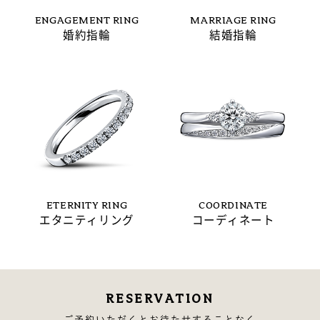
ENGAGEMENT RING
MARRIAGE RING
婚約指輪
結婚指輪
ETERNITY RING
COORDINATE
エタニティリング
コーディネート
RESERVATION
ご予約いただくとお待たせすることなく