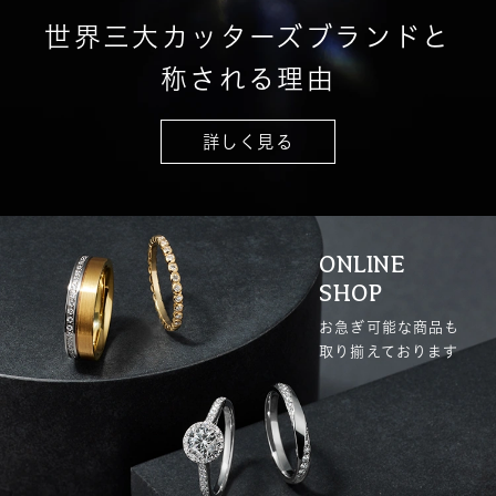
世界三大カッターズブランドと
称される理由
詳しく見る
ONLINE
SHOP
お急ぎ可能な商品も
取り揃えております