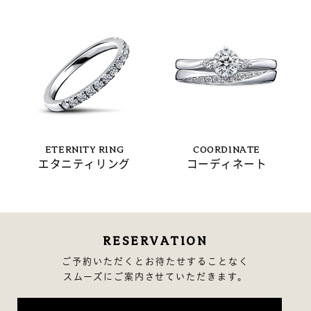
ETERNITY RING
COORDINATE
エタニティリング
コーディネート
RESERVATION
ご予約いただくとお待たせすることなく
スムーズにご案内させていただきます。