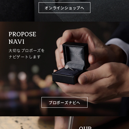
オンラインショップへ
PROPOSE
NAVI
大切なプロポーズを
ナビゲートします
プロポーズナビへ
OUR