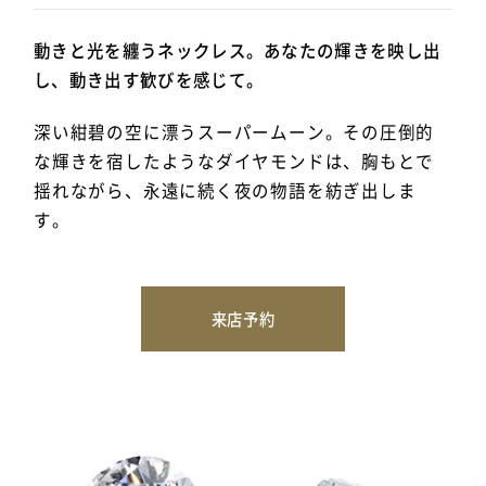
動きと光を纏うネックレス。あなたの輝きを映し出
し、動き出す歓びを感じて。
深い紺碧の空に漂うスーパームーン。その圧倒的
な輝きを宿したようなダイヤモンドは、胸もとで
揺れながら、永遠に続く夜の物語を紡ぎ出しま
す。
来店予約