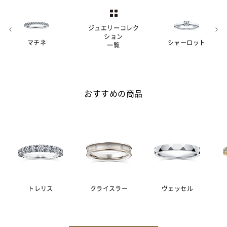
ジュエリーコレク
ション
マチネ
シャーロット
一覧
おすすめの商品
トレリス
クライスラー
ヴェッセル