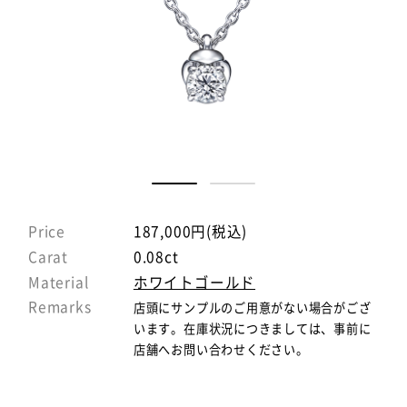
Price
187,000円(税込)
Carat
0.08ct
Material
ホワイトゴールド
Remarks
店頭にサンプルのご用意がない場合がござ
います。在庫状況につきましては、事前に
店舗へお問い合わせください。