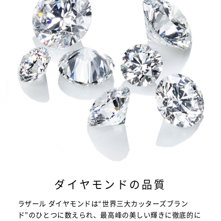
ダイヤモンドの品質
ラザール ダイヤモンドは“世界三大カッターズブラン
ド”のひとつに数えられ、最高峰の美しい輝きに徹底的に