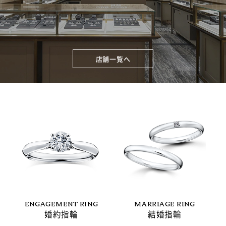
店舗一覧へ
ENGAGEMENT RING
MARRIAGE RING
婚約指輪
結婚指輪