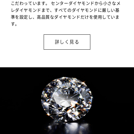
こだわっています。 センターダイヤモンドから小さなメ
レダイヤモンドまで、すべてのダイヤモンドに厳しい基
準を設定し、高品質なダイヤモンドだけを使用していま
す。
詳しく見る