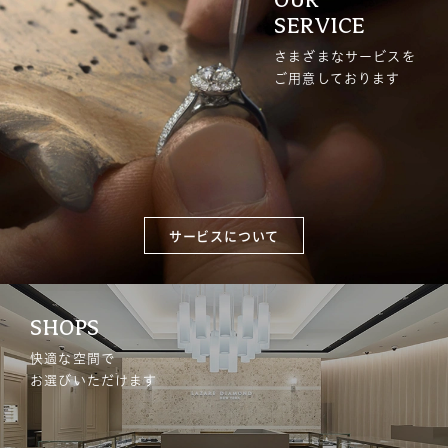
SERVICE
さまざまなサービスを
ご用意しております
サービスについて
SHOPS
快適な空間で
お選びいただけます