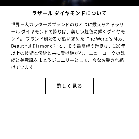
ラザール ダイヤモンドについて
世界三大カッターズブランドのひとつに数えられるラザ
ール ダイヤモンドの誇りは、美しい虹色に輝くダイヤモ
ンド。 ブランド創始者が追い求めた“The World's Most
Beautiful Diamond®”と、その最高峰の輝きは、120年
以上の技術と伝統と共に受け継がれ、 ニューヨークの洗
練と美意識をまとうジュエリーとして、今なお愛され続
けています。
詳しく見る