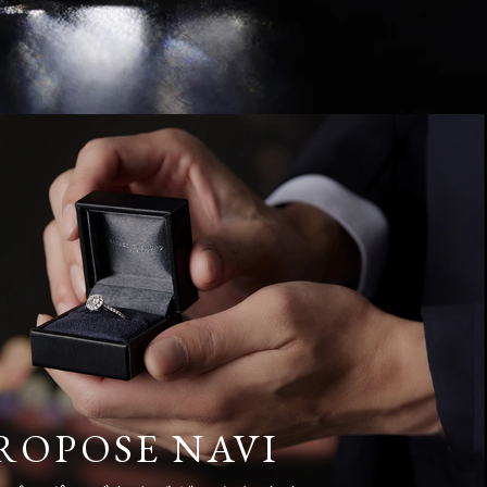
ROPOSE NAVI