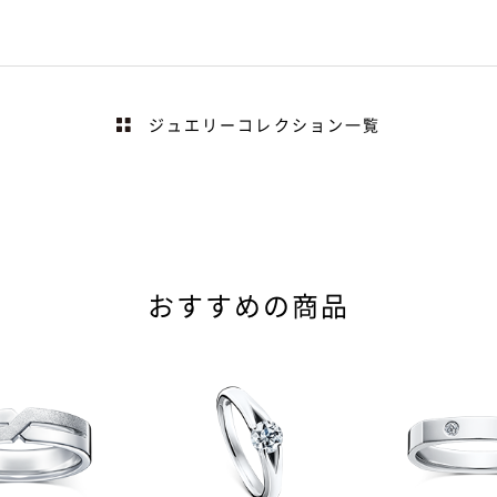
ジュエリーコレクション一覧
おすすめの商品