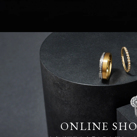
ONLINE SH