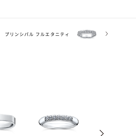
プリンシパル フルエタニティ