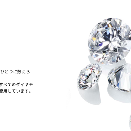
のひとつに数えら
すべてのダイヤモ
使用しています。