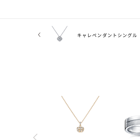
キャレペンダントシングル