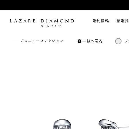
婚約指輪
結婚指
一覧へ戻る
ジュエリーコレクション
プ