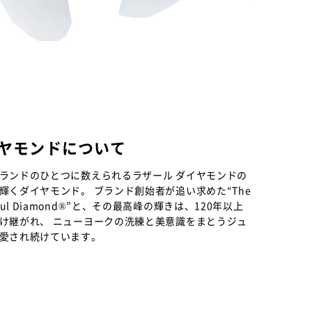
イヤモンドについて
ランドのひとつに数えられるラザール ダイヤモンドの
輝くダイヤモンド。 ブランド創始者が追い求めた“The
eautiful Diamond®”と、その最高峰の輝きは、120年以上
け継がれ、 ニューヨークの洗練と美意識をまとうジュ
愛され続けています。