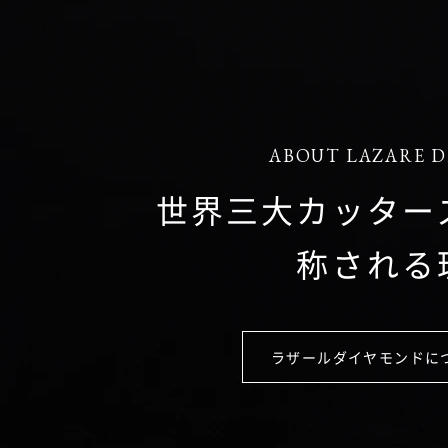
ABOUT LAZARE 
世界三大カッター
称される
ラザールダイヤモンドに