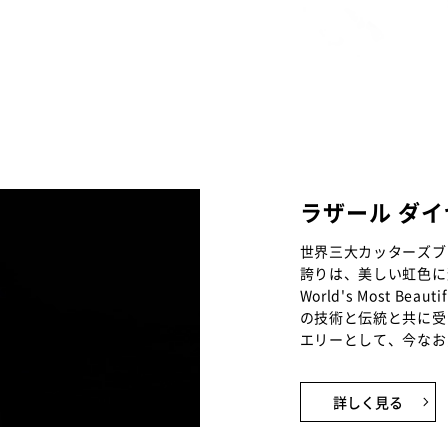
ラザール ダ
世界三大カッターズブ
誇りは、美しい虹色に
World's Most B
の技術と伝統と共に受
エリーとして、今なお
詳しく見る