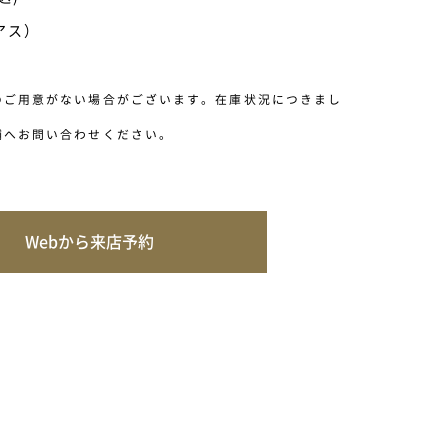
ピアス）
のご用意がない場合がございます。在庫状況につきまし
舗へお問い合わせください。
Webから来店予約