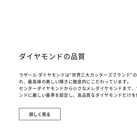
ダイヤモンドの品質
ラザール ダイヤモンドは“世界三大カッターズブランド”
れ、最高峰の美しい輝きに徹底的にこだわっています。
センターダイヤモンドから小さなメレダイヤモンドまで、
ンドに厳しい基準を設定し、高品質なダイヤモンドだけを
詳しく見る