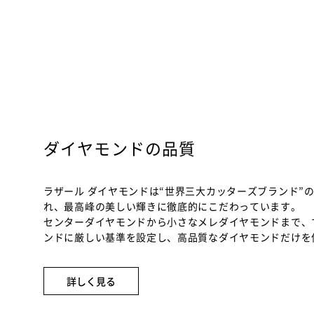
ダイヤモンドの品質
ラザール ダイヤモンドは“世界三大カッターズブランド”
れ、最高峰の美しい輝きに徹底的にこだわっています。
センターダイヤモンドから小さなメレダイヤモンドまで、
ンドに厳しい基準を設定し、高品質なダイヤモンドだけを
詳しく見る