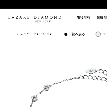
婚約指輪
結婚指
一覧へ戻る
ジュエリーコレクション
プ