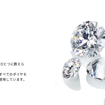
のひとつに数えら
すべてのダイヤモ
使用しています。