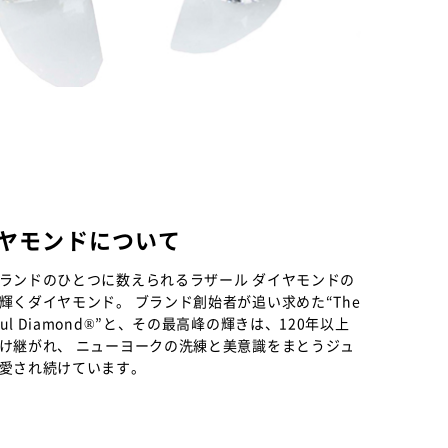
イヤモンドについて
ランドのひとつに数えられるラザール ダイヤモンドの
輝くダイヤモンド。 ブランド創始者が追い求めた“The
eautiful Diamond®”と、その最高峰の輝きは、120年以上
け継がれ、 ニューヨークの洗練と美意識をまとうジュ
愛され続けています。