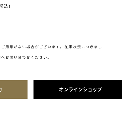
(税込)
のご用意がない場合がございます。在庫状況につきまし
舗へお問い合わせください。
約
オンラインショップ