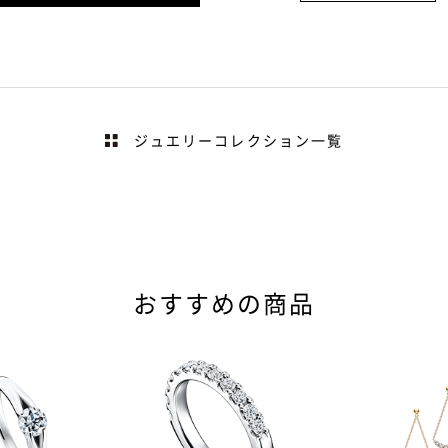
ジュエリーコレクション一覧
おすすめの商品