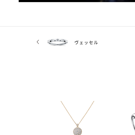
ヴェッセル