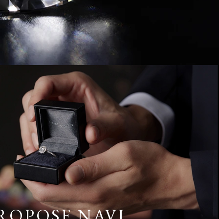
ROPOSE NAVI