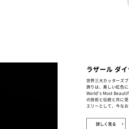
ラザール ダ
世界三大カッターズブ
誇りは、美しい虹色に
World's Most B
の技術と伝統と共に受
エリーとして、今なお
詳しく見る