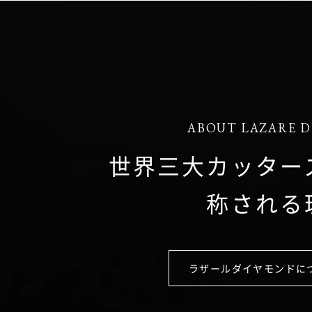
ABOUT LAZARE 
世界三大カッター
称される
ラザールダイヤモンドに