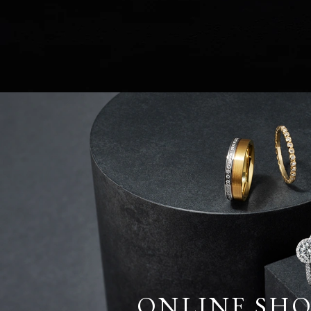
ONLINE SH