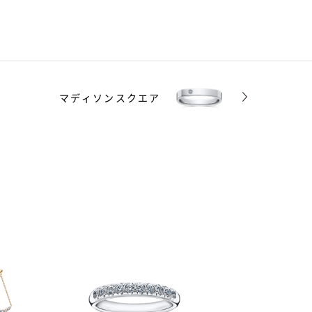
マディソンスクエア