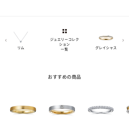
ジュエリーコレク
ション
リム
グレイシャス
一覧
おすすめの商品