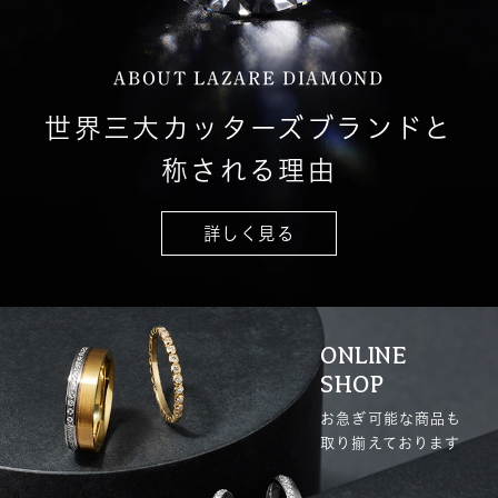
ABOUT LAZARE DIAMOND
世界三大カッターズブランドと
称される理由
詳しく見る
ONLINE
SHOP
お急ぎ可能な商品も
取り揃えております