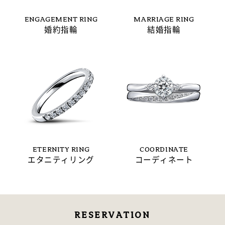
ENGAGEMENT RING
MARRIAGE RING
婚約指輪
結婚指輪
ETERNITY RING
COORDINATE
エタニティリング
コーディネート
RESERVATION