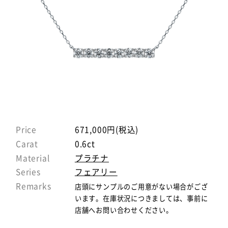
Price
671,000円(税込)
Carat
0.6ct
Material
プラチナ
Series
フェアリー
Remarks
店頭にサンプルのご用意がない場合がござ
います。在庫状況につきましては、事前に
店舗へお問い合わせください。