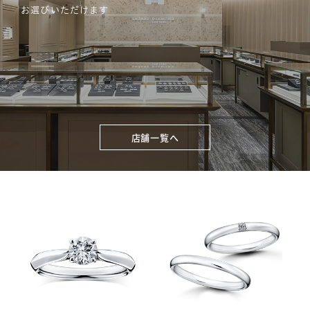
お選びいただけます
店舗一覧へ