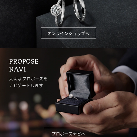
オンラインショップへ
PROPOSE
NAVI
大切なプロポーズを
ナビゲートします
プロポーズナビへ