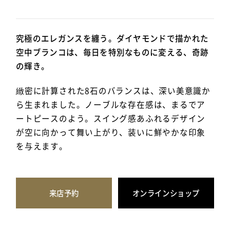
究極のエレガンスを纏う。ダイヤモンドで描かれた
空中ブランコは、毎日を特別なものに変える、奇跡
の輝き。
緻密に計算された8石のバランスは、深い美意識か
ら生まれました。ノーブルな存在感は、まるでア
ートピースのよう。スイング感あふれるデザイン
が空に向かって舞い上がり、装いに鮮やかな印象
を与えます。
来店予約
オンラインショップ