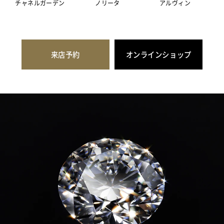
チャネルガーデン
ノリータ
アルヴィン
来店予約
オンラインショップ