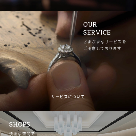
OUR
SERVICE
さまざまなサービスを
ご用意しております
サービスについて
SHOPS
快適な空間で