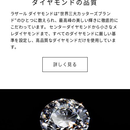
ダイヤモンドの品質
ラザール ダイヤモンドは“世界三大カッターズブラン
ド”のひとつに数えられ、最高峰の美しい輝きに徹底的に
こだわっています。 センターダイヤモンドから小さなメ
レダイヤモンドまで、すべてのダイヤモンドに厳しい基
準を設定し、高品質なダイヤモンドだけを使用していま
す。
詳しく見る