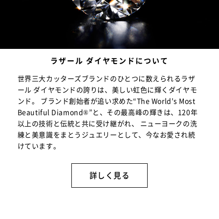
ラザール ダイヤモンドについて
世界三大カッターズブランドのひとつに数えられるラザ
ール ダイヤモンドの誇りは、美しい虹色に輝くダイヤモ
ンド。 ブランド創始者が追い求めた“The World's Most
Beautiful Diamond®”と、その最高峰の輝きは、120年
以上の技術と伝統と共に受け継がれ、 ニューヨークの洗
練と美意識をまとうジュエリーとして、今なお愛され続
けています。
詳しく見る