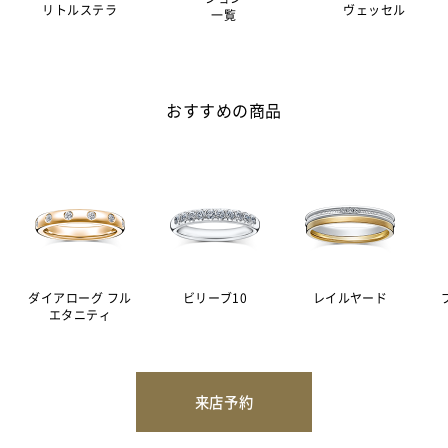
リトルステラ
ヴェッセル
一覧
おすすめの商品
ダイアローグ フル
ビリーブ10
レイルヤード
エタニティ
来店予約