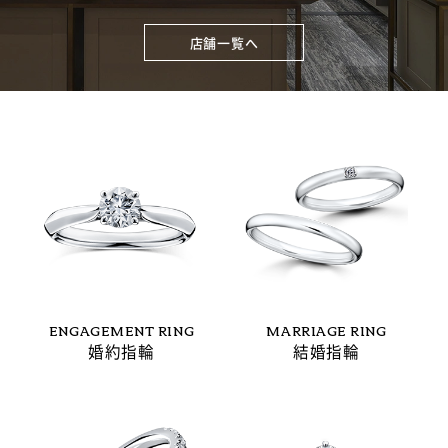
店舗一覧へ
ENGAGEMENT RING
MARRIAGE RING
婚約指輪
結婚指輪