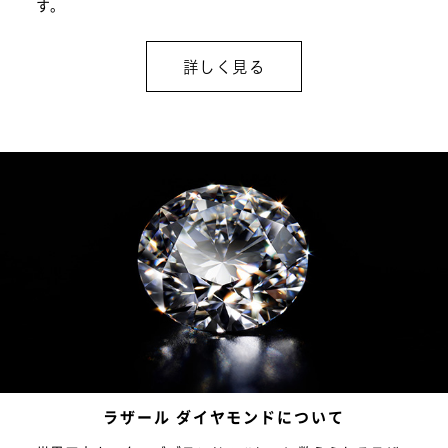
す。
詳しく見る
ラザール ダイヤモンドについて