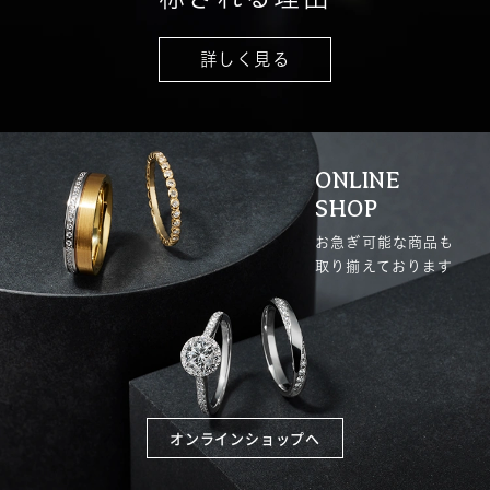
詳しく見る
ONLINE
SHOP
お急ぎ可能な商品も
取り揃えております
オンラインショップへ