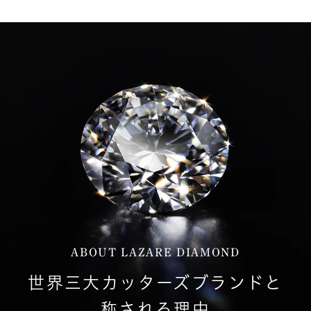
ABOUT LAZARE DIAMOND
世界三大カッターズブランドと
称される理由