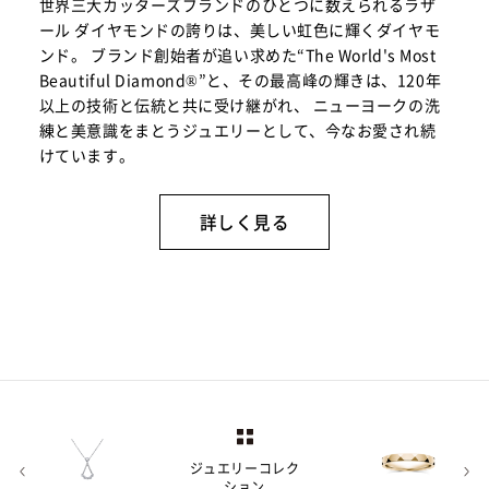
世界三大カッターズブランドのひとつに数えられるラザ
ール ダイヤモンドの誇りは、美しい虹色に輝くダイヤモ
ンド。 ブランド創始者が追い求めた“The World's Most
Beautiful Diamond®”と、その最高峰の輝きは、120年
以上の技術と伝統と共に受け継がれ、 ニューヨークの洗
練と美意識をまとうジュエリーとして、今なお愛され続
けています。
詳しく見る
ジュエリーコレク
ション