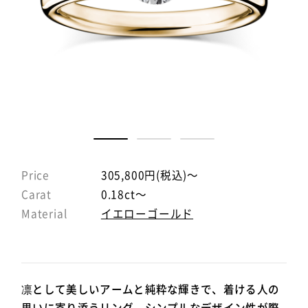
Price
305,800円(税込)～
Carat
0.18ct～
Material
イエローゴールド
凛として美しいアームと純粋な輝きで、着ける人の
思いに寄り添うリング。シンプルなデザイン性が際