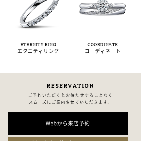
ETERNITY RING
COORDINATE
エタニティリング
コーディネート
RESERVATION
ご予約いただくとお待たせすることなく
スムーズにご案内させていただきます。
Webから来店予約