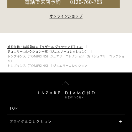
電話で来店予約
0120-760-763
オンラインショップ
婚約指輪・結婚指輪の【ラザール ダイヤモンド】TOP
ジュエリーコレクション一覧（ジュエリーコレクション）
トンプキンス（TOMPKINS）ジュエリーコレクション一覧（ジュエリーコレクショ
ン）
トンプキンス（TOMPKINS）｜ジュエリーコレクション
TOP
ブライダルコレクション