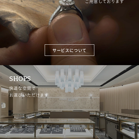
ご用意しております
サービスについて
SHOPS
快適な空間で
お選びいただけます