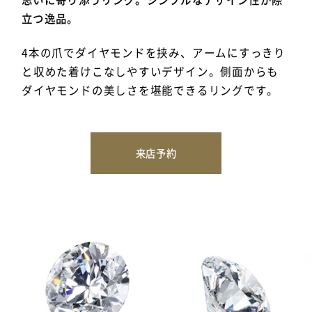
立つ逸品。
4本の爪でダイヤモンドを挟み、アームにすっきり
と収めた着けこなしやすいデザイン。側面からも
ダイヤモンドの美しさを堪能できるリングです。
来店予約