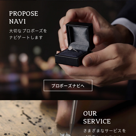
PROPOSE
NAVI
大切なプロポーズを
ナビゲートします
プロポーズナビへ
OUR
SERVICE
さまざまなサービスを