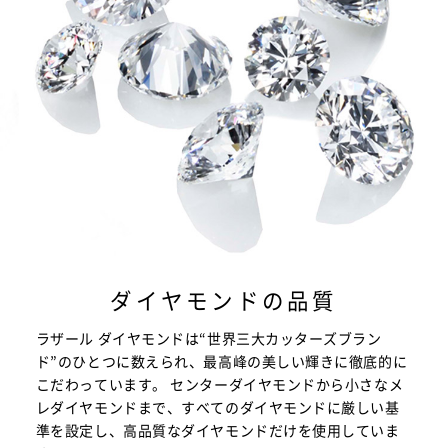
ダイヤモンドの品質
ラザール ダイヤモンドは“世界三大カッターズブラン
ド”のひとつに数えられ、最高峰の美しい輝きに徹底的に
こだわっています。 センターダイヤモンドから小さなメ
レダイヤモンドまで、すべてのダイヤモンドに厳しい基
準を設定し、高品質なダイヤモンドだけを使用していま