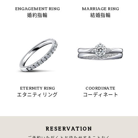
ENGAGEMENT RING
MARRIAGE RING
婚約指輪
結婚指輪
ETERNITY RING
COORDINATE
エタニティリング
コーディネート
RESERVATION
ご予約いただくとお待たせすることなく