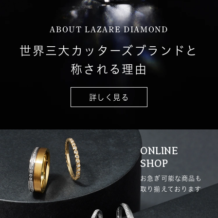
ABOUT LAZARE DIAMOND
世界三大カッターズブランドと
称される理由
詳しく見る
ONLINE
SHOP
お急ぎ可能な商品も
取り揃えております