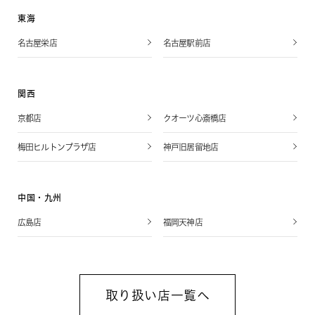
東海
名古屋栄店
名古屋駅前店
関西
京都店
クオーツ心斎橋店
梅田ヒルトンプラザ店
神戸旧居留地店
中国・九州
広島店
福岡天神店
取り扱い店一覧へ