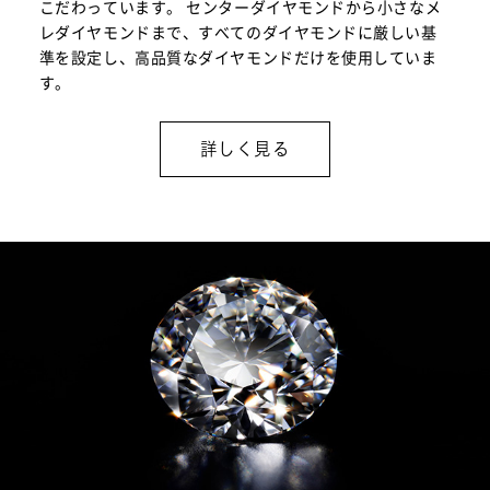
こだわっています。 センターダイヤモンドから小さなメ
レダイヤモンドまで、すべてのダイヤモンドに厳しい基
準を設定し、高品質なダイヤモンドだけを使用していま
す。
詳しく見る