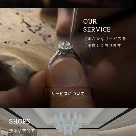
OUR
SERVICE
さまざまなサービスを
ご用意しております
サービスについて
SHOPS
快適な空間で