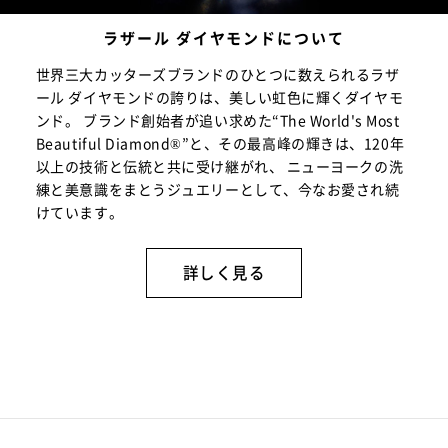
ラザール ダイヤモンドについて
世界三大カッターズブランドのひとつに数えられるラザ
ール ダイヤモンドの誇りは、美しい虹色に輝くダイヤモ
ンド。 ブランド創始者が追い求めた“The World's Most
Beautiful Diamond®”と、その最高峰の輝きは、120年
以上の技術と伝統と共に受け継がれ、 ニューヨークの洗
練と美意識をまとうジュエリーとして、今なお愛され続
けています。
詳しく見る