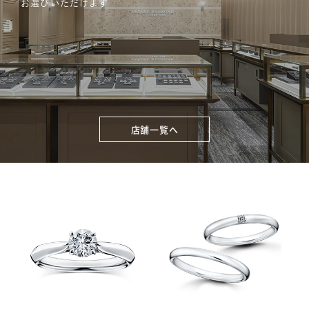
お選びいただけます
店舗一覧へ