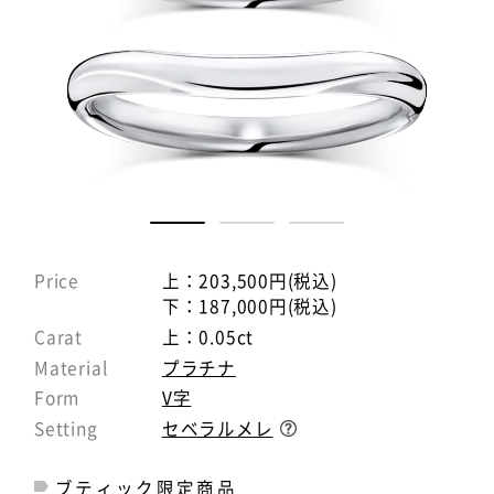
Price
上：203,500円(税込)
下：187,000円(税込)
Carat
上：0.05ct
Material
プラチナ
Form
V字
Setting
セベラルメレ
ブティック限定商品