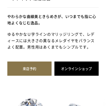
やわらかな曲線美ときらめきが、いつまでも指に心
地よくなじむ逸品。
ゆるやかなＵ字ラインのマリッジリングで、レデ
ィースには大きさの異なるメレダイヤをバランス
よく配置。男性用はあくまでもシンプルです。
来店予約
オンラインショップ