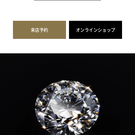
来店予約
オンラインショップ