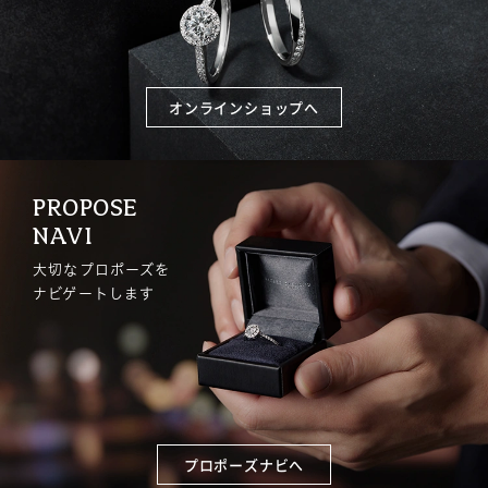
オンラインショップへ
PROPOSE
NAVI
大切なプロポーズを
ナビゲートします
プロポーズナビへ