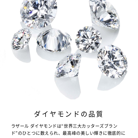
ダイヤモンドの品質
ラザール ダイヤモンドは“世界三大カッターズブラン
ド”のひとつに数えられ、最高峰の美しい輝きに徹底的に