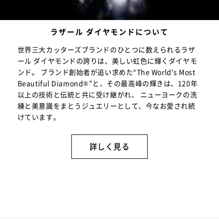
ラザール ダイヤモンドについて
世界三大カッターズブランドのひとつに数えられるラザ
ール ダイヤモンドの誇りは、美しい虹色に輝くダイヤモ
ンド。 ブランド創始者が追い求めた“The World's Most
Beautiful Diamond®”と、その最高峰の輝きは、120年
以上の技術と伝統と共に受け継がれ、 ニューヨークの洗
練と美意識をまとうジュエリーとして、今なお愛され続
けています。
詳しく見る