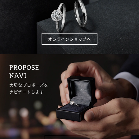
オンラインショップへ
PROPOSE
NAVI
大切なプロポーズを
ナビゲートします