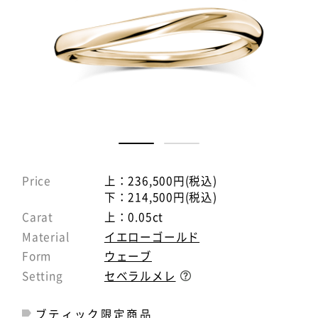
Price
上：236,500円(税込)
下：214,500円(税込)
Carat
上：0.05ct
Material
イエローゴールド
Form
ウェーブ
Setting
セベラルメレ
ブティック限定商品