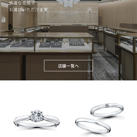
快適な空間で
お選びいただけます
店舗一覧へ