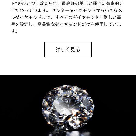
ド”のひとつに数えられ、最高峰の美しい輝きに徹底的に
こだわっています。 センターダイヤモンドから小さなメ
レダイヤモンドまで、すべてのダイヤモンドに厳しい基
準を設定し、高品質なダイヤモンドだけを使用していま
す。
詳しく見る