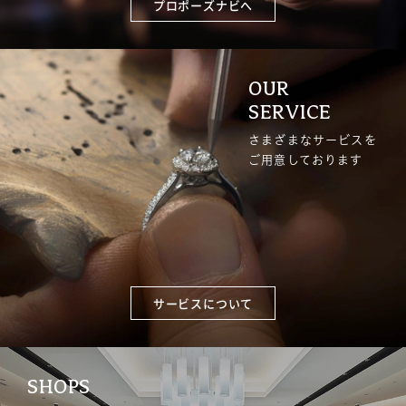
プロポーズナビへ
OUR
SERVICE
さまざまなサービスを
ご用意しております
サービスについて
SHOPS