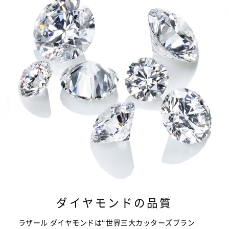
ダイヤモンドの品質
ラザール ダイヤモンドは“世界三大カッターズブラン