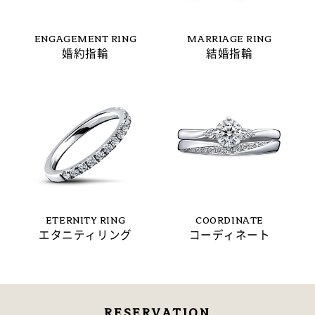
ENGAGEMENT RING
MARRIAGE RING
婚約指輪
結婚指輪
ETERNITY RING
COORDINATE
エタニティリング
コーディネート
RESERVATION