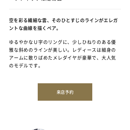
空を彩る繊細な雲、そのひとすじのラインがエレガ
ントな曲線を描くペア。
ゆるやかなＵ字のリングに、少しひねりのある優
雅な斜めのラインが美しい。レディースは細身の
アームに散りばめたメレダイヤが豪華で、大人気
のモデルです。
来店予約