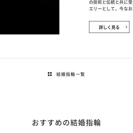
の技術と伝統と共に受
エリーとして、今なお
詳しく見る
結婚指輪一覧
おすすめの結婚指輪