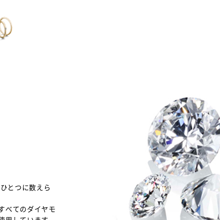
のひとつに数えら
すべてのダイヤモ
使用しています。