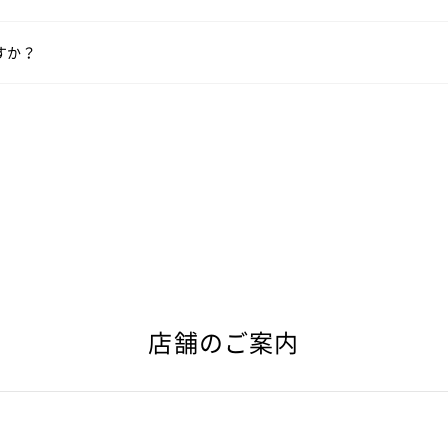
すか？
い。
店舗のご案内