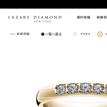
婚約指輪
結婚指
一覧へ戻る
／
結婚指輪
プラチナ