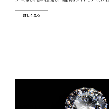
詳しく見る