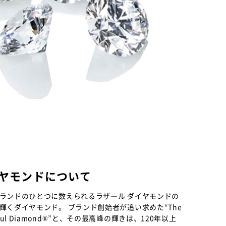
イヤモンドについて
ランドのひとつに数えられるラザール ダイヤモンドの
輝くダイヤモンド。 ブランド創始者が追い求めた“The
eautiful Diamond®”と、その最高峰の輝きは、120年以上