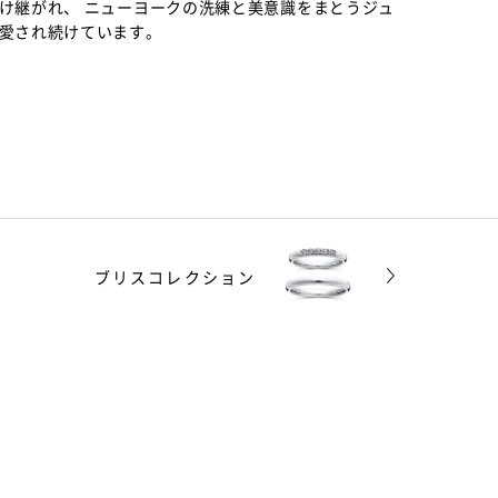
け継がれ、 ニューヨークの洗練と美意識をまとうジュ
愛され続けています。
ブリスコレクション