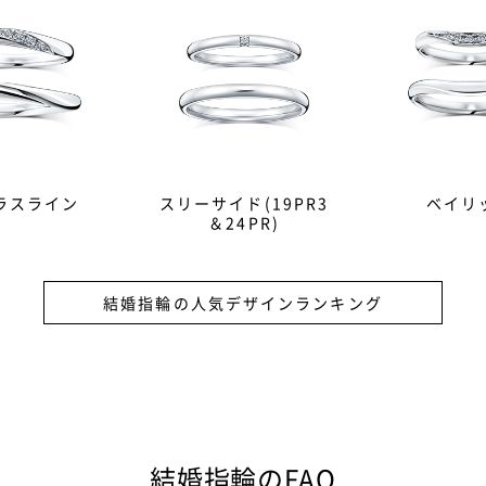
ラスライン
スリーサイド(19PR3
ベイリ
＆24PR)
結婚指輪の人気デザインランキング
）は結婚の証として贈る記念品。その意味を強めるため、ダイヤモ
結婚指輪のFAQ