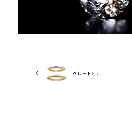
グレートヒル