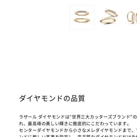
ダイヤモンドの品質
ラザール ダイヤモンドは“世界三大カッターズブランド”
れ、最高峰の美しい輝きに徹底的にこだわっています。
センターダイヤモンドから小さなメレダイヤモンドまで、
ンドに厳しい基準を設定し、高品質なダイヤモンドだけを