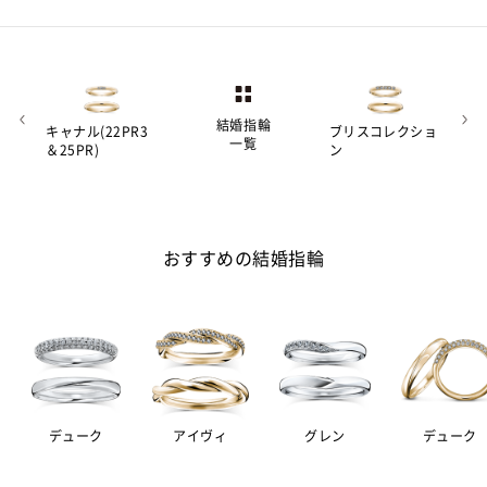
結婚指輪
キャナル(22PR3
ブリスコレクショ
一覧
＆25PR)
ン
おすすめの結婚指輪
デューク
アイヴィ
グレン
デューク