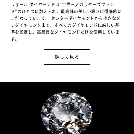
ラザール ダイヤモンドは“世界三大カッターズブラン
ド”のひとつに数えられ、最高峰の美しい輝きに徹底的に
こだわっています。 センターダイヤモンドから小さなメ
レダイヤモンドまで、すべてのダイヤモンドに厳しい基
準を設定し、高品質なダイヤモンドだけを使用していま
す。
詳しく見る