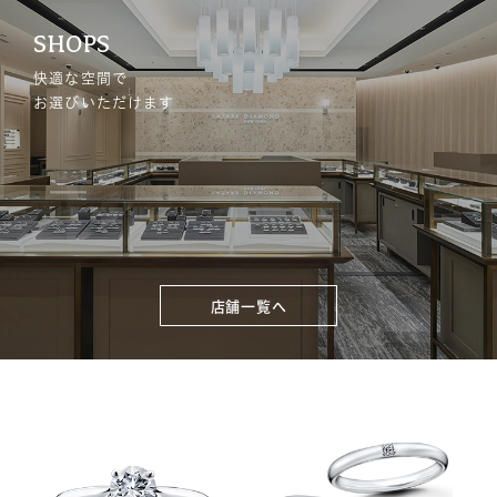
SHOPS
快適な空間で
お選びいただけます
店舗一覧へ