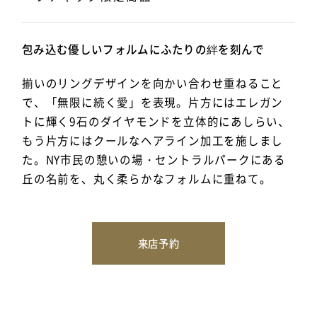
包み込む優しいフォルムにふたりの絆を刻んで
揃いのリングデザインを向かい合わせ重ねること
で、「無限に続く愛」を表現。片方にはエレガン
トに輝く9石のダイヤモンドを立体的にあしらい、
もう片方にはクールなヘアライン加工を施しまし
た。NY市民の憩いの場・セントラルパークにある
丘の名前を、丸く柔らかなフォルムに重ねて。
来店予約