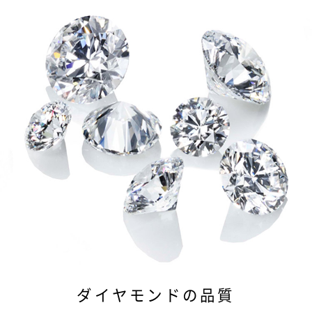
ダイヤモンドの品質