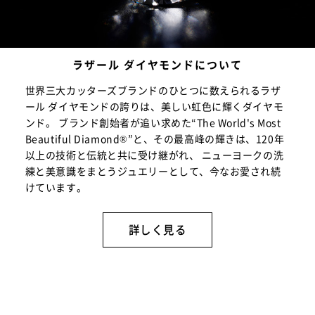
ラザール ダイヤモンドについて
世界三大カッターズブランドのひとつに数えられるラザ
ール ダイヤモンドの誇りは、美しい虹色に輝くダイヤモ
ンド。 ブランド創始者が追い求めた“The World's Most
Beautiful Diamond®”と、その最高峰の輝きは、120年
以上の技術と伝統と共に受け継がれ、 ニューヨークの洗
練と美意識をまとうジュエリーとして、今なお愛され続
けています。
詳しく見る