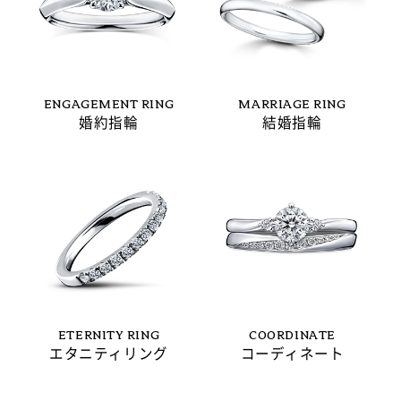
ENGAGEMENT RING
MARRIAGE RING
婚約指輪
結婚指輪
ETERNITY RING
COORDINATE
エタニティリング
コーディネート