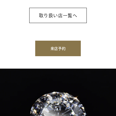
取り扱い店一覧へ
来店予約