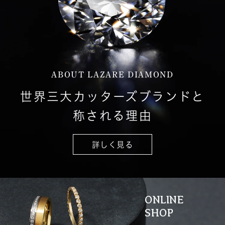
ABOUT LAZARE DIAMOND
世界三大カッターズブランドと
称される理由
詳しく見る
ONLINE
SHOP