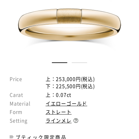
Price
上：253,000円(税込)
下：225,500円(税込)
Carat
上：0.07ct
Material
イエローゴールド
Form
ストレート
Setting
ラインメレ
ブティック限定商品