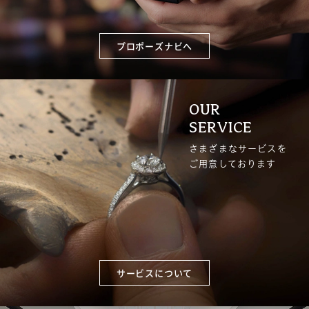
プロポーズナビへ
OUR
SERVICE
さまざまなサービスを
ご用意しております
サービスについて