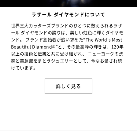
ラザール ダイヤモンドについて
世界三大カッターズブランドのひとつに数えられるラザ
ール ダイヤモンドの誇りは、美しい虹色に輝くダイヤモ
ンド。 ブランド創始者が追い求めた“The World's Most
Beautiful Diamond®”と、その最高峰の輝きは、120年
以上の技術と伝統と共に受け継がれ、 ニューヨークの洗
練と美意識をまとうジュエリーとして、今なお愛され続
けています。
詳しく見る