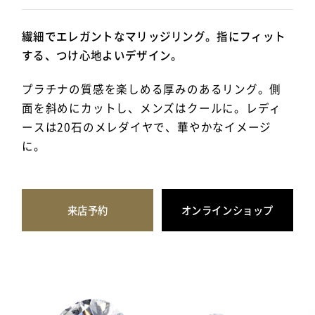
繊細でエレガントなマリッジリング。指にフィット
する、つけ心地よいデザイン。
プラチナの質感を楽しめる厚みのあるリング。側
面を斜めにカットし、メンズはクールに。レディ
ースは20石のメレダイヤで、華やかなイメージ
に。
来店予約
オンラインショップ