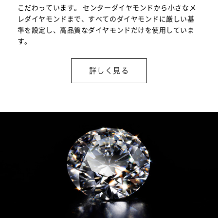
こだわっています。 センターダイヤモンドから小さなメ
レダイヤモンドまで、すべてのダイヤモンドに厳しい基
準を設定し、高品質なダイヤモンドだけを使用していま
す。
詳しく見る