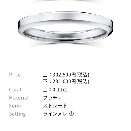
Price
上：302,500円(税込)
下：231,000円(税込)
Carat
上：0.11ct
Material
プラチナ
Form
ストレート
Setting
ラインメレ