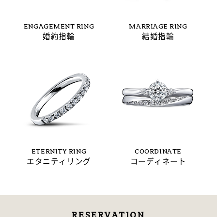
ENGAGEMENT RING
MARRIAGE RING
婚約指輪
結婚指輪
ETERNITY RING
COORDINATE
エタニティリング
コーディネート
RESERVATION