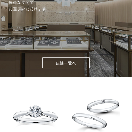
快適な空間で
お選びいただけます
店舗一覧へ