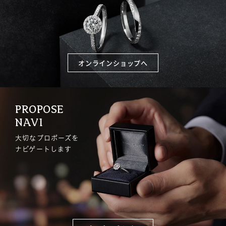
オンラインショップへ
PROPOSE
NAVI
大切なプロポーズを
ナビゲートします