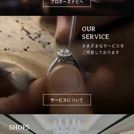
プロポーズナビへ
OUR
SERVICE
さまざまなサービスを
ご用意しております
サービスについて
SHOPS