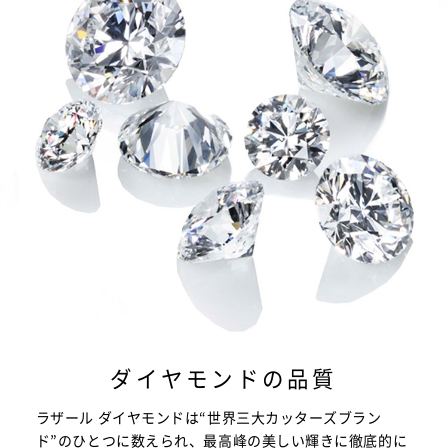
ダイヤモンドの品質
ラザール ダイヤモンドは“世界三大カッターズブラン
ド”のひとつに数えられ、最高峰の美しい輝きに徹底的に