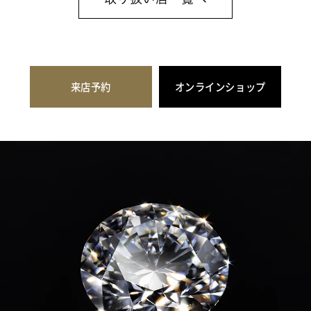
来店予約
オンラインショップ