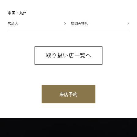
中国・九州
広島店
福岡天神店
取り扱い店一覧へ
来店予約