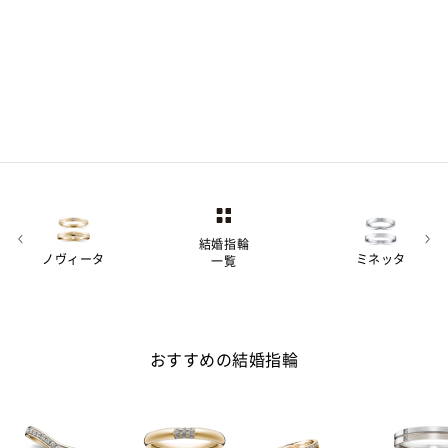
結婚指輪
ノヴィータ
ミネッタ
一覧
おすすめの結婚指輪