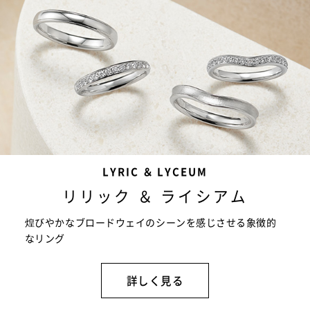
LYRIC ＆ LYCEUM
リリック ＆ ライシアム
煌びやかなブロードウェイのシーンを感じさせる象徴的
なリング
詳しく見る