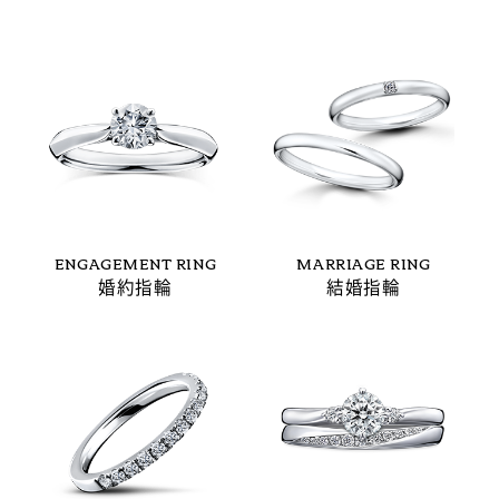
ENGAGEMENT RING
MARRIAGE RING
婚約指輪
結婚指輪