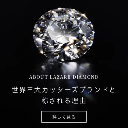
ABOUT LAZARE DIAMOND
世界三大カッターズブランドと
称される理由
詳しく見る