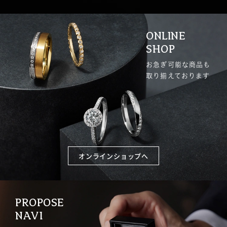
ONLINE
SHOP
お急ぎ可能な商品も
取り揃えております
オンラインショップへ
PROPOSE
NAVI