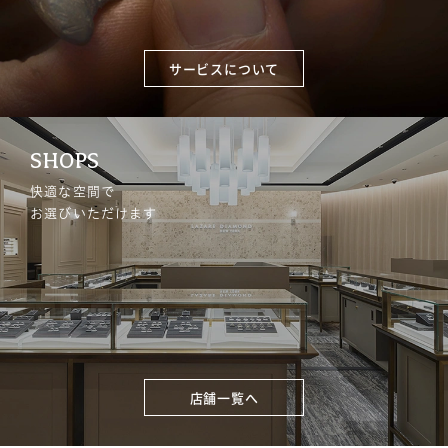
サービスについて
SHOPS
快適な空間で
お選びいただけます
店舗一覧へ