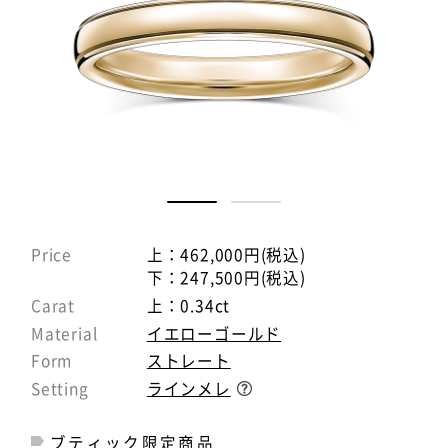
Price
上：462,000円(税込)
下：247,500円(税込)
Carat
上：0.34ct
Material
イエローゴールド
Form
ストレート
Setting
ラインメレ
ブティック限定商品