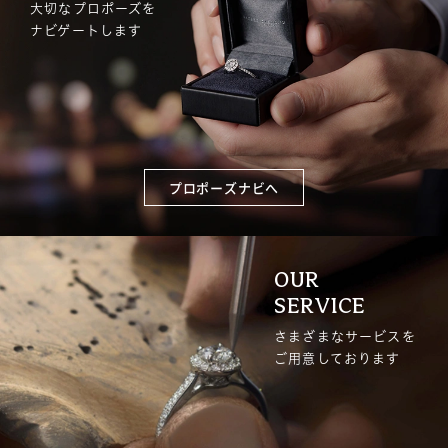
大切なプロポーズを
ナビゲートします
プロポーズナビへ
OUR
SERVICE
さまざまなサービスを
ご用意しております