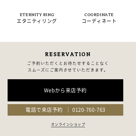
ETERNITY RING
COORDINATE
エタニティリング
コーディネート
RESERVATION
ご予約いただくとお待たせすることなく
スムーズにご案内させていただきます。
Webから来店予約
電話で来店予約
0120-760-763
オンラインショップ