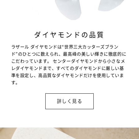
ダイヤモンドの品質
ラザール ダイヤモンドは“世界三大カッターズブラン
ド”のひとつに数えられ、最高峰の美しい輝きに徹底的に
こだわっています。 センターダイヤモンドから小さなメ
レダイヤモンドまで、すべてのダイヤモンドに厳しい基
準を設定し、高品質なダイヤモンドだけを使用していま
す。
詳しく見る