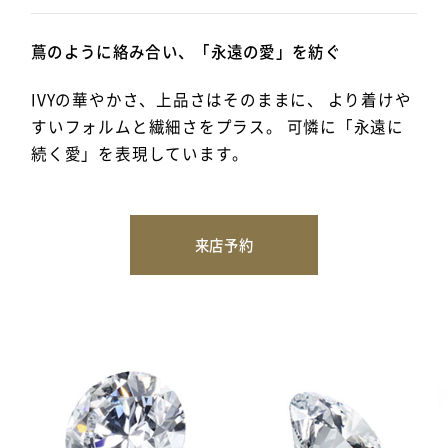
蔦のように絡み合い、「永遠の愛」を紡ぐ
IVYの華やかさ、上品さはそのままに、 より着けや
すいフォルムと繊細さをプラス。 可憐に「永遠に
続く愛」を表現しています。
来店予約