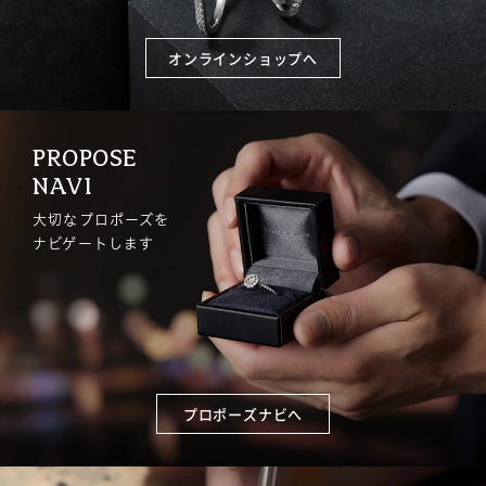
オンラインショップへ
PROPOSE
NAVI
大切なプロポーズを
ナビゲートします
プロポーズナビへ