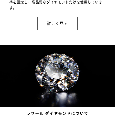
準を設定し、高品質なダイヤモンドだけを使用していま
す。
詳しく見る
ラザール ダイヤモンドについて