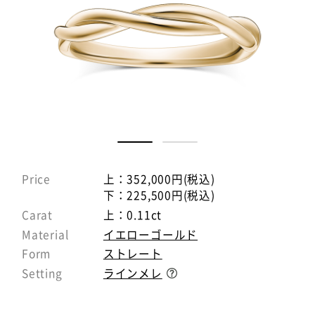
Price
上：352,000円(税込)
下：225,500円(税込)
Carat
上：0.11ct
Material
イエローゴールド
Form
ストレート
Setting
ラインメレ