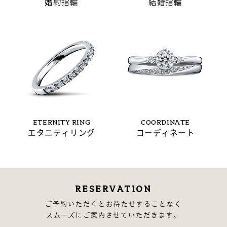
婚約指輪
結婚指輪
ETERNITY RING
COORDINATE
エタニティリング
コーディネート
RESERVATION
ご予約いただくとお待たせすることなく
スムーズにご案内させていただきます。