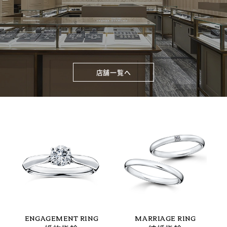
店舗一覧へ
ENGAGEMENT RING
MARRIAGE RING