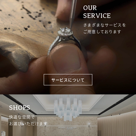
OUR
SERVICE
さまざまなサービスを
ご用意しております
サービスについて
SHOPS
快適な空間で
お選びいただけます