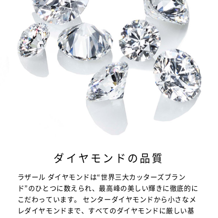
ダイヤモンドの品質
ラザール ダイヤモンドは“世界三大カッターズブラン
ド”のひとつに数えられ、最高峰の美しい輝きに徹底的に
こだわっています。 センターダイヤモンドから小さなメ
レダイヤモンドまで、すべてのダイヤモンドに厳しい基