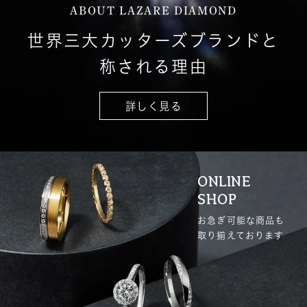
ABOUT LAZARE DIAMOND
世界三大カッターズブランドと
称される理由
詳しく見る
ONLINE
SHOP
お急ぎ可能な商品も
取り揃えております