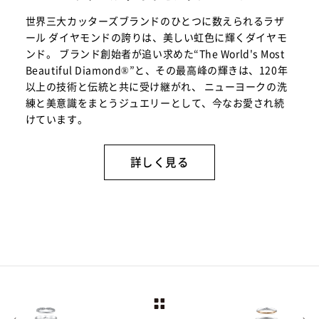
世界三大カッターズブランドのひとつに数えられるラザ
ール ダイヤモンドの誇りは、美しい虹色に輝くダイヤモ
ンド。 ブランド創始者が追い求めた“The World's Most
Beautiful Diamond®”と、その最高峰の輝きは、120年
以上の技術と伝統と共に受け継がれ、 ニューヨークの洗
練と美意識をまとうジュエリーとして、今なお愛され続
けています。
詳しく見る