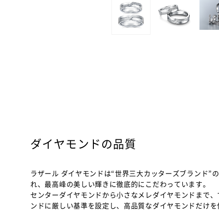
ダイヤモンドの品質
ラザール ダイヤモンドは“世界三大カッターズブランド”
れ、最高峰の美しい輝きに徹底的にこだわっています。
センターダイヤモンドから小さなメレダイヤモンドまで、
ンドに厳しい基準を設定し、高品質なダイヤモンドだけを