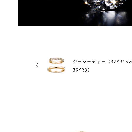
ジーシーティー（32YR45
36YR8）