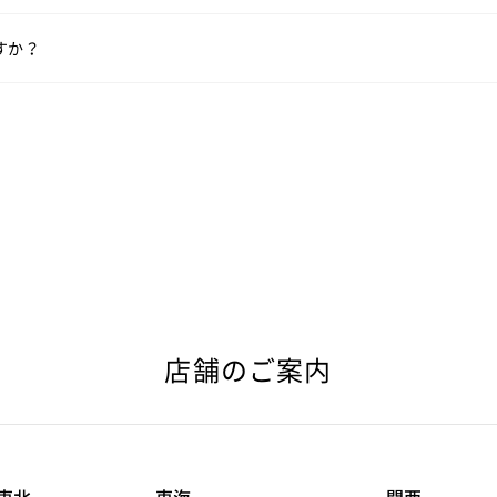
すか？
い。
店舗のご案内