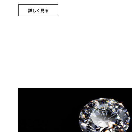
詳しく見る