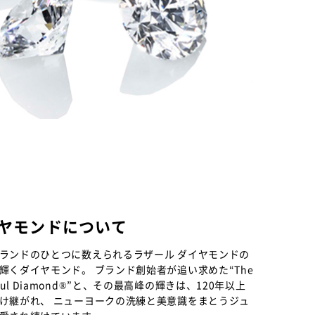
イヤモンドについて
ランドのひとつに数えられるラザール ダイヤモンドの
輝くダイヤモンド。 ブランド創始者が追い求めた“The
eautiful Diamond®”と、その最高峰の輝きは、120年以上
け継がれ、 ニューヨークの洗練と美意識をまとうジュ