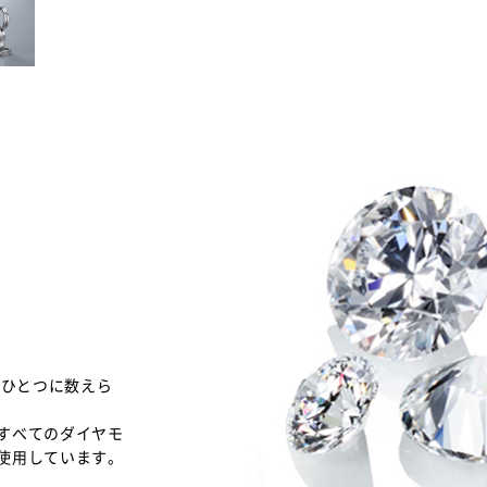
のひとつに数えら
すべてのダイヤモ
使用しています。