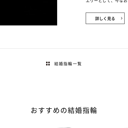
エリーとして、今なお
詳しく見る
＆
結婚指輪一覧
おすすめの結婚指輪