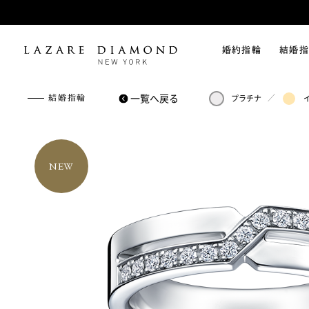
婚約指輪
結婚指
一覧へ戻る
／
結婚指輪
プラチナ
NEW