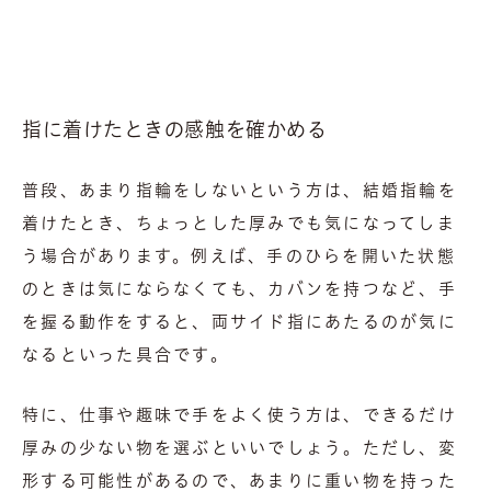
指に着けたときの感触を確かめる
普段、あまり指輪をしないという方は、結婚指輪を
着けたとき、ちょっとした厚みでも気になってしま
う場合があります。例えば、手のひらを開いた状態
のときは気にならなくても、カバンを持つなど、手
を握る動作をすると、両サイド指にあたるのが気に
なるといった具合です。
特に、仕事や趣味で手をよく使う方は、できるだけ
厚みの少ない物を選ぶといいでしょう。ただし、変
形する可能性があるので、あまりに重い物を持った