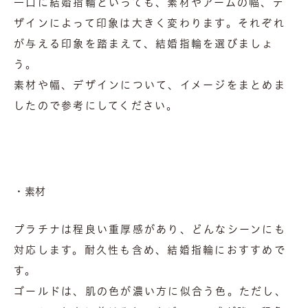
一口に結婚指輪といっても、素材やアームの幅、デ
ザインによって印象は大きく変わります。それぞれ
が与える印象を踏まえて、結婚指輪を選びましょ
う。
素材や幅、デザインについて、イメージをまとめま
したので参考にしてください。
・素材
プラチナは程良い重厚感があり、どんなシーンにも
対応します。耐久性も含め、結婚指輪におすすめで
す。
ゴールドは、肌の色が濃い方に似合う色。ただし、