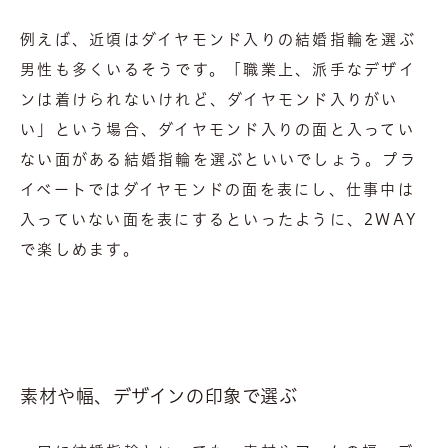
例えば、近頃はダイヤモンド入りの結婚指輪を選ぶ
男性も多くいるそうです。「職業上、派手なデザイ
ンは着けられないけれど、ダイヤモンド入りがい
い」という場合、ダイヤモンド入りの面と入ってい
ない面がある結婚指輪を選ぶといいでしょう。プラ
イベートではダイヤモンドの面を表にし、仕事中は
入っていない面を表にするといったように、2WAY
で楽しめます。
素材や幅、デザインの印象で選ぶ