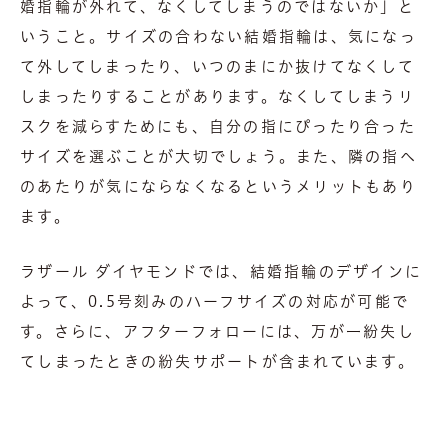
婚指輪が外れて、なくしてしまうのではないか」と
いうこと。サイズの合わない結婚指輪は、気になっ
て外してしまったり、いつのまにか抜けてなくして
しまったりすることがあります。なくしてしまうリ
スクを減らすためにも、自分の指にぴったり合った
サイズを選ぶことが大切でしょう。また、隣の指へ
のあたりが気にならなくなるというメリットもあり
ます。
ラザール ダイヤモンドでは、結婚指輪のデザインに
よって、0.5号刻みのハーフサイズの対応が可能で
す。さらに、アフターフォローには、万が一紛失し
てしまったときの紛失サポートが含まれています。