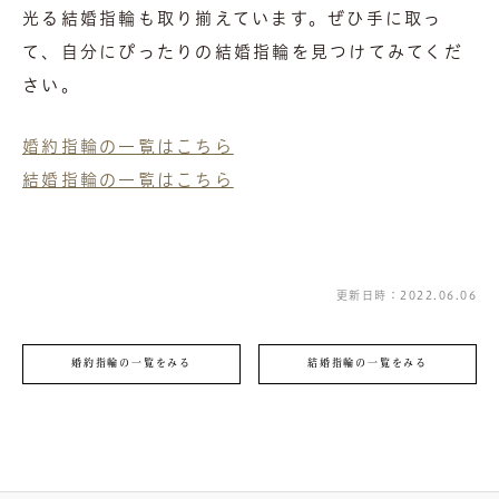
光る結婚指輪も取り揃えています。ぜひ手に取っ
て、自分にぴったりの結婚指輪を見つけてみてくだ
さい。
婚約指輪の一覧はこちら
結婚指輪の一覧はこちら
更新日時：2022.06.06
婚約指輪の一覧をみる
結婚指輪の一覧をみる