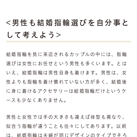
<男性も結婚指輪選びを自分事と
して考えよう>
結婚指輪を見に来店されるカップルの中には、指輪
選びは女性にお任せという男性も多くいます。とは
いえ、結婚指輪は男性自身も着けます。男性は、女
性よりも指輪を着け慣れていない方が多く、結婚後
に身に着けるアクセサリーは結婚指輪だけというケ
ースも少なくありません。
男性と女性では手の大きさも違えば体型も異なり、
似合う指輪が違うことも往々にしてあります。以前
は、結婚指輪は夫婦が同じデザインのタイプでそろ