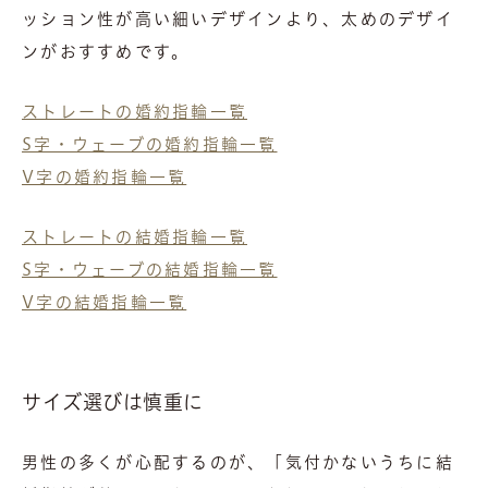
ッション性が高い細いデザインより、太めのデザイ
ンがおすすめです。
ストレートの婚約指輪一覧
S字・ウェーブの婚約指輪一覧
V字の婚約指輪一覧
ストレートの結婚指輪一覧
S字・ウェーブの結婚指輪一覧
V字の結婚指輪一覧
サイズ選びは慎重に
男性の多くが心配するのが、「気付かないうちに結