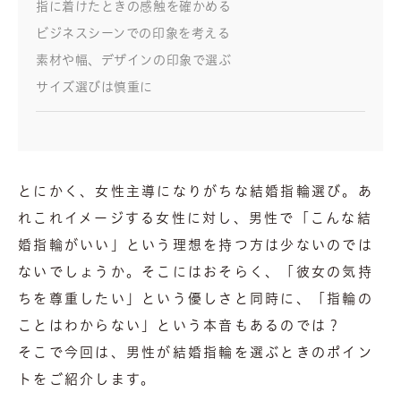
指に着けたときの感触を確かめる
ビジネスシーンでの印象を考える
素材や幅、デザインの印象で選ぶ
サイズ選びは慎重に
とにかく、女性主導になりがちな結婚指輪選び。あ
れこれイメージする女性に対し、男性で「こんな結
婚指輪がいい」という理想を持つ方は少ないのでは
ないでしょうか。そこにはおそらく、「彼女の気持
ちを尊重したい」という優しさと同時に、「指輪の
ことはわからない」という本音もあるのでは？
そこで今回は、男性が結婚指輪を選ぶときのポイン
トをご紹介します。