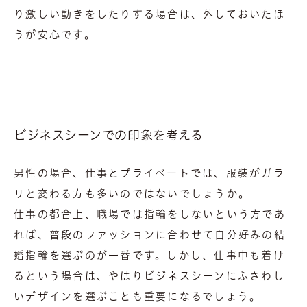
り激しい動きをしたりする場合は、外しておいたほ
うが安心です。
ビジネスシーンでの印象を考える
男性の場合、仕事とプライベートでは、服装がガラ
リと変わる方も多いのではないでしょうか。
仕事の都合上、職場では指輪をしないという方であ
れば、普段のファッションに合わせて自分好みの結
婚指輪を選ぶのが一番です。しかし、仕事中も着け
るという場合は、やはりビジネスシーンにふさわし
いデザインを選ぶことも重要になるでしょう。