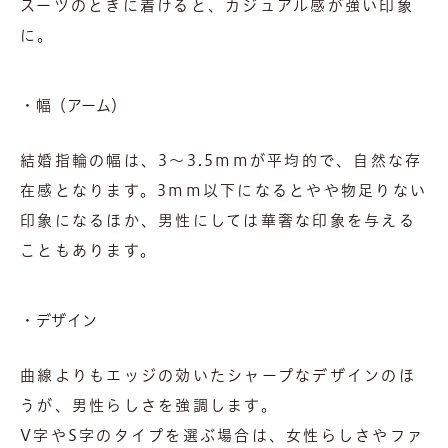
スーツのときに着けると、カジュアル感が強い印象
に。
・幅（アーム）
結婚指輪の幅は、3～3.5mmが平均的で、自然な存
在感となります。3mm以下になるとやや物足りない
印象になるほか、男性にしては華奢な印象を与える
こともあります。
・デザイン
曲線よりもエッジの効いたシャープなデザインのほ
うが、男性らしさを強調します。
V字やS字のタイプを選ぶ場合は、女性らしさやファ