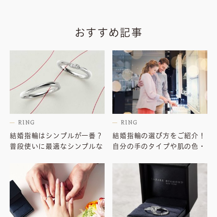
おすすめ記事
RING
RING
結婚指輪はシンプルが一番？
結婚指輪の選び方をご紹介！
普段使いに最適なシンプルな
自分の手のタイプや肌の色・