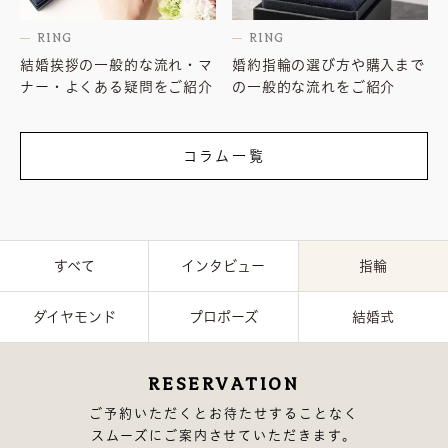
RING
RING
結婚挨拶の一般的な流れ・マ
婚約指輪の選び方や購入まで
ナー・よくある疑問をご紹介
の一般的な流れをご紹介
コラム一覧
すべて
インタビュー
指輪
ダイヤモンド
プロポーズ
結婚式
RESERVATION
ご予約いただくとお待たせすることなく
スムーズにご案内させていただきます。