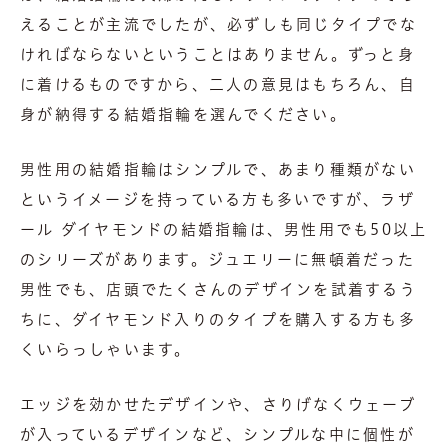
えることが主流でしたが、必ずしも同じタイプでな
ければならないということはありません。ずっと身
に着けるものですから、二人の意見はもちろん、自
身が納得する結婚指輪を選んでください。
男性用の結婚指輪はシンプルで、あまり種類がない
というイメージを持っている方も多いですが、ラザ
ール ダイヤモンドの結婚指輪は、男性用でも50以上
のシリーズがあります。ジュエリーに無頓着だった
男性でも、店頭でたくさんのデザインを試着するう
ちに、ダイヤモンド入りのタイプを購入する方も多
くいらっしゃいます。
エッジを効かせたデザインや、さりげなくウェーブ
が入っているデザインなど、シンプルな中に個性が