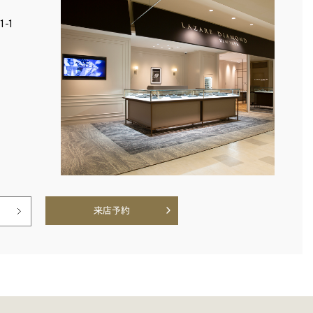
-1
来店予約