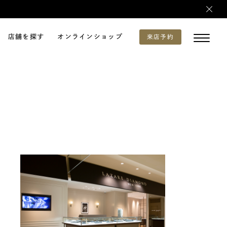
店舗を探す
オンラインショップ
来店予約
）