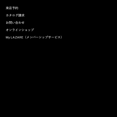
来店予約
カタログ請求
お問い合わせ
オンラインショップ
My LAZARE（メンバーシップサービス）