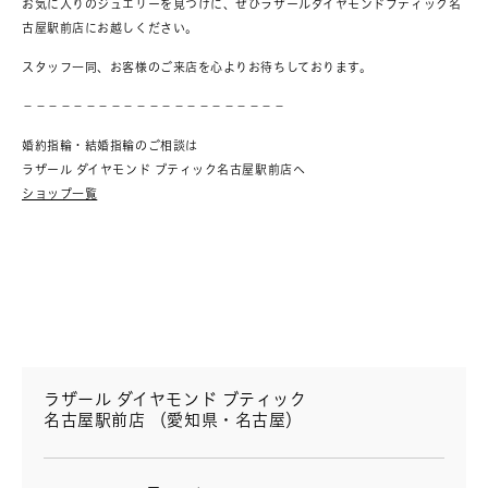
お気に入りのジュエリーを見つけに、ぜひラザールダイヤモンドブティック名
古屋駅前店にお越しください。
スタッフ一同、お客様のご来店を心よりお待ちしております。
－－－－－－－－－－－－－－－－－－－－－
婚約指輪・結婚指輪のご相談は
ラザール ダイヤモンド ブティック名古屋駅前店へ
ショップ一覧
ラザール ダイヤモンド ブティック
名古屋駅前店 （愛知県・名古屋）