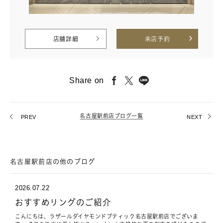
店舗詳細
来店予約
Share on
名古屋駅前店ブログ一覧
PREV
NEXT
名古屋駅前店の他のブログ
2026.07.22
おすすめリングのご紹介
こんにちは、ラザールダイヤモンドブティック名古屋駅前店でございま