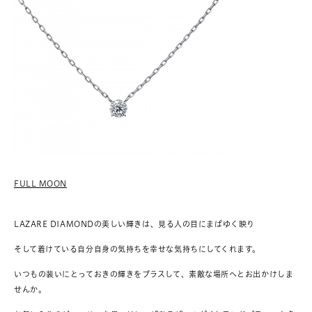
FULL MOON
LAZARE DIAMONDの美しい輝きは、見る人の目にまばゆく映り
そして着けている自分自身の気持ちを幸せな気持ちにしてくれます。
いつもの装いにとっておきの輝きをプラスして、素敵な場所へとお出かけしま
せんか。